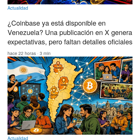
Actualidad
¿Coinbase ya está disponible en
Venezuela? Una publicación en X genera
expectativas, pero faltan detalles oficiales
hace 22 horas · 3 min
Actualidad