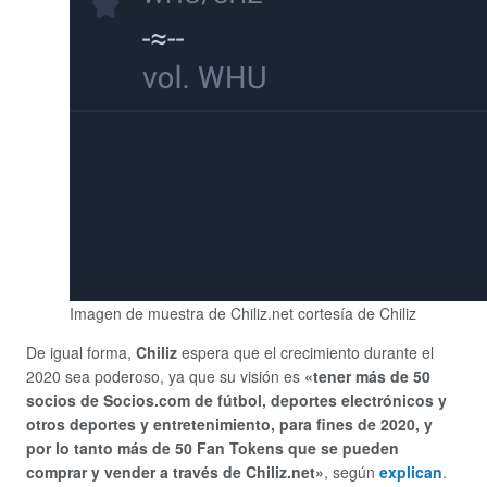
Imagen de muestra de Chiliz.net cortesía de Chiliz
De igual forma,
Chiliz
espera que el crecimiento durante el
2020 sea poderoso, ya que su visión es
«tener más de 50
socios de Socios.com de fútbol, ​​deportes electrónicos y
otros deportes y entretenimiento, para fines de 2020, y
por lo tanto más de 50 Fan Tokens que se pueden
comprar y vender a través de Chiliz.net»
, según
explican
.