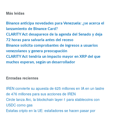
Más leídas
Binance anticipa novedades para Venezuela: ¿se acerca el
lanzamiento de Binance Card?
CLARITY Act desaparece de la agenda del Senado y deja
72 horas para salvarla antes del receso
Binance solicita comprobantes de ingresos a usuarios
venezolanos y genera preocupación
CLARITY Act tendría un impacto mayor en XRP del que
muchos esperan, según un desarrollador
Entradas recientes
IREN convierte su apuesta de 625 millones en IA en un lastre
de 476 millones para sus acciones de IREN
Circle lanza Arc, la blockchain layer-1 para stablecoins con
USDC como gas
Estafas cripto en la UE: estafadores se hacen pasar por