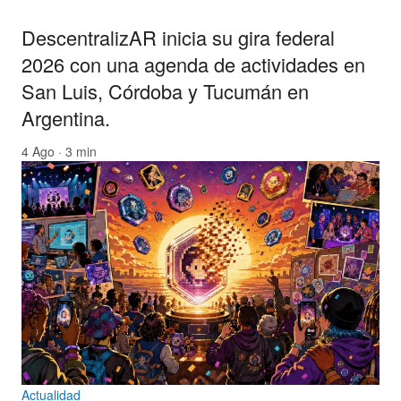
DescentralizAR inicia su gira federal
2026 con una agenda de actividades en
San Luis, Córdoba y Tucumán en
Argentina.
4 Ago · 3 min
Actualidad