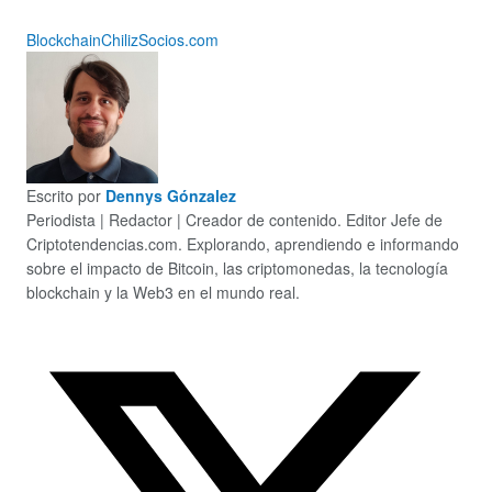
Blockchain
Chiliz
Socios.com
Escrito por
Dennys Gónzalez
Periodista | Redactor | Creador de contenido. Editor Jefe de
Criptotendencias.com. Explorando, aprendiendo e informando
sobre el impacto de Bitcoin, las criptomonedas, la tecnología
blockchain y la Web3 en el mundo real.