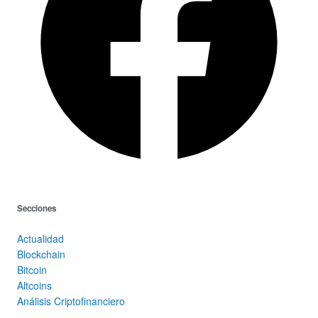
Secciones
Actualidad
Blockchain
Bitcoin
Altcoins
Análisis Criptofinanciero