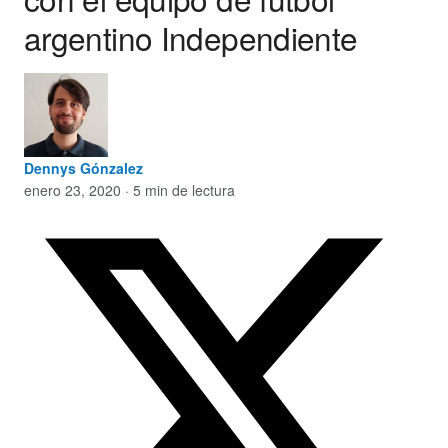
argentino Independiente
Dennys Gónzalez
enero 23, 2020 · 5 min de lectura