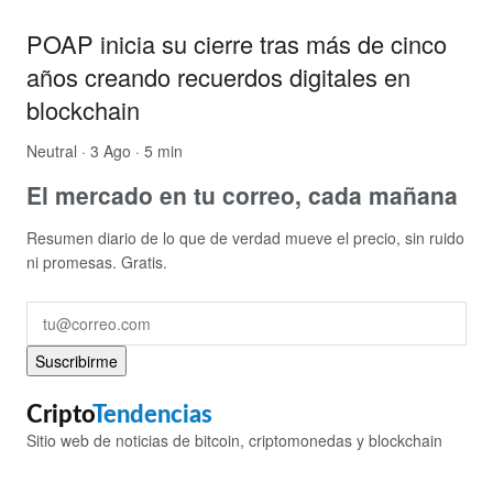
POAP inicia su cierre tras más de cinco
años creando recuerdos digitales en
blockchain
Neutral
· 3 Ago · 5 min
El mercado en tu correo, cada mañana
Resumen diario de lo que de verdad mueve el precio, sin ruido
ni promesas. Gratis.
Suscribirme
Cripto
Tendencias
Sitio web de noticias de bitcoin, criptomonedas y blockchain