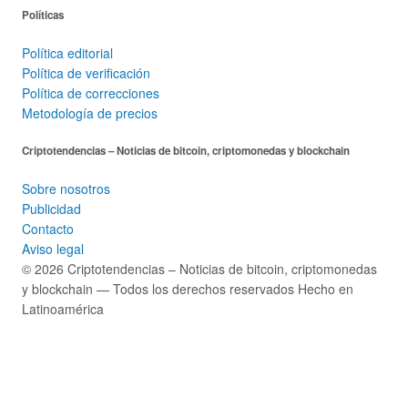
Políticas
Política editorial
Política de verificación
Política de correcciones
Metodología de precios
Criptotendencias – Noticias de bitcoin, criptomonedas y blockchain
Sobre nosotros
Publicidad
Contacto
Aviso legal
© 2026 Criptotendencias – Noticias de bitcoin, criptomonedas
y blockchain — Todos los derechos reservados
Hecho en
Latinoamérica