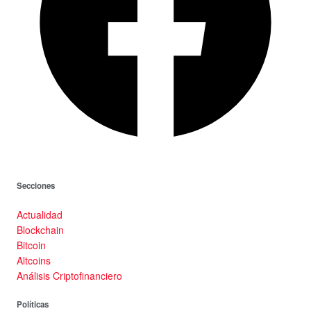
Secciones
Actualidad
Blockchain
Bitcoin
Altcoins
Análisis Criptofinanciero
Políticas