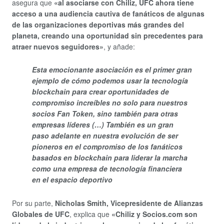
asegura que
«al asociarse con Chiliz, UFC ahora tiene
acceso a una audiencia cautiva de fanáticos de algunas
de las organizaciones deportivas más grandes del
planeta, creando una oportunidad sin precedentes para
atraer nuevos seguidores»
, y añade:
Esta emocionante asociación es el primer gran
ejemplo de cómo podemos usar la tecnología
blockchain para crear oportunidades de
compromiso increíbles no solo para nuestros
socios Fan Token, sino también para otras
empresas líderes (…) También es un gran
paso adelante en nuestra evolución de ser
pioneros en el compromiso de los fanáticos
basados ​​en blockchain para liderar la marcha
como una empresa de tecnología financiera
en el espacio deportivo
Por su parte,
Nicholas Smith, Vicepresidente de Alianzas
Globales de UFC
, explica que
«Chiliz y Socios.com son