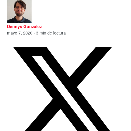
Dennys Gónzalez
mayo 7, 2020 · 3 min de lectura