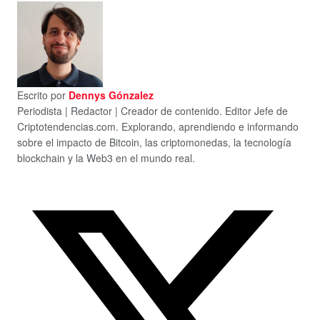
Escrito por
Dennys Gónzalez
Periodista | Redactor | Creador de contenido. Editor Jefe de
Criptotendencias.com. Explorando, aprendiendo e informando
sobre el impacto de Bitcoin, las criptomonedas, la tecnología
blockchain y la Web3 en el mundo real.