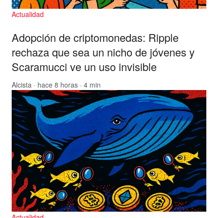
Actualidad
Adopción de criptomonedas: Ripple
rechaza que sea un nicho de jóvenes y
Scaramucci ve un uso invisible
Alcista
· hace 8 horas · 4 min
Actualidad