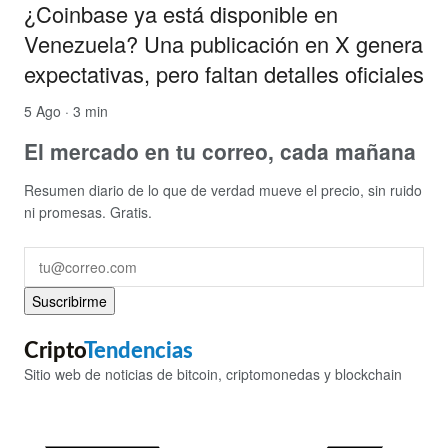
¿Coinbase ya está disponible en
Venezuela? Una publicación en X genera
expectativas, pero faltan detalles oficiales
5 Ago · 3 min
El mercado en tu correo, cada mañana
Resumen diario de lo que de verdad mueve el precio, sin ruido
ni promesas. Gratis.
Suscribirme
Cripto
Tendencias
Sitio web de noticias de bitcoin, criptomonedas y blockchain