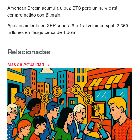
American Bitcoin acumula 8.002 BTC pero un 40% está
comprometido con Bitmain
Apalancamiento en XRP supera 6 a 1 al volumen spot: 2.360
millones en riesgo cerca de 1 dólar
Relacionadas
Más de Actualidad →