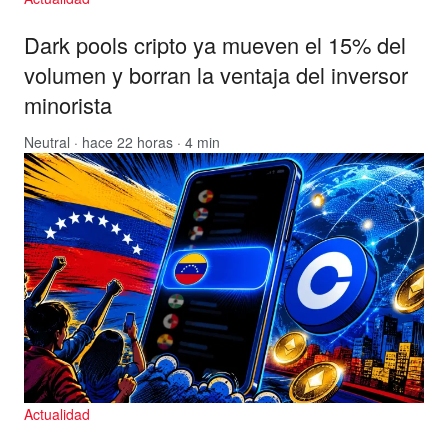
Dark pools cripto ya mueven el 15% del
volumen y borran la ventaja del inversor
minorista
Neutral
· hace 22 horas · 4 min
Actualidad