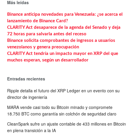
Más leídas
Binance anticipa novedades para Venezuela: ¿se acerca el
lanzamiento de Binance Card?
CLARITY Act desaparece de la agenda del Senado y deja
72 horas para salvarla antes del receso
Binance solicita comprobantes de ingresos a usuarios
venezolanos y genera preocupación
CLARITY Act tendría un impacto mayor en XRP del que
muchos esperan, según un desarrollador
Entradas recientes
Ripple detalla el futuro del XRP Ledger en un evento con su
director de ingeniería
MARA vende casi todo su Bitcoin minado y compromete
18.750 BTC como garantía sin colchón de seguridad claro
CleanSpark sufre un ajuste contable de 433 millones en Bitcoin
en plena transición a la IA