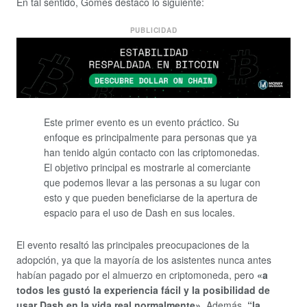
En tal sentido, Gomes destaco lo siguiente:
PUBLICIDAD
Este primer evento es un evento práctico. Su
enfoque es principalmente para personas que ya
han tenido algún contacto con las criptomonedas.
El objetivo principal es mostrarle al comerciante
que podemos llevar a las personas a su lugar con
esto y que pueden beneficiarse de la apertura de
espacio para el uso de Dash en sus locales.
El evento resaltó las principales preocupaciones de la
adopción, ya que la mayoría de los asistentes nunca antes
habían pagado por el almuerzo en criptomoneda, pero
«a
todos les gustó la experiencia fácil y la posibilidad de
usar Dash en la vida real normalmente».
Además,
“la