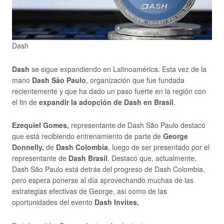
Dash
Dash
se sigue expandiendo en Latinoamérica. Esta vez de la
mano
Dash São Paulo
, organización que fue fundada
recientemente y que ha dado un paso fuerte en la región con
el fin de
expandir la adopción de Dash en Brasil
.
Ezequiel Gomes,
representante de Dash São Paulo destacó
que está recibiendo entrenamiento de parte de
George
Donnelly,
de
Dash Colombia
, luego de ser presentado por el
representante de
Dash Brasil
. Destacó que, actualmente,
Dash São Paulo está detrás del progreso de Dash Colombia,
pero espera ponerse al día aprovechando muchas de las
estrategias efectivas de George, así como de las
oportunidades del evento
Dash Invites.