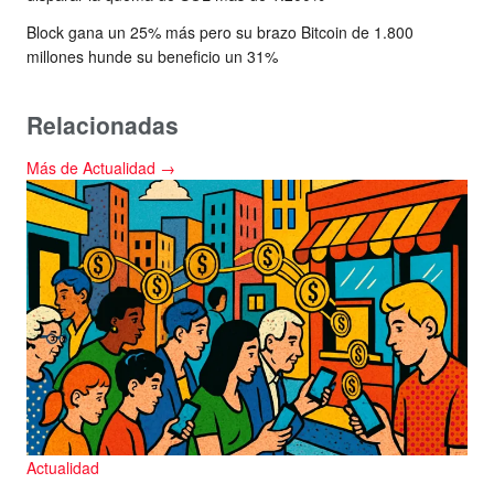
Block gana un 25% más pero su brazo Bitcoin de 1.800
millones hunde su beneficio un 31%
Relacionadas
Más de Actualidad →
Actualidad