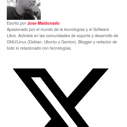
Escrito por
Jose Maldonado
Apasionado por el mundo de la tecnologías y el Software
Libre. Activista en las comunidades de soporte y desarrollo de
GNU/Linux (Debian, Ubuntu y Gentoo). Blogger y redactor de
todo lo relacionado con tecnologías.