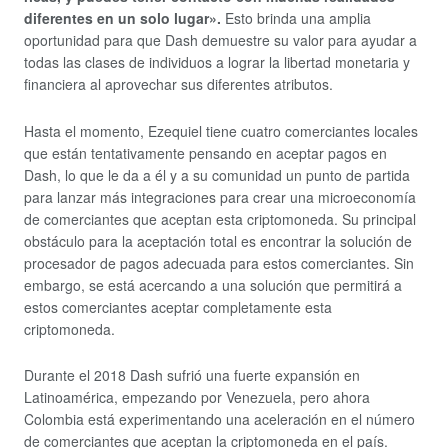
diferentes en un solo lugar».
Esto brinda una amplia
oportunidad para que Dash demuestre su valor para ayudar a
todas las clases de individuos a lograr la libertad monetaria y
financiera al aprovechar sus diferentes atributos.
Hasta el momento, Ezequiel tiene cuatro comerciantes locales
que están tentativamente pensando en aceptar pagos en
Dash, lo que le da a él y a su comunidad un punto de partida
para lanzar más integraciones para crear una microeconomía
de comerciantes que aceptan esta criptomoneda. Su principal
obstáculo para la aceptación total es encontrar la solución de
procesador de pagos adecuada para estos comerciantes. Sin
embargo, se está acercando a una solución que permitirá a
estos comerciantes aceptar completamente esta
criptomoneda.
Durante el 2018 Dash sufrió una fuerte expansión en
Latinoamérica, empezando por Venezuela, pero ahora
Colombia está experimentando una aceleración en el número
de comerciantes que aceptan la criptomoneda en el país.