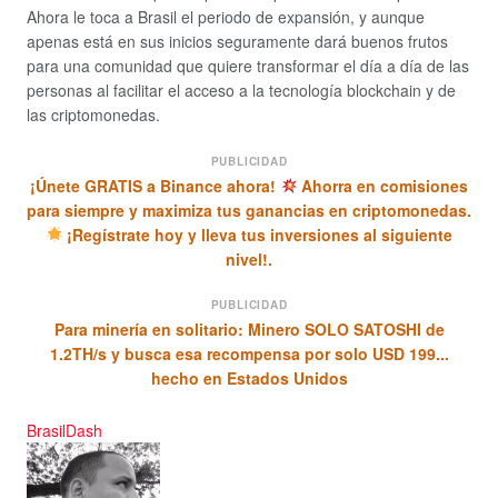
Ahora le toca a Brasil el periodo de expansión, y aunque
apenas está en sus inicios seguramente dará buenos frutos
para una comunidad que quiere transformar el día a día de las
personas al facilitar el acceso a la tecnología blockchain y de
las criptomonedas.
PUBLICIDAD
¡Únete GRATIS a Binance ahora!
Ahorra en comisiones
para siempre y maximiza tus ganancias en criptomonedas.
¡Regístrate hoy y lleva tus inversiones al siguiente
nivel!.
PUBLICIDAD
Para minería en solitario: Minero SOLO SATOSHI de
1.2TH/s y busca esa recompensa por solo USD 199...
hecho en Estados Unidos
Brasil
Dash