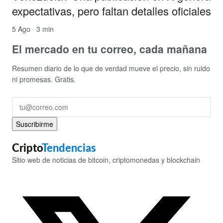
expectativas, pero faltan detalles oficiales
5 Ago · 3 min
El mercado en tu correo, cada mañana
Resumen diario de lo que de verdad mueve el precio, sin ruido
ni promesas. Gratis.
Suscribirme
Cripto
Tendencias
Sitio web de noticias de bitcoin, criptomonedas y blockchain