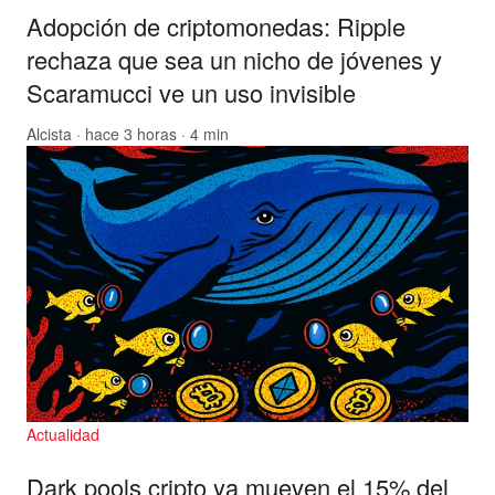
Adopción de criptomonedas: Ripple
rechaza que sea un nicho de jóvenes y
Scaramucci ve un uso invisible
Alcista
· hace 3 horas · 4 min
Actualidad
Dark pools cripto ya mueven el 15% del