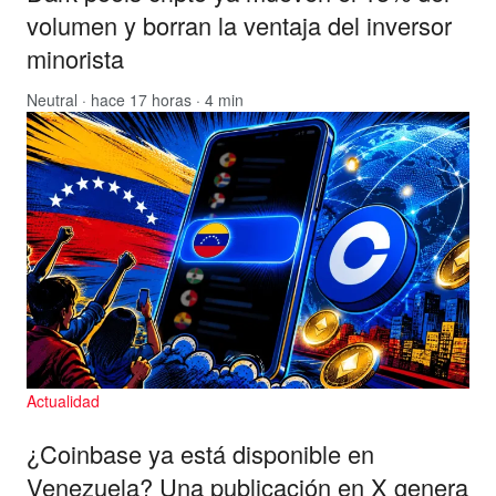
volumen y borran la ventaja del inversor
minorista
Neutral
· hace 17 horas · 4 min
Actualidad
¿Coinbase ya está disponible en
Venezuela? Una publicación en X genera