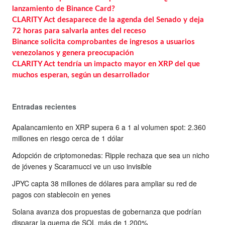
lanzamiento de Binance Card?
CLARITY Act desaparece de la agenda del Senado y deja
72 horas para salvarla antes del receso
Binance solicita comprobantes de ingresos a usuarios
venezolanos y genera preocupación
CLARITY Act tendría un impacto mayor en XRP del que
muchos esperan, según un desarrollador
Entradas recientes
Apalancamiento en XRP supera 6 a 1 al volumen spot: 2.360
millones en riesgo cerca de 1 dólar
Adopción de criptomonedas: Ripple rechaza que sea un nicho
de jóvenes y Scaramucci ve un uso invisible
JPYC capta 38 millones de dólares para ampliar su red de
pagos con stablecoin en yenes
Solana avanza dos propuestas de gobernanza que podrían
disparar la quema de SOL más de 1.200%