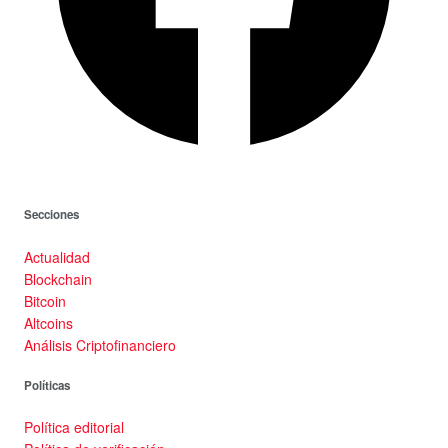
Secciones
Actualidad
Blockchain
Bitcoin
Altcoins
Análisis Criptofinanciero
Políticas
Política editorial