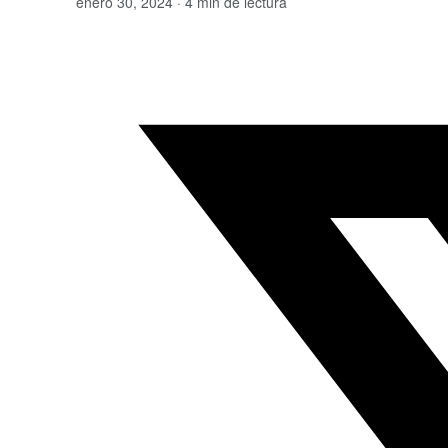
enero 30, 2024 · 4 min de lectura