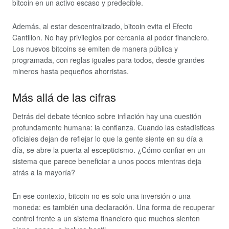
bitcoin en un activo escaso y predecible.
Además, al estar descentralizado, bitcoin evita el Efecto
Cantillon. No hay privilegios por cercanía al poder financiero.
Los nuevos bitcoins se emiten de manera pública y
programada, con reglas iguales para todos, desde grandes
mineros hasta pequeños ahorristas.
Más allá de las cifras
Detrás del debate técnico sobre inflación hay una cuestión
profundamente humana: la confianza. Cuando las estadísticas
oficiales dejan de reflejar lo que la gente siente en su día a
día, se abre la puerta al escepticismo. ¿Cómo confiar en un
sistema que parece beneficiar a unos pocos mientras deja
atrás a la mayoría?
En ese contexto, bitcoin no es solo una inversión o una
moneda: es también una declaración. Una forma de recuperar
control frente a un sistema financiero que muchos sienten