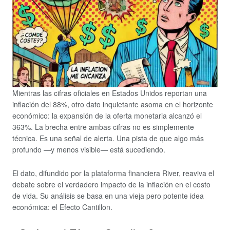
Mientras las cifras oficiales en Estados Unidos reportan una
inflación del 88%, otro dato inquietante asoma en el horizonte
económico: la expansión de la oferta monetaria alcanzó el
363%. La brecha entre ambas cifras no es simplemente
técnica. Es una señal de alerta. Una pista de que algo más
profundo —y menos visible— está sucediendo.
El dato, difundido por la plataforma financiera River, reaviva el
debate sobre el verdadero impacto de la inflación en el costo
de vida. Su análisis se basa en una vieja pero potente idea
económica: el Efecto Cantillon.