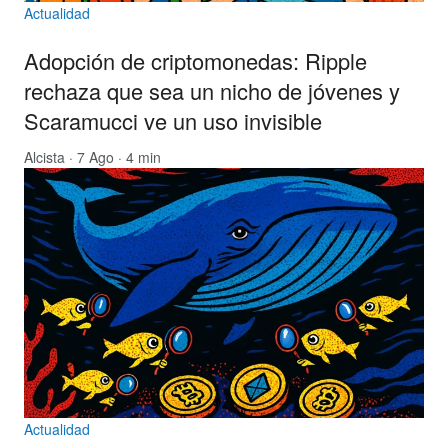
Actualidad
Adopción de criptomonedas: Ripple
rechaza que sea un nicho de jóvenes y
Scaramucci ve un uso invisible
Alcista
· 7 Ago · 4 min
Actualidad