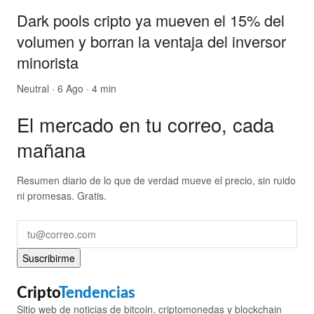
Dark pools cripto ya mueven el 15% del
volumen y borran la ventaja del inversor
minorista
Neutral
· 6 Ago · 4 min
El mercado en tu correo, cada
mañana
Resumen diario de lo que de verdad mueve el precio, sin ruido
ni promesas. Gratis.
Suscribirme
Cripto
Tendencias
Sitio web de noticias de bitcoin, criptomonedas y blockchain