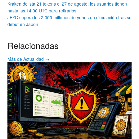
Kraken delista 21 tokens el 27 de agosto: los usuarios tienen
hasta las 14:00 UTC para retirarlos
JPYC supera los 2.000 millones de yenes en circulación tras su
debut en Japón
Relacionadas
Más de Actualidad →