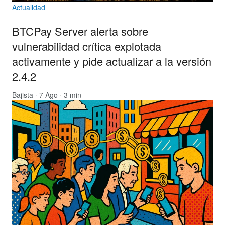
Actualidad
BTCPay Server alerta sobre
vulnerabilidad crítica explotada
activamente y pide actualizar a la versión
2.4.2
Bajista
· 7 Ago · 3 min