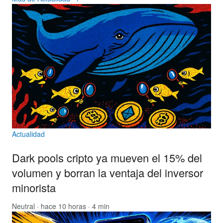
Actualidad
Dark pools cripto ya mueven el 15% del
volumen y borran la ventaja del inversor
minorista
Neutral
· hace 10 horas · 4 min