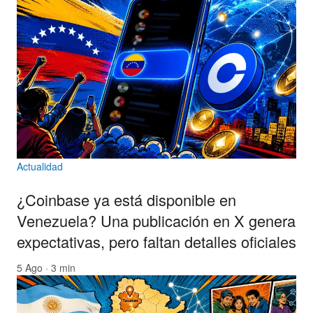
Actualidad
¿Coinbase ya está disponible en
Venezuela? Una publicación en X genera
expectativas, pero faltan detalles oficiales
5 Ago · 3 min