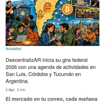
Actualidad
DescentralizAR inicia su gira federal
2026 con una agenda de actividades en
San Luis, Córdoba y Tucumán en
Argentina.
4 Ago · 3 min
El mercado en tu correo, cada mañana