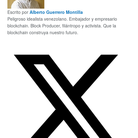
Escrito por
Alberto Guerrero Montilla
Peligroso idealista venezolano. Embajador y empresario
blockchain. Block Producer, filántropo y activista. Que la
blockchain construya nuestro futuro.