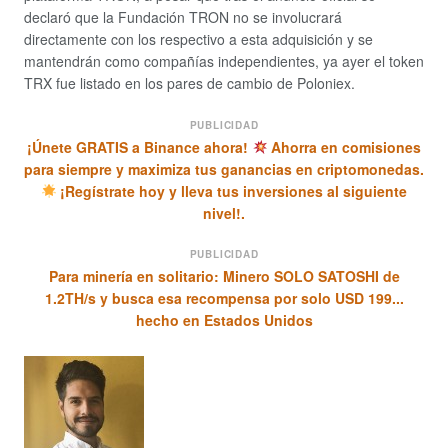
declaró que la Fundación TRON no se involucrará
directamente con los respectivo a esta adquisición y se
mantendrán como compañías independientes, ya ayer el token
TRX fue listado en los pares de cambio de Poloniex.
PUBLICIDAD
¡Únete GRATIS a Binance ahora!
Ahorra en comisiones
para siempre y maximiza tus ganancias en criptomonedas.
¡Regístrate hoy y lleva tus inversiones al siguiente
nivel!.
PUBLICIDAD
Para minería en solitario: Minero SOLO SATOSHI de
1.2TH/s y busca esa recompensa por solo USD 199...
hecho en Estados Unidos