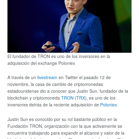
El fundador de TRON es uno de los inversores en la
adquisición del exchange Poloniex
A través de un
livestream
en Twitter el pasado 12 de
noviembre, la casa de cambio de criptomonedas
estadounidense dio a conocer que Justin Sun, fundador de la
blockchain y criptomoneda
TRON (TRX)
, es uno de los
inversores detrás de la reciente adquisición de
Poloniex
.
Justin Sun es conocido por su rol bastante público en la
Fundación TRON, organización con la que activamente se
encuentra trabajando para expandir el alcance y valor de la