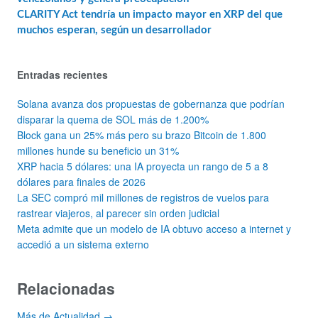
CLARITY Act tendría un impacto mayor en XRP del que
muchos esperan, según un desarrollador
Entradas recientes
Solana avanza dos propuestas de gobernanza que podrían
disparar la quema de SOL más de 1.200%
Block gana un 25% más pero su brazo Bitcoin de 1.800
millones hunde su beneficio un 31%
XRP hacia 5 dólares: una IA proyecta un rango de 5 a 8
dólares para finales de 2026
La SEC compró mil millones de registros de vuelos para
rastrear viajeros, al parecer sin orden judicial
Meta admite que un modelo de IA obtuvo acceso a internet y
accedió a un sistema externo
Relacionadas
Más de Actualidad →