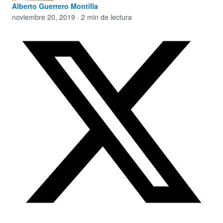
Alberto Guerrero Montilla
noviembre 20, 2019 · 2 min de lectura