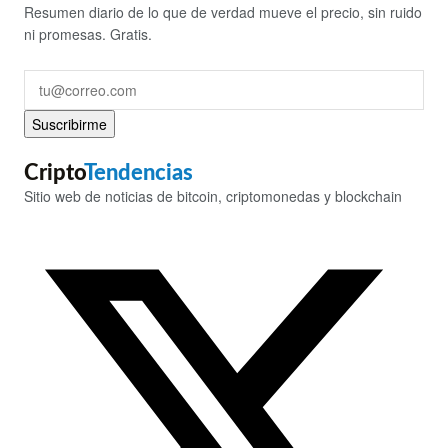
Resumen diario de lo que de verdad mueve el precio, sin ruido
ni promesas. Gratis.
Suscribirme
Cripto
Tendencias
Sitio web de noticias de bitcoin, criptomonedas y blockchain