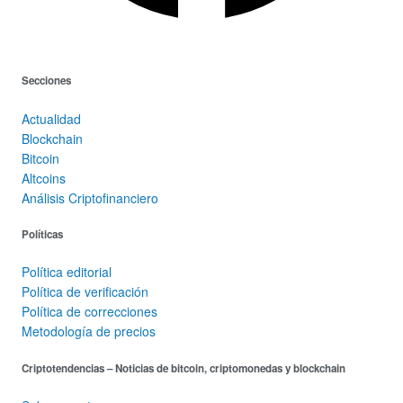
Secciones
Actualidad
Blockchain
Bitcoin
Altcoins
Análisis Criptofinanciero
Políticas
Política editorial
Política de verificación
Política de correcciones
Metodología de precios
Criptotendencias – Noticias de bitcoin, criptomonedas y blockchain