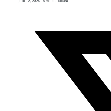
julio 12, 2024 · 5 min de lectura