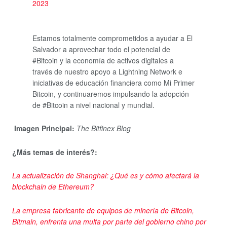
2023
Estamos totalmente comprometidos a ayudar a El
Salvador a aprovechar todo el potencial de
#Bitcoin y la economía de activos digitales a
través de nuestro apoyo a Lightning Network e
iniciativas de educación financiera como Mi Primer
Bitcoin, y continuaremos impulsando la adopción
de #Bitcoin a nivel nacional y mundial.
Imagen Principal:
The Bitfinex Blog
¿Más temas de interés?:
La actualización de Shanghai: ¿Qué es y cómo afectará la
blockchain de Ethereum?
La empresa fabricante de equipos de minería de Bitcoin,
Bitmain, enfrenta una multa por parte del gobierno chino por