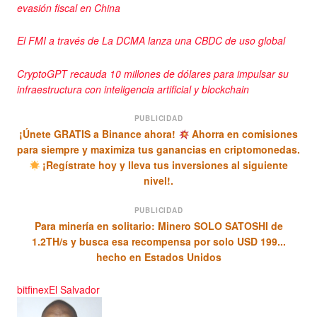
evasión fiscal en China
El FMI a través de La DCMA lanza una CBDC de uso global
CryptoGPT recauda 10 millones de dólares para impulsar su
infraestructura con inteligencia artificial y blockchain
PUBLICIDAD
¡Únete GRATIS a Binance ahora!
Ahorra en comisiones
para siempre y maximiza tus ganancias en criptomonedas.
¡Regístrate hoy y lleva tus inversiones al siguiente
nivel!.
PUBLICIDAD
Para minería en solitario: Minero SOLO SATOSHI de
1.2TH/s y busca esa recompensa por solo USD 199...
hecho en Estados Unidos
bitfinex
El Salvador