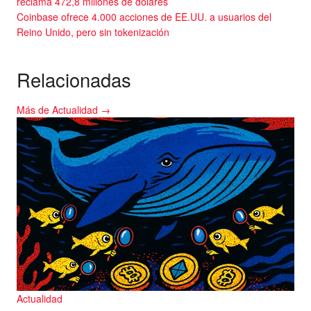
reclama 472,8 millones de dólares
Coinbase ofrece 4.000 acciones de EE.UU. a usuarios del
Reino Unido, pero sin tokenización
Relacionadas
Más de Actualidad →
Actualidad