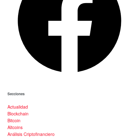
Secciones
Actualidad
Blockchain
Bitcoin
Altcoins
Análisis Criptofinanciero