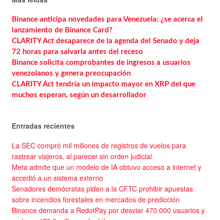
Binance anticipa novedades para Venezuela: ¿se acerca el
lanzamiento de Binance Card?
CLARITY Act desaparece de la agenda del Senado y deja
72 horas para salvarla antes del receso
Binance solicita comprobantes de ingresos a usuarios
venezolanos y genera preocupación
CLARITY Act tendría un impacto mayor en XRP del que
muchos esperan, según un desarrollador
Entradas recientes
La SEC compró mil millones de registros de vuelos para
rastrear viajeros, al parecer sin orden judicial
Meta admite que un modelo de IA obtuvo acceso a internet y
accedió a un sistema externo
Senadores demócratas piden a la CFTC prohibir apuestas
sobre incendios forestales en mercados de predicción
Binance demanda a RedotPay por desviar 470.000 usuarios y