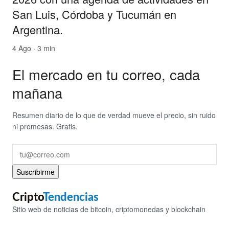
San Luis, Córdoba y Tucumán en
Argentina.
4 Ago · 3 min
El mercado en tu correo, cada
mañana
Resumen diario de lo que de verdad mueve el precio, sin ruido
ni promesas. Gratis.
Suscribirme
Cripto
Tendencias
Sitio web de noticias de bitcoin, criptomonedas y blockchain