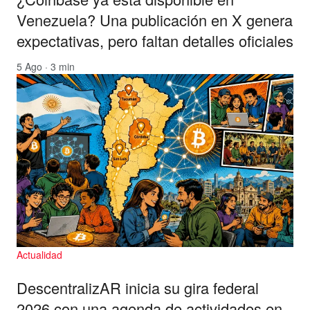
Venezuela? Una publicación en X genera
expectativas, pero faltan detalles oficiales
5 Ago · 3 min
Actualidad
DescentralizAR inicia su gira federal
2026 con una agenda de actividades en