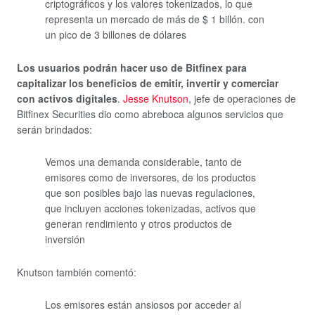
criptográficos y los valores tokenizados, lo que
representa un mercado de más de $ 1 billón. con
un pico de 3 billones de dólares
Los usuarios podrán hacer uso de Bitfinex para
capitalizar los beneficios de emitir, invertir y comerciar
con activos digitales
.
Jesse Knutson
, jefe de operaciones de
Bitfinex Securities dio como abreboca algunos servicios que
serán brindados:
Vemos una demanda considerable, tanto de
emisores como de inversores, de los productos
que son posibles bajo las nuevas regulaciones,
que incluyen acciones tokenizadas, activos que
generan rendimiento y otros productos de
inversión
Knutson también comentó:
Los emisores están ansiosos por acceder al