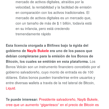
mercado de activos digitales, atraídos por la
velocidad, la rentabilidad y la facilidad de emisión
en comparación con los activos tradicionales.
El
mercado de activos digitales es un mercado que,
con un tamaño de más de $ 1 billón, todavía está
en su infancia, pero está creciendo
tremendamente rápido
Esta licencia otorgada a Bitfinex bajo la égida del
gobierno de
Nayib Bukele
era uno de los pasos que
debían completarse para la emisión de los Bonos de
Bitcoin, los cuales se emitirán en esta plataforma.
Los
Bonos Volcán son un instrumento financiero concebido por el
gobierno salvadoreño, cuyo monto de entrada es de 100
dólares. Estos bonos pueden transferirse entre usuarios y
entre diversas wallets a través de la red lateral de Bitcoin,
Liquid
.
Te puede interesar:
Presidente salvadoreño, Nayib Bukele,
cree que un aumento “gigantesco” en el precio de Bitcoin es