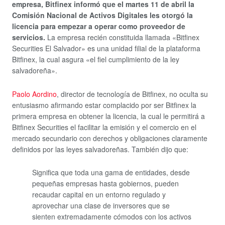
empresa, Bitfinex informó que el martes 11 de abril la
Comisión Nacional de Activos Digitales les otorgó la
licencia para empezar a operar como proveedor de
servicios.
La empresa recién constituida llamada «Bitfinex
Securities El Salvador» es una unidad filial de la plataforma
Bitfinex, la cual asgura «el fiel cumplimiento de la ley
salvadoreña».
Paolo Aordino
, director de tecnología de Bitfinex, no oculta su
entusiasmo afirmando estar complacido por ser Bitfinex la
primera empresa en obtener la licencia, la cual le permitirá a
Bitfinex Securities el facilitar la emisión y el comercio en el
mercado secundario con derechos y obligaciones claramente
definidos por las leyes salvadoreñas. También dijo que:
Significa que toda una gama de entidades, desde
pequeñas empresas hasta gobiernos, pueden
recaudar capital en un entorno regulado y
aprovechar una clase de inversores que se
sienten extremadamente cómodos con los activos