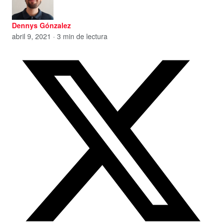
Dennys Gónzalez
abril 9, 2021 · 3 min de lectura