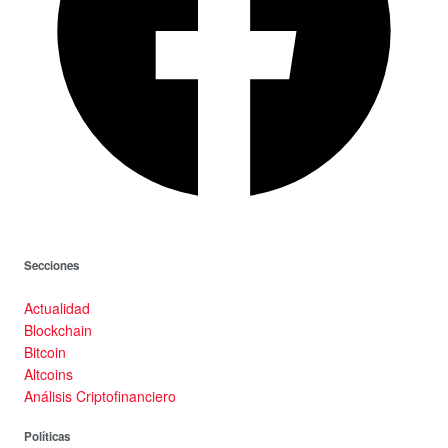
Secciones
Actualidad
Blockchain
Bitcoin
Altcoins
Análisis Criptofinanciero
Políticas