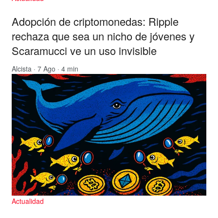
Adopción de criptomonedas: Ripple
rechaza que sea un nicho de jóvenes y
Scaramucci ve un uso invisible
Alcista
· 7 Ago · 4 min
Actualidad