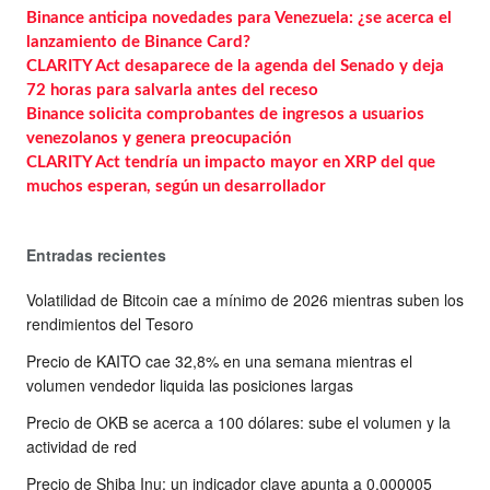
Binance anticipa novedades para Venezuela: ¿se acerca el
lanzamiento de Binance Card?
CLARITY Act desaparece de la agenda del Senado y deja
72 horas para salvarla antes del receso
Binance solicita comprobantes de ingresos a usuarios
venezolanos y genera preocupación
CLARITY Act tendría un impacto mayor en XRP del que
muchos esperan, según un desarrollador
Entradas recientes
Volatilidad de Bitcoin cae a mínimo de 2026 mientras suben los
rendimientos del Tesoro
Precio de KAITO cae 32,8% en una semana mientras el
volumen vendedor liquida las posiciones largas
Precio de OKB se acerca a 100 dólares: sube el volumen y la
actividad de red
Precio de Shiba Inu: un indicador clave apunta a 0,000005