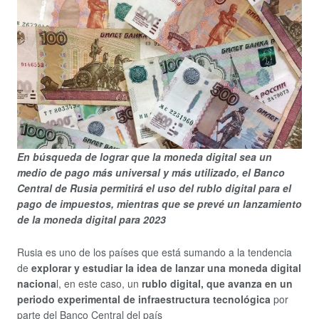
En búsqueda de lograr que la moneda digital sea un
medio de pago más universal y más utilizado, el Banco
Central de Rusia permitirá el uso del rublo digital para el
pago de impuestos, mientras que se prevé un lanzamiento
de la moneda digital para 2023
Rusia es uno de los países que está sumando a la tendencia
de
explorar y estudiar la idea de lanzar una moneda digital
naciona
l, en este caso, un
rublo digital, que
avanza en un
periodo experimental de infraestructura tecnológica
por
parte del Banco Central del país