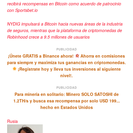
recibirá recompensas en Bitcoin como acuerdo de patrocinio
con Sportsbet.io
NYDIG impulsará a Bitcoin hacia nuevas áreas de la industria
de seguros, mientras que la plataforma de criptomonedas de
Robinhood crece a 9.5 millones de usuarios
PUBLICIDAD
¡Únete GRATIS a Binance ahora!
Ahorra en comisiones
para siempre y maximiza tus ganancias en criptomonedas.
¡Regístrate hoy y lleva tus inversiones al siguiente
nivel!.
PUBLICIDAD
Para minería en solitario: Minero SOLO SATOSHI de
1.2TH/s y busca esa recompensa por solo USD 199...
hecho en Estados Unidos
Rusia