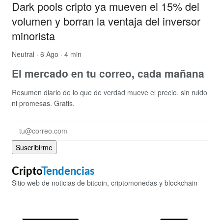
Dark pools cripto ya mueven el 15% del
volumen y borran la ventaja del inversor
minorista
Neutral
· 6 Ago · 4 min
El mercado en tu correo, cada mañana
Resumen diario de lo que de verdad mueve el precio, sin ruido
ni promesas. Gratis.
Suscribirme
Cripto
Tendencias
Sitio web de noticias de bitcoin, criptomonedas y blockchain