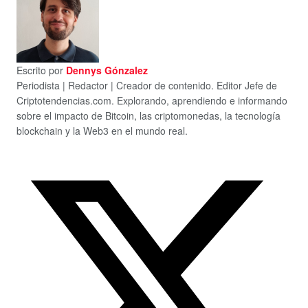
Escrito por
Dennys Gónzalez
Periodista | Redactor | Creador de contenido. Editor Jefe de
Criptotendencias.com. Explorando, aprendiendo e informando
sobre el impacto de Bitcoin, las criptomonedas, la tecnología
blockchain y la Web3 en el mundo real.