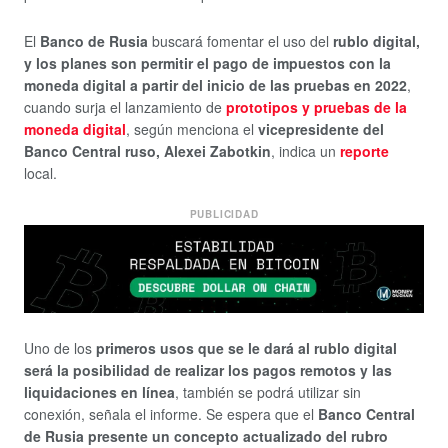
El
Banco de Rusia
buscará fomentar el uso del
rublo digital,
y los
planes son permitir el pago de impuestos con la
moneda digital a partir del inicio de las pruebas en 2022
,
cuando surja el lanzamiento de
prototipos y pruebas de la
moneda digital
, según menciona el
vicepresidente del
Banco Central ruso, Alexei Zabotkin
, indica un
reporte
local.
PUBLICIDAD
Uno de los
primeros usos que se le dará al rublo digital
será la posibilidad de realizar los pagos remotos y las
liquidaciones en línea
, también se podrá utilizar sin
conexión, señala el informe. Se espera que el
Banco Central
de Rusia presente un concepto actualizado del rubro