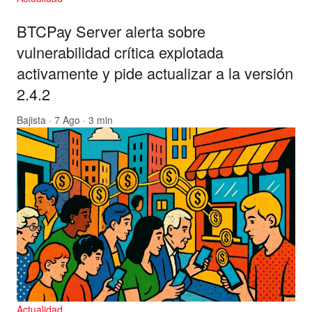
BTCPay Server alerta sobre
vulnerabilidad crítica explotada
activamente y pide actualizar a la versión
2.4.2
Bajista
· 7 Ago · 3 min
Actualidad