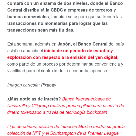
contará con un sistema de dos niveles, donde el Banco
Central distribuirá la CBDC a empresas de terceros y
bancos comerciales
, también se espera que se frenen las
transacciones no monetarias para lograr que las
transacciones sean más fluidas
.
Esta semana, además en
Japón, el Banco Central
del país
asiático anunció el
inicio de un periodo de estudio y
exploración con respecto a la emisión del yen digital
,
como parte de un proceso por determinar su conveniencia y
viabilidad para el contexto de la economía japonesa.
Imagen cortesía: Pixabay
¿Más noticias de interés?
Banco Interamericano de
Desarrollo y Citigroup realizan prueba piloto para el envío de
dinero tokenizado a través de tecnología blockchain
Liga de primera división de fútbol en México tendrá su propia
colección de NFT y el Southampton de la Premier League