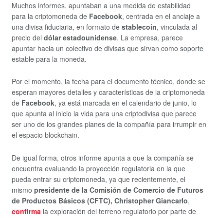
Muchos informes, apuntaban a una medida de estabilidad
para la criptomoneda de
Facebook
, centrada en el anclaje a
una divisa fiduciaria, en formato de
stablecoin
, vinculada al
precio del
dólar estadounidense
. La empresa, parece
apuntar hacia un colectivo de divisas que sirvan como soporte
estable para la moneda.
Por el momento, la fecha para el documento técnico, donde se
esperan mayores detalles y características de la criptomoneda
de
Facebook
, ya está marcada en el calendario de junio, lo
que apunta al inicio la vida para una criptodivisa que parece
ser uno de los grandes planes de la compañía para irrumpir en
el espacio blockchain.
De igual forma, otros informe apunta a que la compañía se
encuentra evaluando la proyección regulatoria en la que
pueda entrar su criptomoneda, ya que recientemente, el
mismo
presidente de la Comisión de Comercio de Futuros
de Productos Básicos (CFTC), Christopher Giancarlo
,
confirma
la exploración del terreno regulatorio por parte de