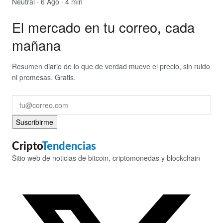
Neutral
· 6 Ago · 4 min
El mercado en tu correo, cada
mañana
Resumen diario de lo que de verdad mueve el precio, sin ruido
ni promesas. Gratis.
Suscribirme
Cripto
Tendencias
Sitio web de noticias de bitcoin, criptomonedas y blockchain