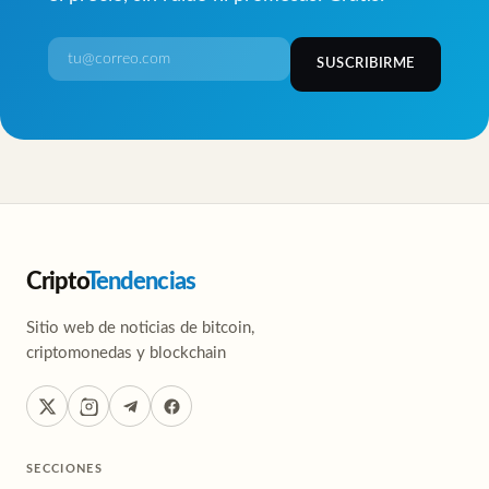
SUSCRIBIRME
Cripto
Tendencias
Sitio web de noticias de bitcoin,
criptomonedas y blockchain
SECCIONES