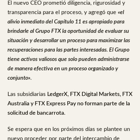
El nuevo CEO prometió diligencia, rigurosidad y
transparencia para el proceso, y agregó que
«el
alivio inmediato del Capítulo 11 es apropiado para
brindarle al Grupo FTX la oportunidad de evaluar su
situación y desarrollar un proceso para maximizar las
recuperaciones para las partes interesadas. El Grupo
tiene activos valiosos que solo pueden administrarse
de manera efectiva en un proceso organizado y
conjunto»
.
Las subsidiarias
LedgerX, FTX Digital Markets, FTX
Australia y FTX Express Pay no forman parte de la
solicitud de bancarrota.
Se espera que en los próximos días se plantee un
nuevo proceder por parte del intercambio de