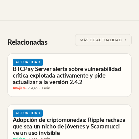
MÁS DE ACTUALIDAD →
Relacionadas
ACTUALIDAD
BTCPay Server alerta sobre vulnerabilidad
crítica explotada activamente y pide
actualizar a la versión 2.4.2
Bajista
· 7 Ago · 3 min
ACTUALIDAD
Adopción de criptomonedas: Ripple rechaza
que sea un nicho de jóvenes y Scaramucci
ve un uso invisible