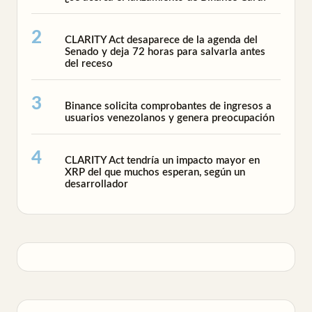
CLARITY Act desaparece de la agenda del
Senado y deja 72 horas para salvarla antes
del receso
Binance solicita comprobantes de ingresos a
usuarios venezolanos y genera preocupación
CLARITY Act tendría un impacto mayor en
XRP del que muchos esperan, según un
desarrollador