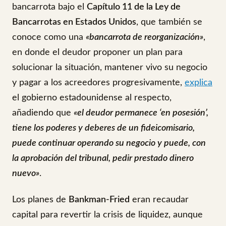
bancarrota bajo el
Capítulo 11 de la Ley de
Bancarrotas en Estados Unidos
, que también se
conoce como una
«bancarrota de reorganización»
,
en donde el deudor proponer un plan para
solucionar la situación, mantener vivo su negocio
y pagar a los acreedores progresivamente,
explica
el gobierno estadounidense al respecto,
añadiendo que
«el deudor permanece ‘en posesión’,
tiene los poderes y deberes de un fideicomisario,
puede continuar operando su negocio y puede, con
la aprobación del tribunal, pedir prestado dinero
nuevo»
.
Los planes de
Bankman-Fried
eran recaudar
capital para revertir la crisis de liquidez, aunque