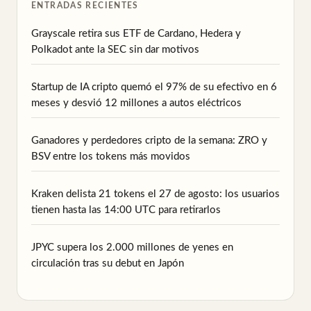
ENTRADAS RECIENTES
Grayscale retira sus ETF de Cardano, Hedera y
Polkadot ante la SEC sin dar motivos
Startup de IA cripto quemó el 97% de su efectivo en 6
meses y desvió 12 millones a autos eléctricos
Ganadores y perdedores cripto de la semana: ZRO y
BSV entre los tokens más movidos
Kraken delista 21 tokens el 27 de agosto: los usuarios
tienen hasta las 14:00 UTC para retirarlos
JPYC supera los 2.000 millones de yenes en
circulación tras su debut en Japón