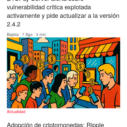
vulnerabilidad crítica explotada
activamente y pide actualizar a la versión
2.4.2
Bajista
· 7 Ago · 3 min
Actualidad
Adopción de criptomonedas: Ripple