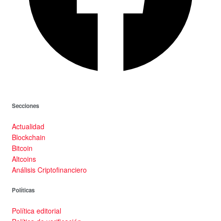
Secciones
Actualidad
Blockchain
Bitcoin
Altcoins
Análisis Criptofinanciero
Políticas
Política editorial