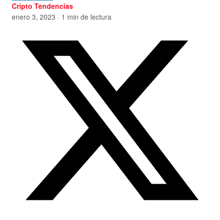
Cripto Tendencias
enero 3, 2023 · 1 min de lectura