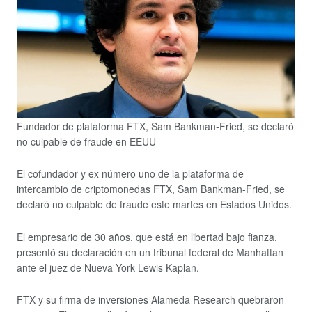
Fundador de plataforma FTX, Sam Bankman-Fried, se declaró
no culpable de fraude en EEUU
El cofundador y ex número uno de la plataforma de
intercambio de criptomonedas FTX, Sam Bankman-Fried, se
declaró no culpable de fraude este martes en Estados Unidos.
El empresario de 30 años, que está en libertad bajo fianza,
presentó su declaración en un tribunal federal de Manhattan
ante el juez de Nueva York Lewis Kaplan.
FTX y su firma de inversiones Alameda Research quebraron