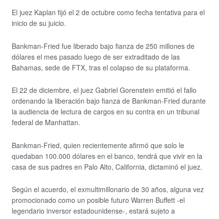
El juez Kaplan fijó el 2 de octubre como fecha tentativa para el
inicio de su juicio.
Bankman-Fried fue liberado bajo fianza de 250 millones de
dólares el mes pasado luego de ser extraditado de las
Bahamas, sede de FTX, tras el colapso de su plataforma.
El 22 de diciembre, el juez Gabriel Gorenstein emitió el fallo
ordenando la liberación bajo fianza de Bankman-Fried durante
la audiencia de lectura de cargos en su contra en un tribunal
federal de Manhattan.
Bankman-Fried, quien recientemente afirmó que solo le
quedaban 100.000 dólares en el banco, tendrá que vivir en la
casa de sus padres en Palo Alto, California, dictaminó el juez.
Según el acuerdo, el exmultimillonario de 30 años, alguna vez
promocionado como un posible futuro Warren Buffett -el
legendario inversor estadounidense-, estará sujeto a