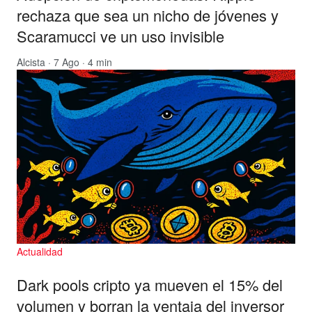
rechaza que sea un nicho de jóvenes y
Scaramucci ve un uso invisible
Alcista
· 7 Ago · 4 min
Actualidad
Dark pools cripto ya mueven el 15% del
volumen y borran la ventaja del inversor