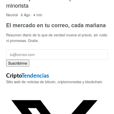
minorista
Neutral
· 6 Ago · 4 min
El mercado en tu correo, cada mañana
Resumen diario de lo que de verdad mueve el precio, sin ruido
ni promesas. Gratis.
Suscribirme
Cripto
Tendencias
Sitio web de noticias de bitcoin, criptomonedas y blockchain