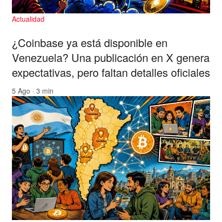
Actualidad
¿Coinbase ya está disponible en
Venezuela? Una publicación en X genera
expectativas, pero faltan detalles oficiales
5 Ago · 3 min