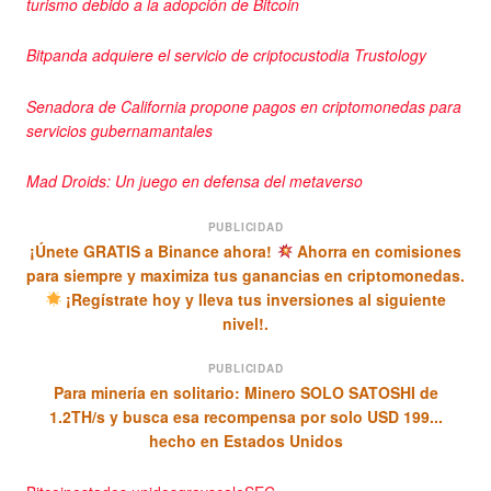
turismo debido a la adopción de Bitcoin
Bitpanda adquiere el servicio de criptocustodia Trustology
Senadora de California propone pagos en criptomonedas para
servicios gubernamantales
Mad Droids: Un juego en defensa del metaverso
PUBLICIDAD
¡Únete GRATIS a Binance ahora!
Ahorra en comisiones
para siempre y maximiza tus ganancias en criptomonedas.
¡Regístrate hoy y lleva tus inversiones al siguiente
nivel!.
PUBLICIDAD
Para minería en solitario: Minero SOLO SATOSHI de
1.2TH/s y busca esa recompensa por solo USD 199...
hecho en Estados Unidos