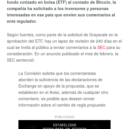
fondo cotizado en bolsa (ETF) al contado de Bitcoin, la
compañía ha solicitado a los inversores y personas
interesadas en ese país que envíen sus comentarios al
ente regulador.
Según fuentes, como parte de la solicitud de Grayscale en la
aprobación del ETF, hay un lapso de revisión de 240 días en el
cual se invita al público a enviar comentarios a la
SEC
para su
consideración. En un anuncio publicado el mes de febrero, la
SEC sentenció:
La Comisión solicita que los comentaristas
aborden la suficiencia de las declaraciones de
Exchange en apoyo de la propuesta, que se
establecen en el Aviso, además de cualquier otro
comentario. es posible que deseen enviar
información sobre el cambio de regla propuesto
PUBLICIDAD