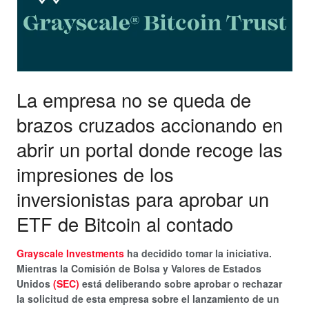
La empresa no se queda de
brazos cruzados accionando en
abrir un portal donde recoge las
impresiones de los
inversionistas para aprobar un
ETF de Bitcoin al contado
Grayscale Investments
ha decidido tomar la iniciativa.
Mientras la Comisión de Bolsa y Valores de Estados
Unidos
(SEC)
está deliberando sobre aprobar o rechazar
la solicitud de esta empresa sobre el lanzamiento de un