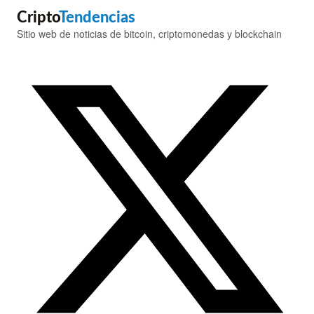
Cripto
Tendencias
Sitio web de noticias de bitcoin, criptomonedas y blockchain