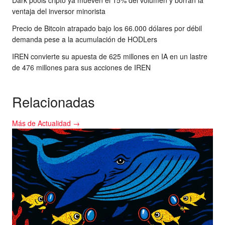
ventaja del inversor minorista
Precio de Bitcoin atrapado bajo los 66.000 dólares por débil
demanda pese a la acumulación de HODLers
IREN convierte su apuesta de 625 millones en IA en un lastre
de 476 millones para sus acciones de IREN
Relacionadas
Más de Actualidad →