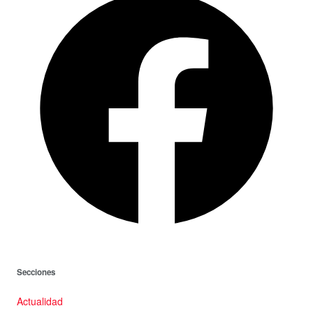
Secciones
Actualidad