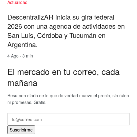
Actualidad
DescentralizAR inicia su gira federal
2026 con una agenda de actividades en
San Luis, Córdoba y Tucumán en
Argentina.
4 Ago · 3 min
El mercado en tu correo, cada
mañana
Resumen diario de lo que de verdad mueve el precio, sin ruido
ni promesas. Gratis.
Suscribirme