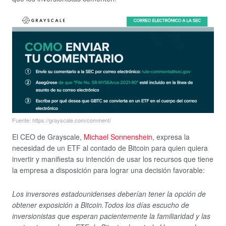
Fuente: https://grayscale.com/comment/
El CEO de Grayscale,
Michael Sonnenshein
, expresa la
necesidad de un ETF al contado de Bitcoin para quien quiera
invertir y manifiesta su intención de usar los recursos que tiene
la empresa a disposición para lograr una decisión favorable:
Los inversores estadounidenses deberían tener la opción de
obtener exposición a Bitcoin.Todos los días escucho de
inversionistas que esperan pacientemente la familiaridad y las