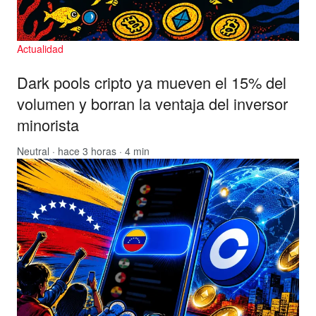
Actualidad
Dark pools cripto ya mueven el 15% del
volumen y borran la ventaja del inversor
minorista
Neutral
· hace 3 horas · 4 min