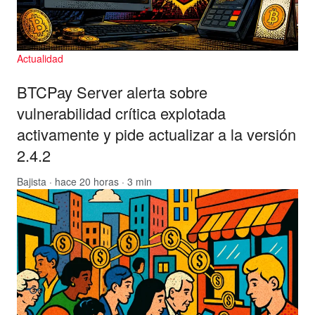
Actualidad
BTCPay Server alerta sobre
vulnerabilidad crítica explotada
activamente y pide actualizar a la versión
2.4.2
Bajista
· hace 20 horas · 3 min