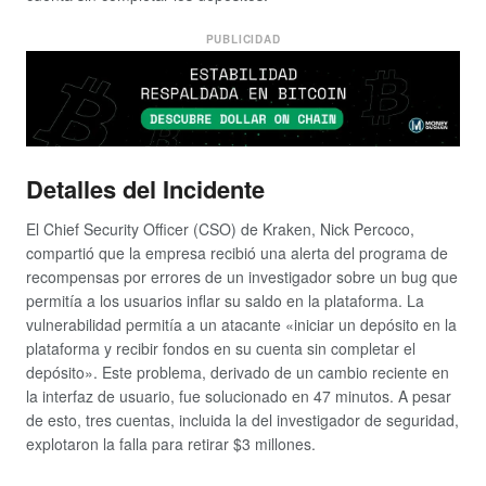
PUBLICIDAD
Detalles del Incidente
El Chief Security Officer (CSO) de Kraken, Nick Percoco,
compartió que la empresa recibió una alerta del programa de
recompensas por errores de un investigador sobre un bug que
permitía a los usuarios inflar su saldo en la plataforma. La
vulnerabilidad permitía a un atacante «iniciar un depósito en la
plataforma y recibir fondos en su cuenta sin completar el
depósito». Este problema, derivado de un cambio reciente en
la interfaz de usuario, fue solucionado en 47 minutos. A pesar
de esto, tres cuentas, incluida la del investigador de seguridad,
explotaron la falla para retirar $3 millones.