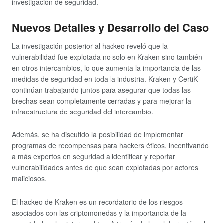
investigación de seguridad.
Nuevos Detalles y Desarrollo del Caso
La investigación posterior al hackeo reveló que la
vulnerabilidad fue explotada no solo en Kraken sino también
en otros intercambios, lo que aumenta la importancia de las
medidas de seguridad en toda la industria. Kraken y CertiK
continúan trabajando juntos para asegurar que todas las
brechas sean completamente cerradas y para mejorar la
infraestructura de seguridad del intercambio.
Además, se ha discutido la posibilidad de implementar
programas de recompensas para hackers éticos, incentivando
a más expertos en seguridad a identificar y reportar
vulnerabilidades antes de que sean explotadas por actores
maliciosos.
El hackeo de Kraken es un recordatorio de los riesgos
asociados con las criptomonedas y la importancia de la