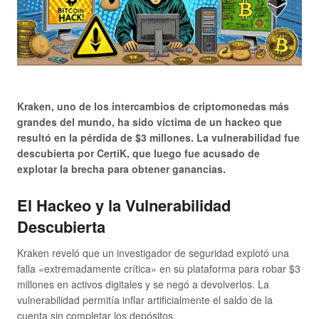
Kraken, uno de los intercambios de criptomonedas más
grandes del mundo, ha sido víctima de un hackeo que
resultó en la pérdida de $3 millones. La vulnerabilidad fue
descubierta por CertiK, que luego fue acusado de
explotar la brecha para obtener ganancias.
El Hackeo y la Vulnerabilidad
Descubierta
Kraken reveló que un investigador de seguridad explotó una
falla «extremadamente crítica» en su plataforma para robar $3
millones en activos digitales y se negó a devolverlos. La
vulnerabilidad permitía inflar artificialmente el saldo de la
cuenta sin completar los depósitos.