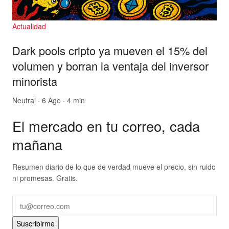
Actualidad
Dark pools cripto ya mueven el 15% del
volumen y borran la ventaja del inversor
minorista
Neutral
· 6 Ago · 4 min
El mercado en tu correo, cada
mañana
Resumen diario de lo que de verdad mueve el precio, sin ruido
ni promesas. Gratis.
Suscribirme