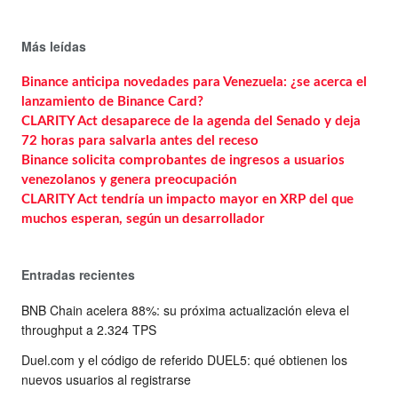
Más leídas
Binance anticipa novedades para Venezuela: ¿se acerca el
lanzamiento de Binance Card?
CLARITY Act desaparece de la agenda del Senado y deja
72 horas para salvarla antes del receso
Binance solicita comprobantes de ingresos a usuarios
venezolanos y genera preocupación
CLARITY Act tendría un impacto mayor en XRP del que
muchos esperan, según un desarrollador
Entradas recientes
BNB Chain acelera 88%: su próxima actualización eleva el
throughput a 2.324 TPS
Duel.com y el código de referido DUEL5: qué obtienen los
nuevos usuarios al registrarse