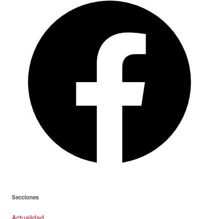
Secciones
Actualidad