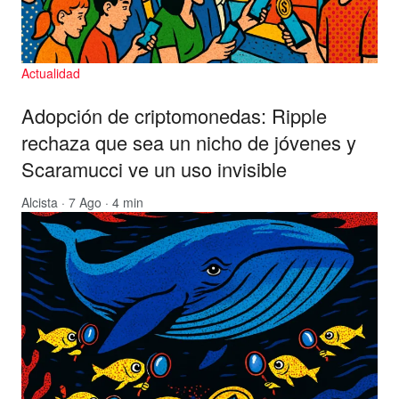
Actualidad
Adopción de criptomonedas: Ripple
rechaza que sea un nicho de jóvenes y
Scaramucci ve un uso invisible
Alcista
· 7 Ago · 4 min