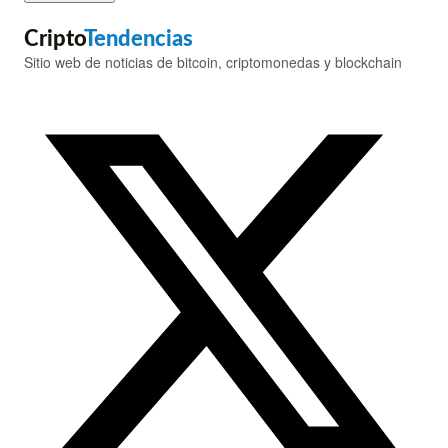
Cripto
Tendencias
Sitio web de noticias de bitcoin, criptomonedas y blockchain