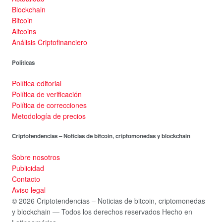
Blockchain
Bitcoin
Altcoins
Análisis Criptofinanciero
Políticas
Política editorial
Política de verificación
Política de correcciones
Metodología de precios
Criptotendencias – Noticias de bitcoin, criptomonedas y blockchain
Sobre nosotros
Publicidad
Contacto
Aviso legal
© 2026 Criptotendencias – Noticias de bitcoin, criptomonedas
y blockchain — Todos los derechos reservados
Hecho en