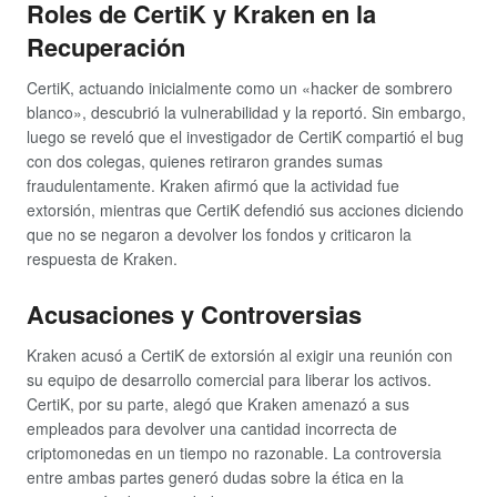
Roles de CertiK y Kraken en la
Recuperación
CertiK, actuando inicialmente como un «hacker de sombrero
blanco», descubrió la vulnerabilidad y la reportó. Sin embargo,
luego se reveló que el investigador de CertiK compartió el bug
con dos colegas, quienes retiraron grandes sumas
fraudulentamente. Kraken afirmó que la actividad fue
extorsión, mientras que CertiK defendió sus acciones diciendo
que no se negaron a devolver los fondos y criticaron la
respuesta de Kraken.
Acusaciones y Controversias
Kraken acusó a CertiK de extorsión al exigir una reunión con
su equipo de desarrollo comercial para liberar los activos.
CertiK, por su parte, alegó que Kraken amenazó a sus
empleados para devolver una cantidad incorrecta de
criptomonedas en un tiempo no razonable. La controversia
entre ambas partes generó dudas sobre la ética en la