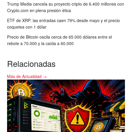
Trump Media cancela su proyecto cripto de 6.400 millones con
Crypto.com en plena presión ética
ETF de XRP: las entradas caen 79% desde mayo y el precio
coquetea con 1 dólar
Precio de Bitcoin oscila cerca de 65.000 dólares entre el
rebote a 70.000 y la caída a 60.000
Relacionadas
Más de Actualidad →