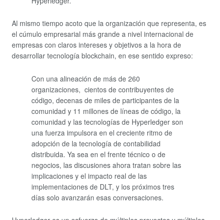
Hyperledger.
Al mismo tiempo acoto que la organización que representa, es
el cúmulo empresarial más grande a nivel internacional de
empresas con claros intereses y objetivos a la hora de
desarrollar tecnología blockchain, en ese sentido expreso:
Con una alineación de más de 260
organizaciones, cientos de contribuyentes de
código, decenas de miles de participantes de la
comunidad y 11 millones de líneas de código, la
comunidad y las tecnologías de Hyperledger son
una fuerza impulsora en el creciente ritmo de
adopción de la tecnología de contabilidad
distribuida. Ya sea en el frente técnico o de
negocios, las discusiones ahora tratan sobre las
implicaciones y el impacto real de las
implementaciones de DLT, y los próximos tres
días solo avanzarán esas conversaciones.