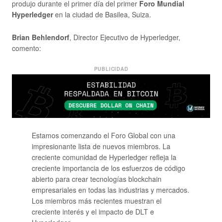
produjo durante el primer día del primer
Foro Mundial
Hyperledger
en la ciudad de Basilea, Suiza.
Brian Behlendorf
, Director Ejecutivo de Hyperledger,
comento:
PUBLICIDAD
Estamos comenzando el Foro Global con una
impresionante lista de nuevos miembros. La
creciente comunidad de Hyperledger refleja la
creciente importancia de los esfuerzos de código
abierto para crear tecnologías blockchain
empresariales en todas las industrias y mercados.
Los miembros más recientes muestran el
creciente interés y el impacto de DLT e