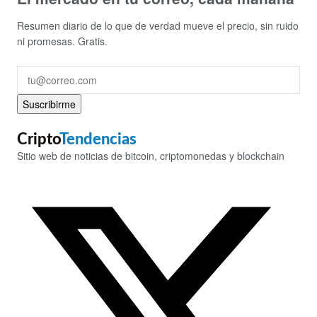
Resumen diario de lo que de verdad mueve el precio, sin ruido
ni promesas. Gratis.
Suscribirme
Cripto
Tendencias
Sitio web de noticias de bitcoin, criptomonedas y blockchain