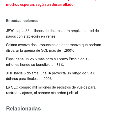
muchos esperan, según un desarrollador
Entradas recientes
JPYC capta 38 millones de dólares para ampliar su red de
pagos con stablecoin en yenes
Solana avanza dos propuestas de gobernanza que podrían
disparar la quema de SOL más de 1.200%
Block gana un 25% más pero su brazo Bitcoin de 1.800
millones hunde su beneficio un 31%
XRP hacia 5 dólares: una IA proyecta un rango de 5 a 8
dólares para finales de 2026
La SEC compró mil millones de registros de vuelos para
rastrear viajeros, al parecer sin orden judicial
Relacionadas