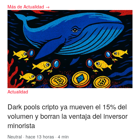
Más de Actualidad →
Actualidad
Dark pools cripto ya mueven el 15% del
volumen y borran la ventaja del inversor
minorista
Neutral
· hace 13 horas · 4 min