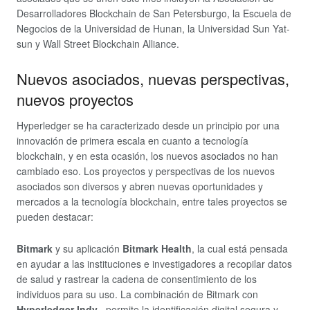
Desarrolladores Blockchain de San Petersburgo, la Escuela de
Negocios de la Universidad de Hunan, la Universidad Sun Yat-
sun y Wall Street Blockchain Alliance.
Nuevos asociados, nuevas perspectivas,
nuevos proyectos
Hyperledger se ha caracterizado desde un principio por una
innovación de primera escala en cuanto a tecnología
blockchain, y en esta ocasión, los nuevos asociados no han
cambiado eso. Los proyectos y perspectivas de los nuevos
asociados son diversos y abren nuevas oportunidades y
mercados a la tecnología blockchain, entre tales proyectos se
pueden destacar:
Bitmark
y su aplicación
Bitmark Health
, la cual está pensada
en ayudar a las instituciones e investigadores a recopilar datos
de salud y rastrear la cadena de consentimiento de los
individuos para su uso. La combinación de Bitmark con
Hyperledger Indy
, permite la identificación digital segura y