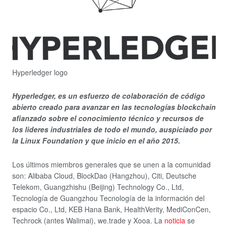
Hyperledger logo
Hyperledger, es un esfuerzo de colaboración de código
abierto creado para avanzar en las tecnologías blockchain
afianzado sobre el conocimiento técnico y recursos de
los lideres industriales de todo el mundo, auspiciado por
la Linux Foundation y que inicio en el año 2015.
Los últimos miembros generales que se unen a la comunidad
son: Alibaba Cloud, BlockDao (Hangzhou), Citi, Deutsche
Telekom, Guangzhishu (Beijing) Technology Co., Ltd,
Tecnología de Guangzhou Tecnología de la información del
espacio Co., Ltd, KEB Hana Bank, HealthVerity, MediConCen,
Techrock (antes Walimai), we.trade y Xooa. La
noticia
se