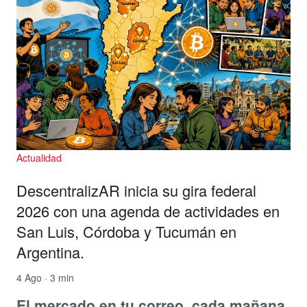
Actualidad
DescentralizAR inicia su gira federal
2026 con una agenda de actividades en
San Luis, Córdoba y Tucumán en
Argentina.
4 Ago · 3 min
El mercado en tu correo, cada mañana