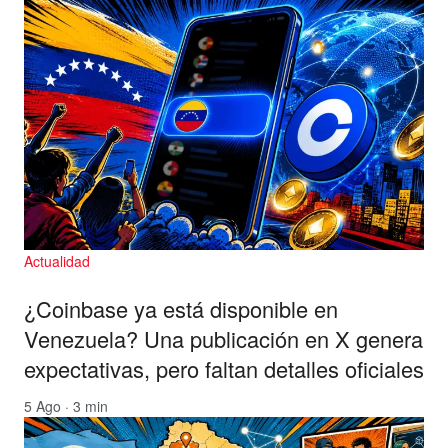
Actualidad
¿Coinbase ya está disponible en
Venezuela? Una publicación en X genera
expectativas, pero faltan detalles oficiales
5 Ago · 3 min