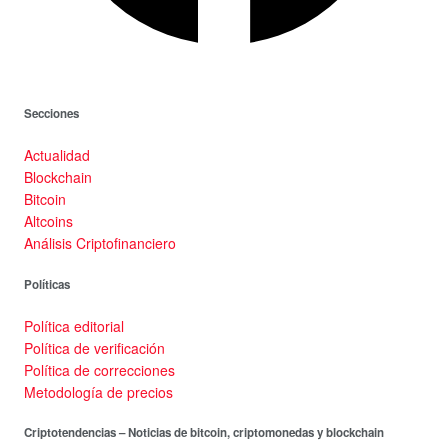
Secciones
Actualidad
Blockchain
Bitcoin
Altcoins
Análisis Criptofinanciero
Políticas
Política editorial
Política de verificación
Política de correcciones
Metodología de precios
Criptotendencias – Noticias de bitcoin, criptomonedas y blockchain