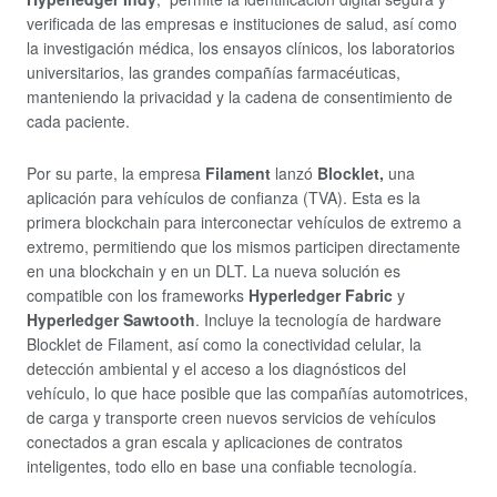
verificada de las empresas e instituciones de salud, así como
la investigación médica, los ensayos clínicos, los laboratorios
universitarios, las grandes compañías farmacéuticas,
manteniendo la privacidad y la cadena de consentimiento de
cada paciente.
Por su parte, la empresa
Filament
lanzó
Blocklet,
una
aplicación para vehículos de confianza (TVA). Esta es la
primera blockchain para interconectar vehículos de extremo a
extremo, permitiendo que los mismos participen directamente
en una blockchain y en un DLT. La nueva solución es
compatible con los frameworks
Hyperledger Fabric
y
Hyperledger Sawtooth
. Incluye la tecnología de hardware
Blocklet de Filament, así como la conectividad celular, la
detección ambiental y el acceso a los diagnósticos del
vehículo, lo que hace posible que las compañías automotrices,
de carga y transporte creen nuevos servicios de vehículos
conectados a gran escala y aplicaciones de contratos
inteligentes, todo ello en base una confiable tecnología.