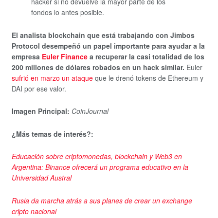
hacker si no devuelve la mayor parte de los
fondos lo antes posible.
El analista blockchain que está trabajando con Jimbos
Protocol desempeñó un papel importante para ayudar a la
empresa
Euler Finance
a recuperar la casi totalidad de los
200 millones de dólares robados en un hack similar.
Euler
sufrió en marzo un ataque
que le drenó tokens de Ethereum y
DAI por ese valor.
Imagen Principal:
CoinJournal
¿Más temas de interés?:
Educación sobre criptomonedas, blockchain y Web3 en
Argentina: Binance ofrecerá un programa educativo en la
Universidad Austral
Rusia da marcha atrás a sus planes de crear un exchange
cripto nacional