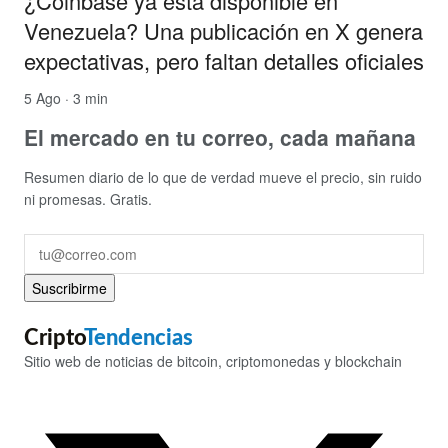
¿Coinbase ya está disponible en
Venezuela? Una publicación en X genera
expectativas, pero faltan detalles oficiales
5 Ago · 3 min
El mercado en tu correo, cada mañana
Resumen diario de lo que de verdad mueve el precio, sin ruido
ni promesas. Gratis.
Suscribirme
Cripto
Tendencias
Sitio web de noticias de bitcoin, criptomonedas y blockchain