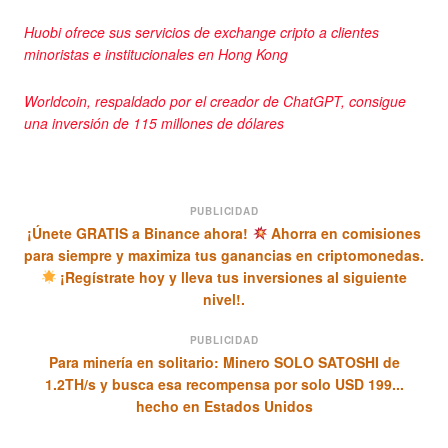
Huobi ofrece sus servicios de exchange cripto a clientes
minoristas e institucionales en Hong Kong
Worldcoin, respaldado por el creador de ChatGPT, consigue
una inversión de 115 millones de dólares
PUBLICIDAD
¡Únete GRATIS a Binance ahora!
Ahorra en comisiones
para siempre y maximiza tus ganancias en criptomonedas.
¡Regístrate hoy y lleva tus inversiones al siguiente
nivel!.
PUBLICIDAD
Para minería en solitario: Minero SOLO SATOSHI de
1.2TH/s y busca esa recompensa por solo USD 199...
hecho en Estados Unidos