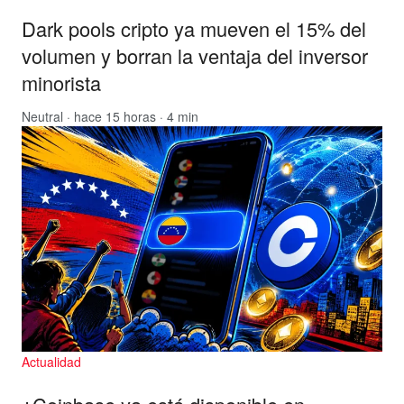
Dark pools cripto ya mueven el 15% del
volumen y borran la ventaja del inversor
minorista
Neutral
· hace 15 horas · 4 min
Actualidad