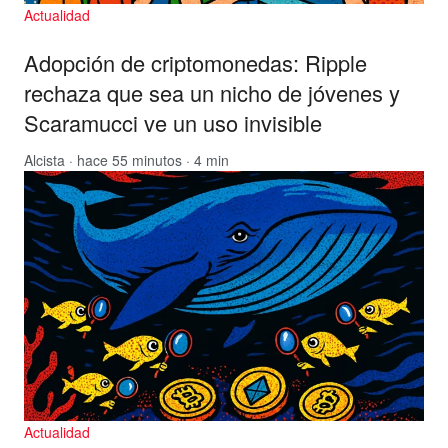
Actualidad
Adopción de criptomonedas: Ripple
rechaza que sea un nicho de jóvenes y
Scaramucci ve un uso invisible
Alcista
· hace 55 minutos · 4 min
Actualidad