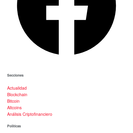
Secciones
Actualidad
Blockchain
Bitcoin
Altcoins
Análisis Criptofinanciero
Políticas