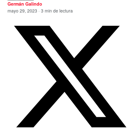
Germán Galindo
mayo 29, 2023 · 3 min de lectura