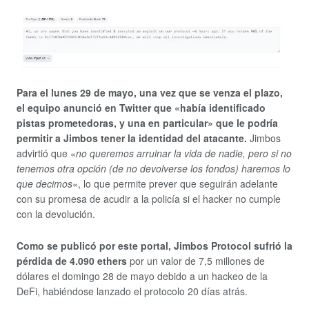
Para el lunes 29 de mayo, una vez que se venza el plazo,
el equipo anunció en Twitter que «había identificado
pistas prometedoras, y una en particular» que le podría
permitir a Jimbos tener la identidad del atacante.
Jimbos
advirtió que «
no queremos arruinar la vida de nadie, pero si no
tenemos otra opción (de no devolverse los fondos) haremos lo
que decimos
«, lo que permite prever que seguirán adelante
con su promesa de acudir a la policía si el hacker no cumple
con la devolución.
Como se publicó por este portal, Jimbos Protocol sufrió la
pérdida de 4.090 ethers
por un valor de 7,5 millones de
dólares el domingo 28 de mayo debido a un hackeo de la
DeFi, habiéndose lanzado el protocolo 20 días atrás.