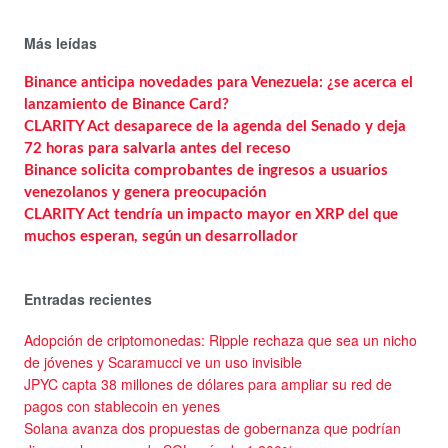
Más leídas
Binance anticipa novedades para Venezuela: ¿se acerca el
lanzamiento de Binance Card?
CLARITY Act desaparece de la agenda del Senado y deja
72 horas para salvarla antes del receso
Binance solicita comprobantes de ingresos a usuarios
venezolanos y genera preocupación
CLARITY Act tendría un impacto mayor en XRP del que
muchos esperan, según un desarrollador
Entradas recientes
Adopción de criptomonedas: Ripple rechaza que sea un nicho
de jóvenes y Scaramucci ve un uso invisible
JPYC capta 38 millones de dólares para ampliar su red de
pagos con stablecoin en yenes
Solana avanza dos propuestas de gobernanza que podrían