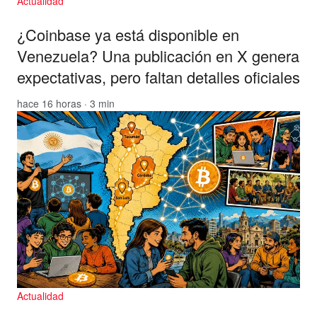
Actualidad
¿Coinbase ya está disponible en
Venezuela? Una publicación en X genera
expectativas, pero faltan detalles oficiales
hace 16 horas · 3 min
Actualidad