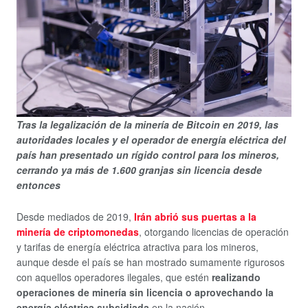
Tras la legalización de la minería de Bitcoin en 2019, las
autoridades locales y el operador de energía eléctrica del
país han presentado un rígido control para los mineros,
cerrando ya más de 1.600 granjas sin licencia desde
entonces
Desde mediados de 2019,
Irán abrió sus puertas a la
minería de criptomonedas
, otorgando licencias de operación
y tarifas de energía eléctrica atractiva para los mineros,
aunque desde el país se han mostrado sumamente rigurosos
con aquellos operadores ilegales, que estén
realizando
operaciones de minería sin licencia o aprovechando la
energía eléctrica subsidiada
en la nación.