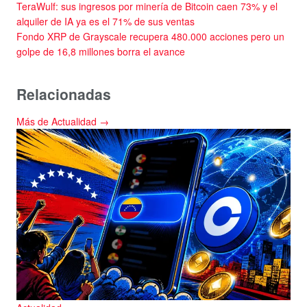
TeraWulf: sus ingresos por minería de Bitcoin caen 73% y el
alquiler de IA ya es el 71% de sus ventas
Fondo XRP de Grayscale recupera 480.000 acciones pero un
golpe de 16,8 millones borra el avance
Relacionadas
Más de Actualidad →