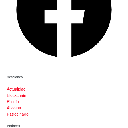
Secciones
Actualidad
Blockchain
Bitcoin
Altcoins
Patrocinado
Políticas