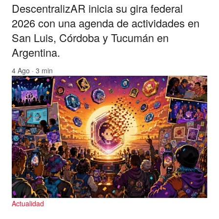
DescentralizAR inicia su gira federal
2026 con una agenda de actividades en
San Luis, Córdoba y Tucumán en
Argentina.
4 Ago · 3 min
Actualidad