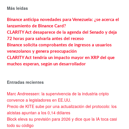
Más leídas
Binance anticipa novedades para Venezuela: ¿se acerca el
lanzamiento de Binance Card?
CLARITY Act desaparece de la agenda del Senado y deja
72 horas para salvarla antes del receso
Binance solicita comprobantes de ingresos a usuarios
venezolanos y genera preocupación
CLARITY Act tendría un impacto mayor en XRP del que
muchos esperan, según un desarrollador
Entradas recientes
Marc Andreessen: la supervivencia de la industria cripto
convence a legisladores en EE.UU.
Precio de KITE sube por una actualización del protocolo: los
alcistas apuntan a los 0,14 dólares
Block eleva su previsión para 2026 y dice que la IA toca casi
todo su código