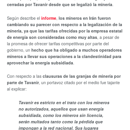
cerradas por Tavanir desde que se legalizó la minería
.
Según describe el
informe
,
los mineros en Irán fueron
cambiando su parecer con respecto a la legalización de la
minería, ya que las tarifas ofrecidas por la empresa estatal
de energía son consideradas como muy altas
, a pesar de
la promesa de ofrecer tarifas competitivas por parte del
gobierno, un
hecho que ha obligado a muchos operadores
mineros a llevar sus operaciones a la clandestinidad para
aprovechar la energía subsidiada
.
Con respecto a las
clausuras de las granjas de minería por
parte de Tavanir
, un portavoz citado por el medio fue tajante
al explicar:
Tavanir es estricto en el trato con los mineros
no autorizados, aquellos que usan energía
subsidiada, como los mineros sin licencia,
serán multados tanto como la pérdida que
impongan a la red nacional. Sus lugares