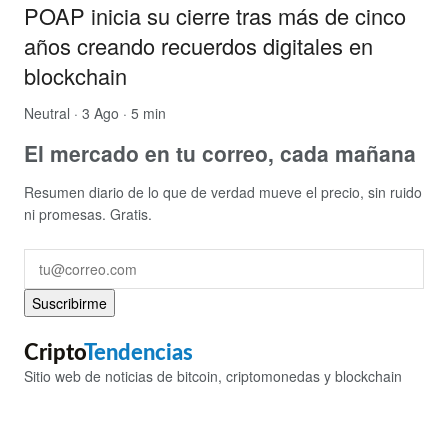
POAP inicia su cierre tras más de cinco
años creando recuerdos digitales en
blockchain
Neutral
· 3 Ago · 5 min
El mercado en tu correo, cada mañana
Resumen diario de lo que de verdad mueve el precio, sin ruido
ni promesas. Gratis.
Suscribirme
Cripto
Tendencias
Sitio web de noticias de bitcoin, criptomonedas y blockchain