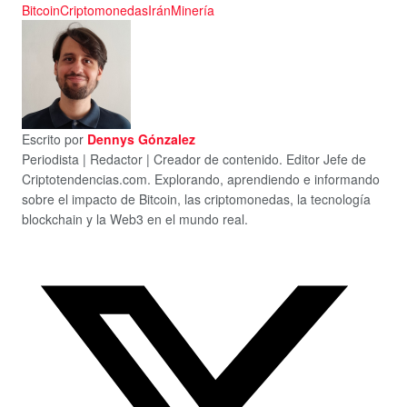
Bitcoin
Criptomonedas
Irán
Minería
Escrito por
Dennys Gónzalez
Periodista | Redactor | Creador de contenido. Editor Jefe de
Criptotendencias.com. Explorando, aprendiendo e informando
sobre el impacto de Bitcoin, las criptomonedas, la tecnología
blockchain y la Web3 en el mundo real.