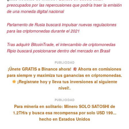
preocupados por las repercusiones que podría traer la emisión
de una moneda digital nacional
Parlamento de Rusia buscará impulsar nuevas regulaciones
para las criptomonedas durante el 2021
Tras adquirir BitcoinTrade, el intercambio de criptomonedas
Ripio buscará posicionarse dentro del mercado en Brasil
PUBLICIDAD
¡Únete GRATIS a Binance ahora!
Ahorra en comisiones
para siempre y maximiza tus ganancias en criptomonedas.
¡Regístrate hoy y lleva tus inversiones al siguiente
nivel!.
PUBLICIDAD
Para minería en solitario: Minero SOLO SATOSHI de
1.2TH/s y busca esa recompensa por solo USD 199...
hecho en Estados Unidos