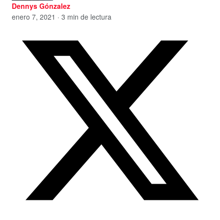
Dennys Gónzalez
enero 7, 2021 · 3 min de lectura