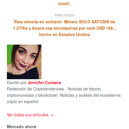
nivel!.
PUBLICIDAD
Para minería en solitario: Minero SOLO SATOSHI de
1.2TH/s y busca esa recompensa por solo USD 199...
hecho en Estados Unidos
Escrito por
Jennifer Cumana
Redacción de Criptotendencias - Noticias de bitcoin,
criptomonedas y blockchain. Noticias y análisis del ecosistema
cripto en español.
Ver todos sus artículos →
Mercado ahora