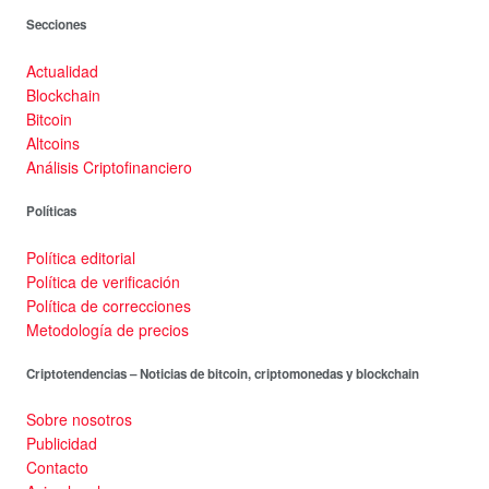
Secciones
Actualidad
Blockchain
Bitcoin
Altcoins
Análisis Criptofinanciero
Políticas
Política editorial
Política de verificación
Política de correcciones
Metodología de precios
Criptotendencias – Noticias de bitcoin, criptomonedas y blockchain
Sobre nosotros
Publicidad
Contacto