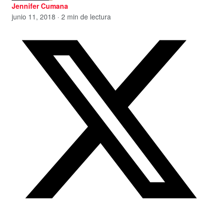
Jennifer Cumana
junio 11, 2018 · 2 min de lectura