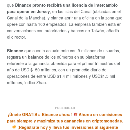
que
Binance pronto recibirá una licencia de intercambio
para operar en Jersey
, en las Islas del Canal (ubicadas en el
Canal de la Mancha), y planea abrir una oficina en la zona que
opere con hasta 100 empleados. La empresa también está en
conversaciones con autoridades y bancos de Taiwán, añadió
el director.
Binance
que cuenta actualmente con 9 millones de usuarios,
registra un
balance
de los números en su plataforma
referente a la ganancia obtenida para el primer trimestres del
año de USD $150 millones, con un promedio diario de
operaciones de entre USD $1,4 mil millones y USD$1,5 mil
millones, indicó Zhao.
PUBLICIDAD
¡Únete GRATIS a Binance ahora!
Ahorra en comisiones
para siempre y maximiza tus ganancias en criptomonedas.
¡Regístrate hoy y lleva tus inversiones al siguiente