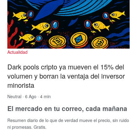
Actualidad
Dark pools cripto ya mueven el 15% del
volumen y borran la ventaja del inversor
minorista
Neutral
· 6 Ago · 4 min
El mercado en tu correo, cada mañana
Resumen diario de lo que de verdad mueve el precio, sin ruido
ni promesas. Gratis.