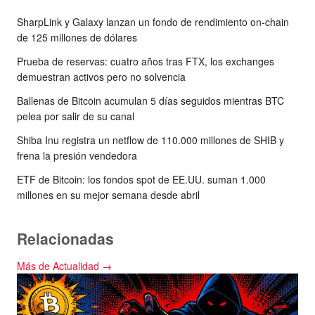
SharpLink y Galaxy lanzan un fondo de rendimiento on-chain
de 125 millones de dólares
Prueba de reservas: cuatro años tras FTX, los exchanges
demuestran activos pero no solvencia
Ballenas de Bitcoin acumulan 5 días seguidos mientras BTC
pelea por salir de su canal
Shiba Inu registra un netflow de 110.000 millones de SHIB y
frena la presión vendedora
ETF de Bitcoin: los fondos spot de EE.UU. suman 1.000
millones en su mejor semana desde abril
Relacionadas
Más de Actualidad →