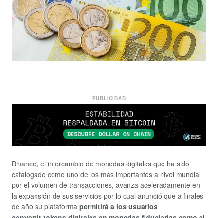
PUBLICIDAD
Binance, el intercambio de monedas digitales que ha sido
catalogado como uno de los más importantes a nivel mundial
por el volumen de transacciones, avanza aceleradamente en
la expansión de sus servicios por lo cual anunció que a finales
de año su plataforma
permitirá a los usuarios
convertir tokens digitales en monedas fiduciarias como el