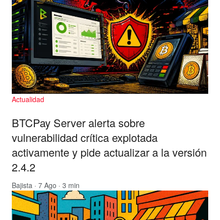
Actualidad
BTCPay Server alerta sobre
vulnerabilidad crítica explotada
activamente y pide actualizar a la versión
2.4.2
Bajista
· 7 Ago · 3 min