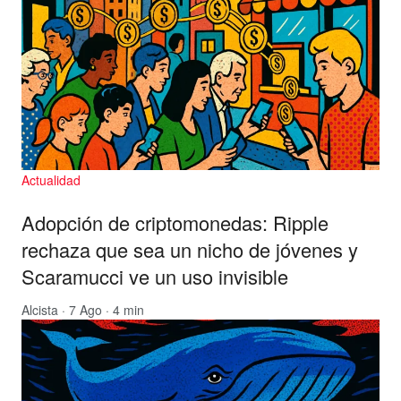
Actualidad
Adopción de criptomonedas: Ripple
rechaza que sea un nicho de jóvenes y
Scaramucci ve un uso invisible
Alcista
· 7 Ago · 4 min