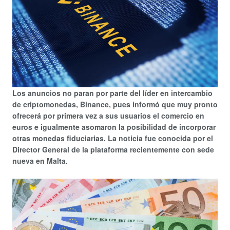
Los anuncios no paran por parte del líder en intercambio
de criptomonedas, Binance, pues informó que muy pronto
ofrecerá por primera vez a sus usuarios el comercio en
euros e igualmente asomaron la posibilidad de incorporar
otras monedas fiduciarias. La noticia fue conocida por el
Director
General de la plataforma recientemente con sede
nueva en Malta.