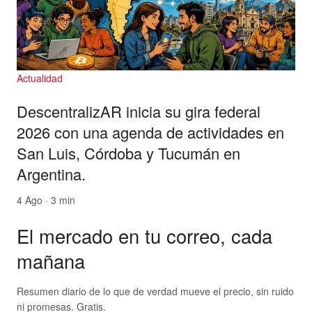
Actualidad
DescentralizAR inicia su gira federal
2026 con una agenda de actividades en
San Luis, Córdoba y Tucumán en
Argentina.
4 Ago · 3 min
El mercado en tu correo, cada
mañana
Resumen diario de lo que de verdad mueve el precio, sin ruido
ni promesas. Gratis.