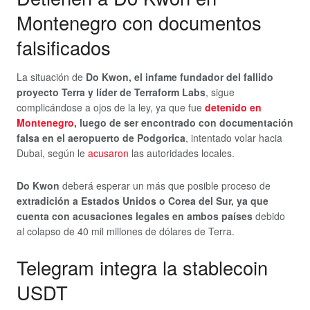
Montenegro con documentos
falsificados
La situación de
Do Kwon, el infame fundador del fallido
proyecto Terra y líder de Terraform Labs
, sigue
complicándose a ojos de la ley, ya que fue
detenido en
Montenegro
, luego de ser encontrado con documentación
falsa en el aeropuerto de Podgorica
, intentado volar hacia
Dubai, según le
acusaron
las autoridades locales.
Do Kwon
deberá esperar un más que posible proceso de
extradición a Estados Unidos o Corea del Sur, ya que
cuenta con acusaciones legales en ambos países
debido
al colapso de 40 mil millones de dólares de Terra.
Telegram integra la stablecoin
USDT