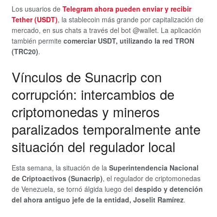
Los usuarios de
Telegram ahora pueden enviar y recibir
Tether (USDT)
, la stablecoin más grande por capitalización de
mercado, en sus chats a través del bot @wallet. La aplicación
también permite
comerciar USDT, utilizando la red TRON
(TRC20)
.
Vínculos de Sunacrip con
corrupción: intercambios de
criptomonedas y mineros
paralizados temporalmente ante
situación del regulador local
Esta semana, la situación de la
Superintendencia Nacional
de Criptoactivos (Sunacrip)
, el regulador de criptomonedas
de Venezuela, se tornó álgida luego del
despido y detención
del ahora antiguo jefe de la entidad, Joselit Ramírez
.