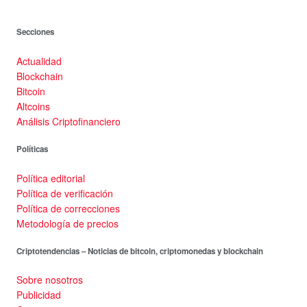
Secciones
Actualidad
Blockchain
Bitcoin
Altcoins
Análisis Criptofinanciero
Políticas
Política editorial
Política de verificación
Política de correcciones
Metodología de precios
Criptotendencias – Noticias de bitcoin, criptomonedas y blockchain
Sobre nosotros
Publicidad