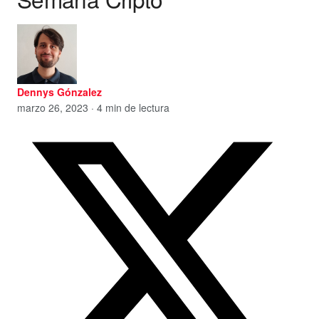
Dennys Gónzalez
marzo 26, 2023 · 4 min de lectura