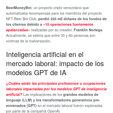
BeerMoneyBot
, un proyecto cripto venezolano que
automatizaba recompensas para los miembros del proyecto
NFT Beer Bot Club,
perdió 220 mil dólares de los fondos de
los clientes debido a
«10 operaciones fuertemente
apalancadas»
realizadas por su creador,
Franklin Noriega
.
Actualmente, se estima que entre 35 y 60 personas son
víctimas de la malversación.
Inteligencia artificial en el
mercado laboral: impacto de los
modelos GPT de IA
¿Cuáles serán las principales profesiones u ocupaciones
laborales impactadas por los modelos GPT de inteligencia
artificial?
Las implicaciones de los
grandes modelos de
lenguaje (LLM) y los transformadores generativos pre-
entrenados (GPT)
en el mercado laboral fueron exploradas
por parte de la compañía OpenAI.