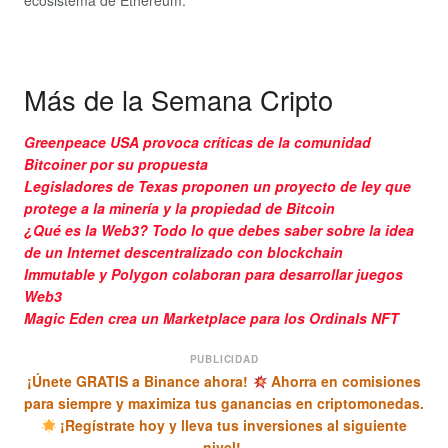
Más de la Semana Cripto
Greenpeace USA provoca críticas de la comunidad
Bitcoiner por su propuesta
Legisladores de Texas proponen un proyecto de ley que
protege a la minería y la propiedad de Bitcoin
¿Qué es la Web3? Todo lo que debes saber sobre la idea
de un Internet descentralizado con blockchain
Immutable y Polygon colaboran para desarrollar juegos
Web3
Magic Eden crea un Marketplace para los Ordinals NFT
PUBLICIDAD
¡Únete GRATIS a Binance ahora!
Ahorra en comisiones
para siempre y maximiza tus ganancias en criptomonedas.
¡Regístrate hoy y lleva tus inversiones al siguiente
nivel!.