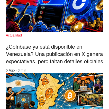
Actualidad
¿Coinbase ya está disponible en
Venezuela? Una publicación en X genera
expectativas, pero faltan detalles oficiales
5 Ago · 3 min