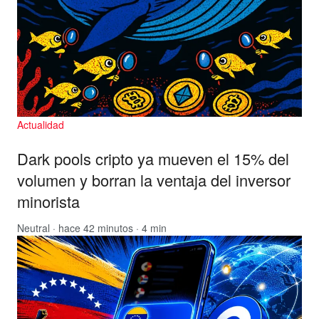
Actualidad
Dark pools cripto ya mueven el 15% del
volumen y borran la ventaja del inversor
minorista
Neutral
· hace 42 minutos · 4 min