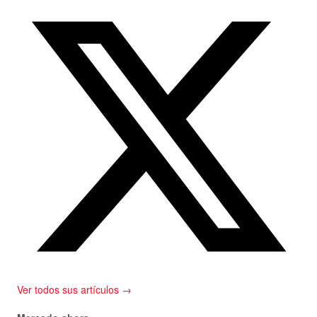
Ver todos sus artículos →