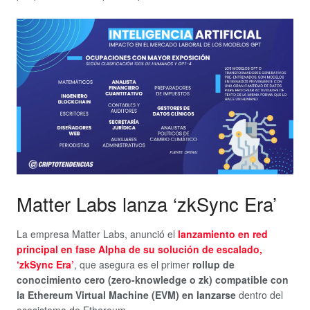
Matter Labs lanza ‘zkSync Era’
La empresa Matter Labs, anunció el
lanzamiento en red
principal en fase Alpha de su solución de escalado,
‘zkSync Era’
, que asegura es el primer
rollup de
conocimiento cero (zero-knowledge o zk) compatible con
la Ethereum Virtual Machine (EVM) en lanzarse
dentro del
ecosistema de Ethereum.