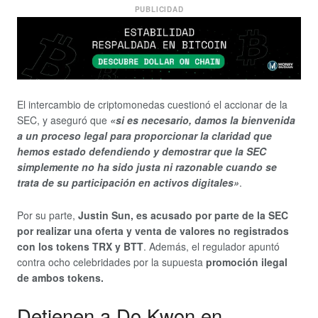
PUBLICIDAD
El intercambio de criptomonedas cuestionó el accionar de la
SEC, y aseguró que
«si es necesario, damos la bienvenida
a un proceso legal para proporcionar la claridad que
hemos estado defendiendo y demostrar que la SEC
simplemente no ha sido justa ni razonable cuando se
trata de su participación en activos digitales»
.
Por su parte,
Justin Sun, es acusado por parte de la SEC
por realizar una oferta y venta de valores no registrados
con los tokens TRX y BTT
. Además, el regulador apuntó
contra ocho celebridades por la supuesta
promoción ilegal
de ambos tokens.
Detienen a Do Kwon en