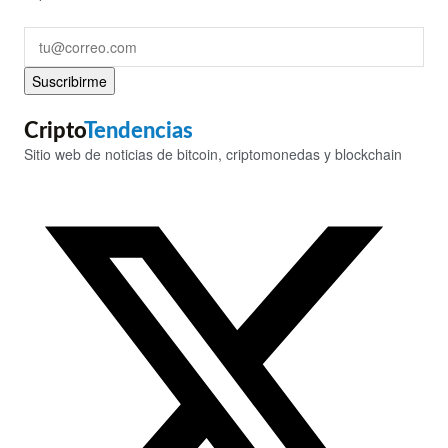
Suscribirme
Cripto
Tendencias
Sitio web de noticias de bitcoin, criptomonedas y blockchain