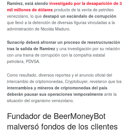
Ramírez, está siendo
investigado por la desaparición de 3
mil millones de dólares
producto de la venta de petróleo
venezolano, lo que
destapó un escándalo de corrupción
que llevó a la detención de diversas figuras vinculadas a la
administración de Nicolás Maduro.
Sunacrip deberá afrontar un proceso de reestructuración
tras la salida de Ramírez
y una investigación por su relación
con una trama de corrupción con la compañía estatal
petrolera, PDVSA.
Como resultado, diversos reportes y el anuncio oficial del
intercambio de criptomonedas, Cryptobuyer, revelaron que los
intercambios y mineros de criptomonedas del país
deberán pausar sus operaciones temporalmente
ante la
situación del organismo venezolano.
Fundador de BeerMoneyBot
malversó fondos de los clientes