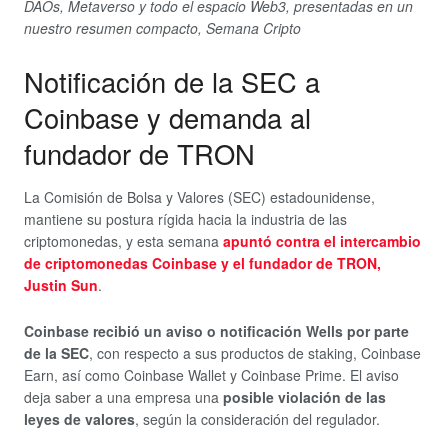
DAOs, Metaverso y todo el espacio Web3, presentadas en un
nuestro resumen compacto, Semana Cripto
Notificación de la SEC a
Coinbase y demanda al
fundador de TRON
La Comisión de Bolsa y Valores (SEC) estadounidense,
mantiene su postura rígida hacia la industria de las
criptomonedas, y esta semana
apuntó contra el intercambio
de criptomonedas Coinbase y el fundador de TRON,
Justin Sun
.
Coinbase recibió un aviso o notificación Wells por parte
de la SEC
, con respecto a sus productos de staking, Coinbase
Earn, así como Coinbase Wallet y Coinbase Prime. El aviso
deja saber a una empresa una
posible violación de las
leyes de valores
, según la consideración del regulador.