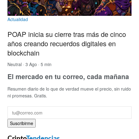
Actualidad
POAP inicia su cierre tras más de cinco
años creando recuerdos digitales en
blockchain
Neutral
· 3 Ago · 5 min
El mercado en tu correo, cada mañana
Resumen diario de lo que de verdad mueve el precio, sin ruido
ni promesas. Gratis.
Suscribirme
Cripto
Tendencias