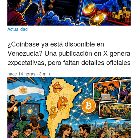
Actualidad
¿Coinbase ya está disponible en
Venezuela? Una publicación en X genera
expectativas, pero faltan detalles oficiales
hace 14 horas · 3 min