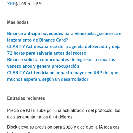
XRP
$1,05
▼ 1,5%
Más leídas
Binance anticipa novedades para Venezuela: ¿se acerca el
lanzamiento de Binance Card?
CLARITY Act desaparece de la agenda del Senado y deja
72 horas para salvarla antes del receso
Binance solicita comprobantes de ingresos a usuarios
venezolanos y genera preocupación
CLARITY Act tendría un impacto mayor en XRP del que
muchos esperan, según un desarrollador
Entradas recientes
Precio de KITE sube por una actualización del protocolo: los
alcistas apuntan a los 0,14 dólares
Block eleva su previsión para 2026 y dice que la IA toca casi