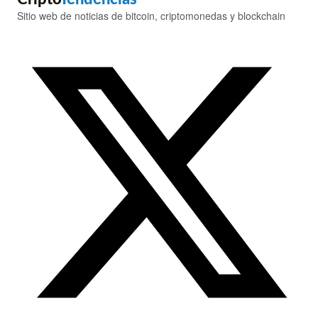
Sitio web de noticias de bitcoin, criptomonedas y blockchain