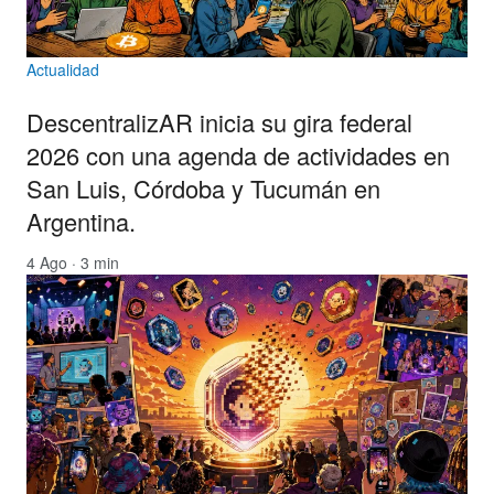
Actualidad
DescentralizAR inicia su gira federal
2026 con una agenda de actividades en
San Luis, Córdoba y Tucumán en
Argentina.
4 Ago · 3 min