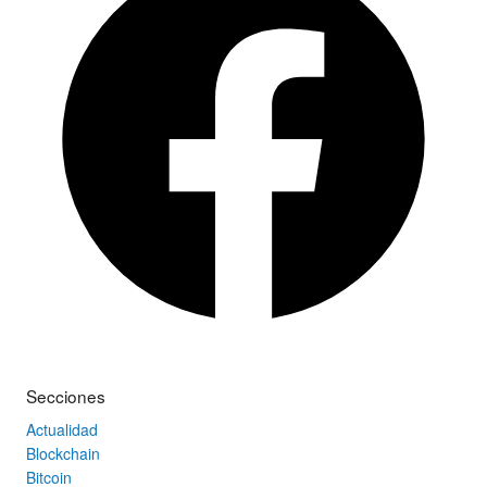
Secciones
Actualidad
Blockchain
Bitcoin