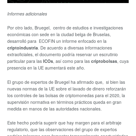
Informes adicionales
Por otro lado, Bruegel, centro de estudios e investigaciones
económicas con sede en la ciudad belga de Bruselas,
desarrolló para ECOFIN un informe enfocado en la
criptoindustria
. De acuerdo a diversas informaciones
extraoficiales, el documento podría reservar un escrutinio
particular para las
ICOs
, así como para las
criptobolsas
, cuya
presencia en la UE aumentará este año.
El grupo de expertos de Bruegel ha afirmado que, si bien las
nuevas normas de la UE sobre el lavado de dinero reforzarán
los controles de las bolsas de criptomonedas para el 2020, la
supervisión normativa en términos prácticos queda en gran
medida en manos de las autoridades nacionales.
Este hecho podría sugerir que hay margen para el arbitraje
regulatorio, que las observaciones del grupo de expertos