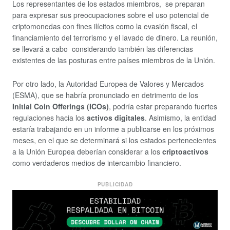
Los representantes de los estados miembros, se preparan
para expresar sus preocupaciones sobre el uso potencial de
criptomonedas con fines ilícitos como la evasión fiscal, el
financiamiento del terrorismo y el lavado de dinero. La reunión,
se llevará a cabo considerando también las diferencias
existentes de las posturas entre países miembros de la Unión.
Por otro lado, la Autoridad Europea de Valores y Mercados
(ESMA), que se habría pronunciado en detrimento de los
Initial Coin Offerings (ICOs)
, podría estar preparando fuertes
regulaciones hacia los
activos digitales
. Asimismo, la entidad
estaría trabajando en un informe a publicarse en los próximos
meses, en el que se determinará si los estados pertenecientes
a la Unión Europea deberían considerar a los
criptoactivos
como verdaderos medios de intercambio financiero.
PUBLICIDAD