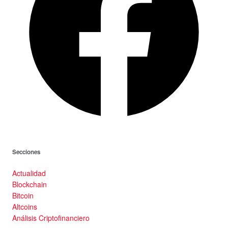
Secciones
Actualidad
Blockchain
Bitcoin
Altcoins
Análisis Criptofinanciero