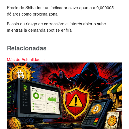
Precio de Shiba Inu: un indicador clave apunta a 0,000005
dólares como próxima zona
Bitcoin en riesgo de corrección: el interés abierto sube
mientras la demanda spot se enfría
Relacionadas
Más de Actualidad →