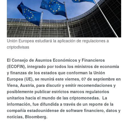
Unión Europea estudiará la aplicación de regulaciones a
criptodivisas
El Consejo de Asuntos Económicos y Financieros
(ECOFIN), integrado por todos los ministros de economía
y finanzas de los estados que conforman la Unión
Europea (UE), se reunirá este viernes, 07 de septiembre en
Viena, Austria, para discutir y emitir recomendaciones y
posiblemente publicar estrictos marcos regulatorios
unitarios hacia el mundo de las criptomonedas. La
información, fue difundida a través de un reporte de la
compañía estadounidense de software financiero, datos y
noticias, Bloomberg.