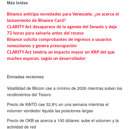
Más leídas
Binance anticipa novedades para Venezuela: ¿se acerca el
lanzamiento de Binance Card?
CLARITY Act desaparece de la agenda del Senado y deja
72 horas para salvarla antes del receso
Binance solicita comprobantes de ingresos a usuarios
venezolanos y genera preocupación
CLARITY Act tendría un impacto mayor en XRP del que
muchos esperan, según un desarrollador
Entradas recientes
Volatilidad de Bitcoin cae a mínimo de 2026 mientras suben los
rendimientos del Tesoro
Precio de KAITO cae 32,8% en una semana mientras el
volumen vendedor liquida las posiciones largas
Precio de OKB se acerca a 100 dólares: sube el volumen y la
actividad de red