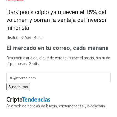
Dark pools cripto ya mueven el 15% del
volumen y borran la ventaja del inversor
minorista
Neutral
· 6 Ago · 4 min
El mercado en tu correo, cada mañana
Resumen diario de lo que de verdad mueve el precio, sin ruido
ni promesas. Gratis.
Suscribirme
Cripto
Tendencias
Sitio web de noticias de bitcoin, criptomonedas y blockchain