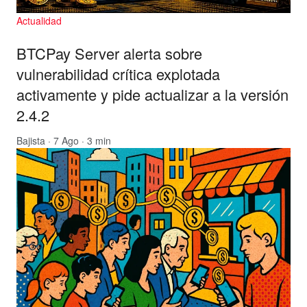
Actualidad
BTCPay Server alerta sobre
vulnerabilidad crítica explotada
activamente y pide actualizar a la versión
2.4.2
Bajista
· 7 Ago · 3 min