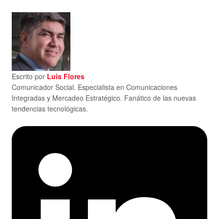
Escrito por
Luis Flores
Comunicador Social. Especialista en Comunicaciones
Integradas y Mercadeo Estratégico. Fanático de las nuevas
tendencias tecnológicas.