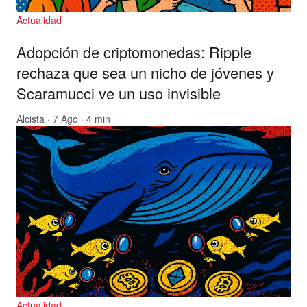
Actualidad
Adopción de criptomonedas: Ripple
rechaza que sea un nicho de jóvenes y
Scaramucci ve un uso invisible
Alcista
· 7 Ago · 4 min
Actualidad