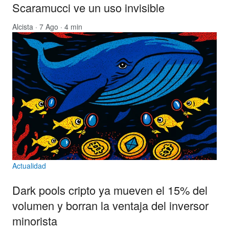
Scaramucci ve un uso invisible
Alcista
· 7 Ago · 4 min
Actualidad
Dark pools cripto ya mueven el 15% del
volumen y borran la ventaja del inversor
minorista