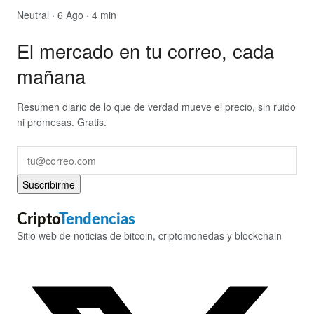
Neutral
· 6 Ago · 4 min
El mercado en tu correo, cada
mañana
Resumen diario de lo que de verdad mueve el precio, sin ruido
ni promesas. Gratis.
Suscribirme
Cripto
Tendencias
Sitio web de noticias de bitcoin, criptomonedas y blockchain