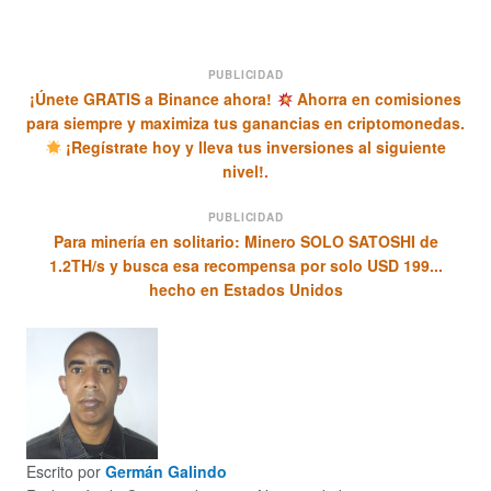
PUBLICIDAD
¡Únete GRATIS a Binance ahora!
Ahorra en comisiones
para siempre y maximiza tus ganancias en criptomonedas.
¡Regístrate hoy y lleva tus inversiones al siguiente
nivel!.
PUBLICIDAD
Para minería en solitario: Minero SOLO SATOSHI de
1.2TH/s y busca esa recompensa por solo USD 199...
hecho en Estados Unidos
Escrito por
Germán Galindo