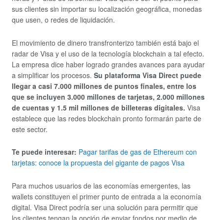
sus clientes sin importar su localización geográfica, monedas
que usen, o redes de liquidación.
El movimiento de dinero transfronterizo también está bajo el
radar de Visa y el uso de la tecnología blockchain a tal efecto.
La empresa dice haber logrado grandes avances para ayudar
a simplificar los procesos.
Su plataforma Visa Direct puede
llegar a casi 7.000 millones de puntos finales, entre los
que se incluyen 3.000 millones de tarjetas, 2.000 millones
de cuentas y 1.5 mil millones de billeteras digitales.
Visa
establece que las redes blockchain pronto formarán parte de
este sector.
Te puede interesar:
Pagar tarifas de gas de Ethereum con
tarjetas: conoce la propuesta del gigante de pagos Visa
Para muchos usuarios de las economías emergentes, las
wallets constituyen el primer punto de entrada a la economía
digital. Visa Direct podría ser una solución para permitir que
los clientes tengan la opción de enviar fondos por medio de