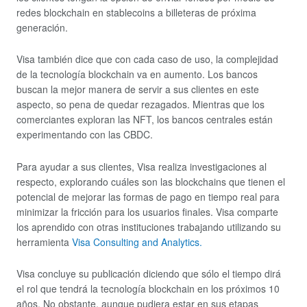
redes blockchain en stablecoins a billeteras de próxima
generación.
Visa también dice que con cada caso de uso, la complejidad
de la tecnología blockchain va en aumento. Los bancos
buscan la mejor manera de servir a sus clientes en este
aspecto, so pena de quedar rezagados. Mientras que los
comerciantes exploran las NFT, los bancos centrales están
experimentando con las CBDC.
Para ayudar a sus clientes, Visa realiza investigaciones al
respecto, explorando cuáles son las blockchains que tienen el
potencial de mejorar las formas de pago en tiempo real para
minimizar la fricción para los usuarios finales. Visa comparte
los aprendido con otras instituciones trabajando utilizando su
herramienta
Visa Consulting and Analytics.
Visa concluye su publicación diciendo que sólo el tiempo dirá
el rol que tendrá la tecnología blockchain en los próximos 10
años. No obstante, aunque pudiera estar en sus etapas