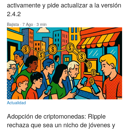
activamente y pide actualizar a la versión
2.4.2
Bajista
· 7 Ago · 3 min
Actualidad
Adopción de criptomonedas: Ripple
rechaza que sea un nicho de jóvenes y