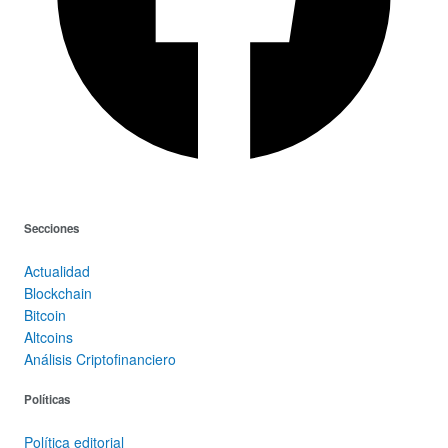
Secciones
Actualidad
Blockchain
Bitcoin
Altcoins
Análisis Criptofinanciero
Políticas
Política editorial