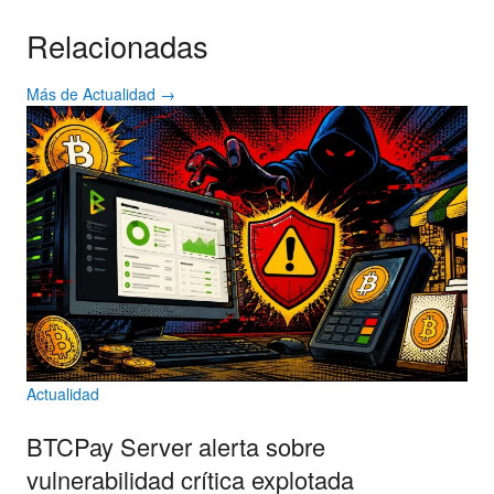
Relacionadas
Más de Actualidad →
Actualidad
BTCPay Server alerta sobre
vulnerabilidad crítica explotada