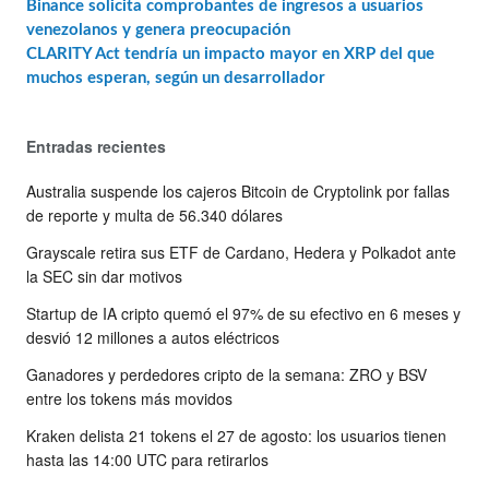
Binance solicita comprobantes de ingresos a usuarios
venezolanos y genera preocupación
CLARITY Act tendría un impacto mayor en XRP del que
muchos esperan, según un desarrollador
Entradas recientes
Australia suspende los cajeros Bitcoin de Cryptolink por fallas
de reporte y multa de 56.340 dólares
Grayscale retira sus ETF de Cardano, Hedera y Polkadot ante
la SEC sin dar motivos
Startup de IA cripto quemó el 97% de su efectivo en 6 meses y
desvió 12 millones a autos eléctricos
Ganadores y perdedores cripto de la semana: ZRO y BSV
entre los tokens más movidos
Kraken delista 21 tokens el 27 de agosto: los usuarios tienen
hasta las 14:00 UTC para retirarlos