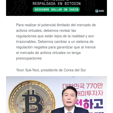
Para realizar el potencial ilimitado del mercado de
activos virtuales, debemos revisar las
regulaciones que están lejos de la realidad y son
irrazonables. Debemos cambiar a un sistema de
regulación negativa para garantizar que al menos
el mercado de activos virtuales no tenga
preocupaciones
Yoon Suk-Yeol, presidente de Corea del Sur