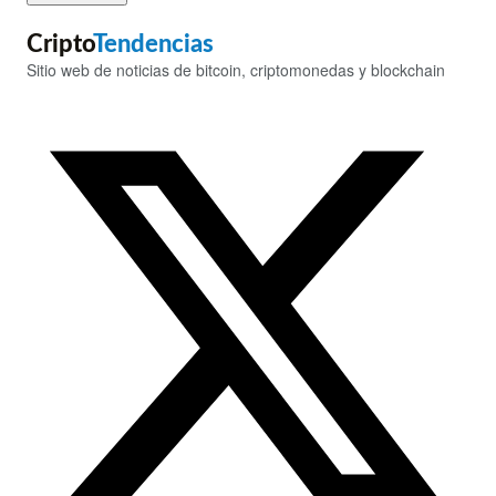
Cripto
Tendencias
Sitio web de noticias de bitcoin, criptomonedas y blockchain