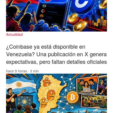
Actualidad
¿Coinbase ya está disponible en
Venezuela? Una publicación en X genera
expectativas, pero faltan detalles oficiales
hace 9 horas · 3 min