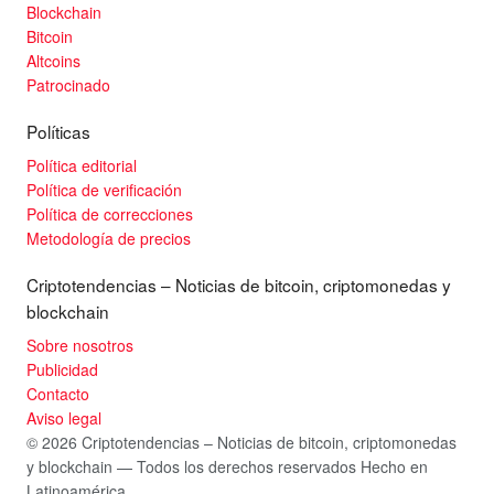
Blockchain
Bitcoin
Altcoins
Patrocinado
Políticas
Política editorial
Política de verificación
Política de correcciones
Metodología de precios
Criptotendencias – Noticias de bitcoin, criptomonedas y
blockchain
Sobre nosotros
Publicidad
Contacto
Aviso legal
© 2026 Criptotendencias – Noticias de bitcoin, criptomonedas
y blockchain — Todos los derechos reservados
Hecho en
Latinoamérica