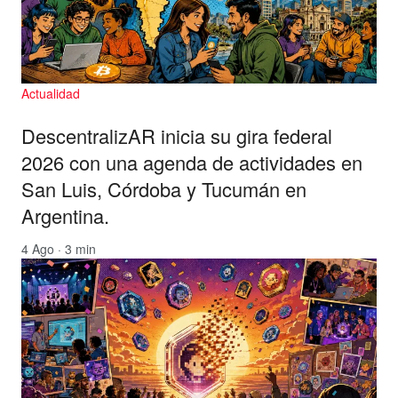
Actualidad
DescentralizAR inicia su gira federal
2026 con una agenda de actividades en
San Luis, Córdoba y Tucumán en
Argentina.
4 Ago · 3 min