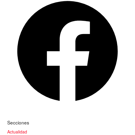
Secciones
Actualidad