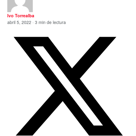
Ivo Torrealba
abril 5, 2022 · 3 min de lectura