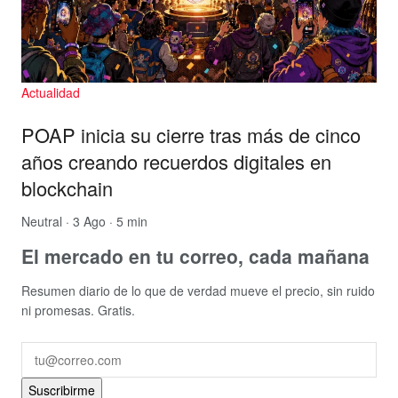
Actualidad
POAP inicia su cierre tras más de cinco
años creando recuerdos digitales en
blockchain
Neutral
· 3 Ago · 5 min
El mercado en tu correo, cada mañana
Resumen diario de lo que de verdad mueve el precio, sin ruido
ni promesas. Gratis.
Suscribirme