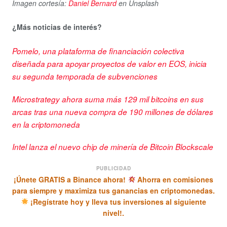
Imagen cortesía:
Daniel Bernard
en Unsplash
¿Más noticias de interés?
Pomelo, una plataforma de financiación colectiva
diseñada para apoyar proyectos de valor en EOS, inicia
su segunda temporada de subvenciones
Microstrategy ahora suma más 129 mil bitcoins en sus
arcas tras una nueva compra de 190 millones de dólares
en la criptomoneda
Intel lanza el nuevo chip de minería de Bitcoin Blockscale
PUBLICIDAD
¡Únete GRATIS a Binance ahora!
Ahorra en comisiones
para siempre y maximiza tus ganancias en criptomonedas.
¡Regístrate hoy y lleva tus inversiones al siguiente
nivel!.