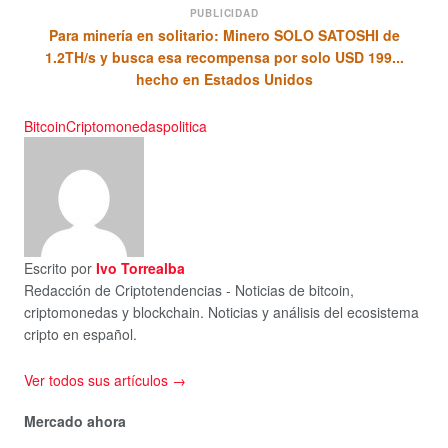
PUBLICIDAD
Para minería en solitario: Minero SOLO SATOSHI de
1.2TH/s y busca esa recompensa por solo USD 199...
hecho en Estados Unidos
Bitcoin
Criptomonedas
politica
Escrito por
Ivo Torrealba
Redacción de Criptotendencias - Noticias de bitcoin,
criptomonedas y blockchain. Noticias y análisis del ecosistema
cripto en español.
Ver todos sus artículos →
Mercado ahora