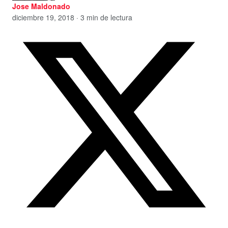
Jose Maldonado
diciembre 19, 2018 · 3 min de lectura