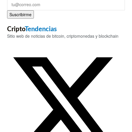
Suscribirme
Cripto
Tendencias
Sitio web de noticias de bitcoin, criptomonedas y blockchain