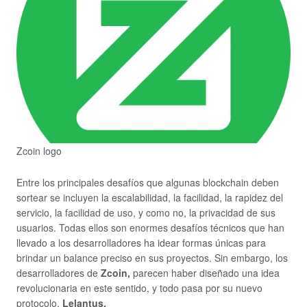
Zcoin logo
Entre los principales desafíos que algunas blockchain deben
sortear se incluyen la escalabilidad, la facilidad, la rapidez del
servicio, la facilidad de uso, y como no, la privacidad de sus
usuarios. Todas ellos son enormes desafíos técnicos que han
llevado a los desarrolladores ha idear formas únicas para
brindar un balance preciso en sus proyectos. Sin embargo, los
desarrolladores de
Zcoin,
parecen haber diseñado una idea
revolucionaria en este sentido, y todo pasa por su nuevo
protocolo,
Lelantus.