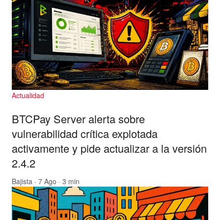
Actualidad
BTCPay Server alerta sobre
vulnerabilidad crítica explotada
activamente y pide actualizar a la versión
2.4.2
Bajista
· 7 Ago · 3 min