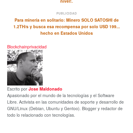
nivel!.
PUBLICIDAD
Para minería en solitario: Minero SOLO SATOSHI de
1.2TH/s y busca esa recompensa por solo USD 199...
hecho en Estados Unidos
Blockchain
privacidad
Escrito por
Jose Maldonado
Apasionado por el mundo de la tecnologías y el Software
Libre. Activista en las comunidades de soporte y desarrollo de
GNU/Linux (Debian, Ubuntu y Gentoo). Blogger y redactor de
todo lo relacionado con tecnologías.