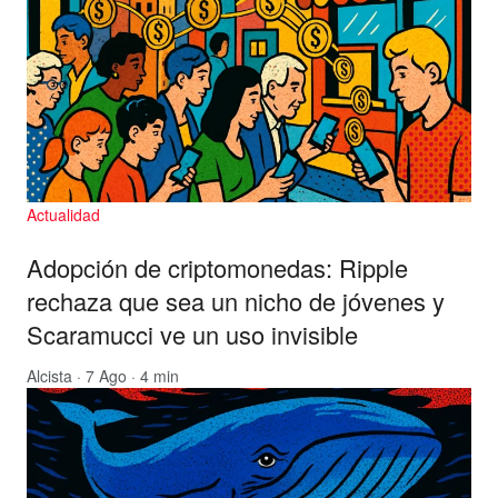
Actualidad
Adopción de criptomonedas: Ripple
rechaza que sea un nicho de jóvenes y
Scaramucci ve un uso invisible
Alcista
· 7 Ago · 4 min