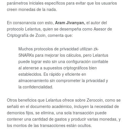
parámetros iniciales específicos para evitar que los usuarios
creen monedas de la nada.
En consonancia con esto,
Aram Jivanyan,
el autor del
protocolo Lelantus, quien se desempeña como Asesor de
Criptografía de Zcoin, comenta que:
Muchos protocolos de privacidad utilizan zk-
SNARKs para mejorar los cálculos, pero Lelantus
puede lograr esto sin una configuración confiable
al atenerse a supuestos criptográficos bien
establecidos. Es rápido y eficiente en
almacenamiento sin comprometer la privacidad y
la confidencialidad.
Otros beneficios que Lelantus ofrece sobre Zerocoin, como se
señaló en el documento académico, incluyen la necesidad de
demonios fijos, se elimina, una sola transacción puede
contener una cantidad de gastos y producir varias monedas, y
los montos de las transacciones están ocultos.