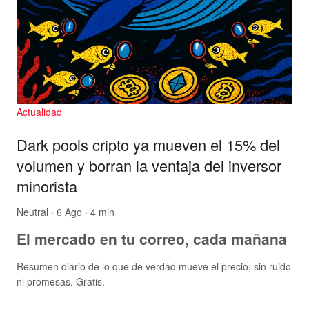
Actualidad
Dark pools cripto ya mueven el 15% del
volumen y borran la ventaja del inversor
minorista
Neutral
· 6 Ago · 4 min
El mercado en tu correo, cada mañana
Resumen diario de lo que de verdad mueve el precio, sin ruido
ni promesas. Gratis.