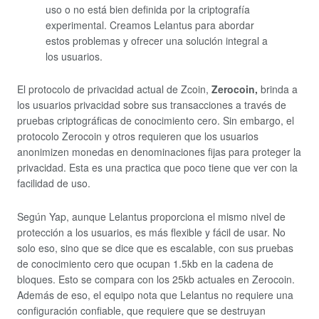
uso o no está bien definida por la criptografía
experimental. Creamos Lelantus para abordar
estos problemas y ofrecer una solución integral a
los usuarios.
El protocolo de privacidad actual de Zcoin,
Zerocoin,
brinda a
los usuarios privacidad sobre sus transacciones a través de
pruebas criptográficas de conocimiento cero. Sin embargo, el
protocolo Zerocoin y otros requieren que los usuarios
anonimizen monedas en denominaciones fijas para proteger la
privacidad. Esta es una practica que poco tiene que ver con la
facilidad de uso.
Según Yap, aunque Lelantus proporciona el mismo nivel de
protección a los usuarios, es más flexible y fácil de usar. No
solo eso, sino que se dice que es escalable, con sus pruebas
de conocimiento cero que ocupan 1.5kb en la cadena de
bloques. Esto se compara con los 25kb actuales en Zerocoin.
Además de eso, el equipo nota que Lelantus no requiere una
configuración confiable, que requiere que se destruyan