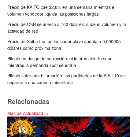
Precio de KAITO cae 32,8% en una semana mientras el
volumen vendedor liquida las posiciones largas
Precio de OKB se acerca a 100 dólares: sube el volumen y la
actividad de red
Precio de Shiba Inu: un indicador clave apunta a 0,000005
dólares como próxima zona
Bitcoin en riesgo de corrección: el interés abierto sube
mientras la demanda spot se enfría
Bitcoin sufre una bifurcación: los partidarios de la BIP-110 se
separan a una cadena minoritaria
Relacionadas
Más de Actualidad →