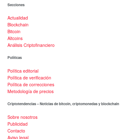
Secciones
Actualidad
Blockchain
Bitcoin
Altcoins
Análisis Criptofinanciero
Políticas
Política editorial
Política de verificación
Política de correcciones
Metodología de precios
Criptotendencias – Noticias de bitcoin, criptomonedas y blockchain
Sobre nosotros
Publicidad
Contacto
Aviso legal