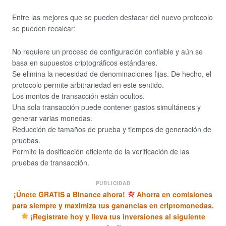
Entre las mejores que se pueden destacar del nuevo protocolo
se pueden recalcar:
No requiere un proceso de configuración confiable y aún se
basa en supuestos criptográficos estándares.
Se elimina la necesidad de denominaciones fijas. De hecho, el
protocolo permite arbitrariedad en este sentido.
Los montos de transacción están ocultos.
Una sola transacción puede contener gastos simultáneos y
generar varias monedas.
Reducción de tamaños de prueba y tiempos de generación de
pruebas.
Permite la dosificación eficiente de la verificación de las
pruebas de transacción.
PUBLICIDAD
¡Únete GRATIS a Binance ahora!
Ahorra en comisiones
para siempre y maximiza tus ganancias en criptomonedas.
¡Regístrate hoy y lleva tus inversiones al siguiente