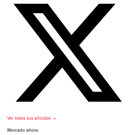
Ver todos sus artículos →
Mercado ahora