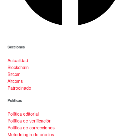
Secciones
Actualidad
Blockchain
Bitcoin
Altcoins
Patrocinado
Políticas
Política editorial
Política de verificación
Política de correcciones
Metodología de precios