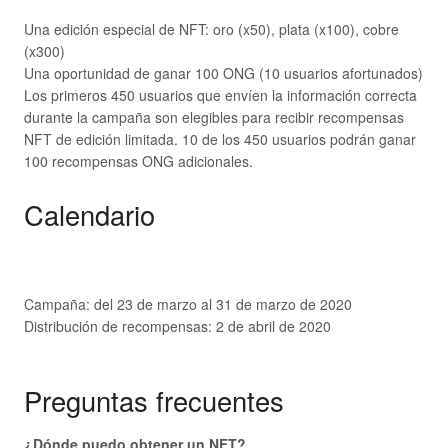
Una edición especial de NFT: oro (x50), plata (x100), cobre
(x300)
Una oportunidad de ganar 100 ONG (10 usuarios afortunados)
Los primeros 450 usuarios que envíen la información correcta
durante la campaña son elegibles para recibir recompensas
NFT de edición limitada. 10 de los 450 usuarios podrán ganar
100 recompensas ONG adicionales.
Calendario
Campaña: del 23 de marzo al 31 de marzo de 2020
Distribución de recompensas: 2 de abril de 2020
Preguntas frecuentes
¿Dónde puedo obtener un NFT?