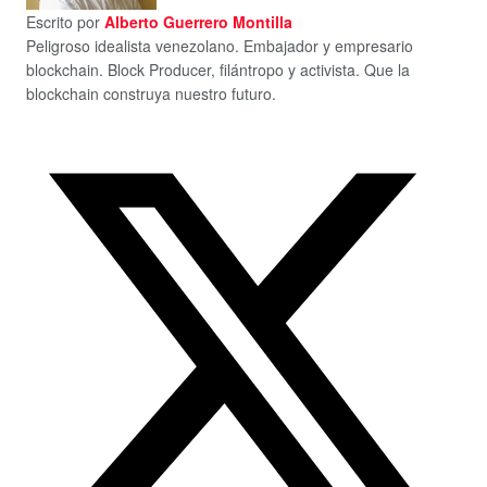
Escrito por
Alberto Guerrero Montilla
Peligroso idealista venezolano. Embajador y empresario
blockchain. Block Producer, filántropo y activista. Que la
blockchain construya nuestro futuro.