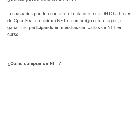
Los usuarios pueden comprar directamente de ONTO a través
de OpenSea o recibir un NFT de un amigo como regalo, o
ganar uno participando en nuestras campañas de NFT en
curso.
¿Cómo comprar un NFT?