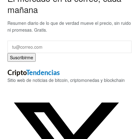
mañana
Resumen diario de lo que de verdad mueve el precio, sin ruido
ni promesas. Gratis.
Suscribirme
Cripto
Tendencias
Sitio web de noticias de bitcoin, criptomonedas y blockchain