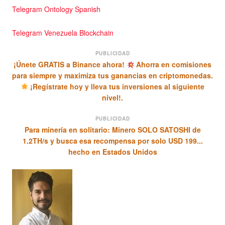
Telegram Ontology Spanish
Telegram Venezuela Blockchain
PUBLICIDAD
¡Únete GRATIS a Binance ahora!
Ahorra en comisiones
para siempre y maximiza tus ganancias en criptomonedas.
¡Regístrate hoy y lleva tus inversiones al siguiente
nivel!.
PUBLICIDAD
Para minería en solitario: Minero SOLO SATOSHI de
1.2TH/s y busca esa recompensa por solo USD 199...
hecho en Estados Unidos