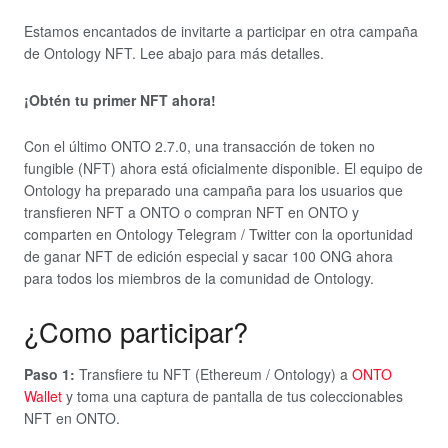
Estamos encantados de invitarte a participar en otra campaña
de Ontology NFT. Lee abajo para más detalles.
¡Obtén tu primer NFT ahora!
Con el último ONTO 2.7.0, una transacción de token no
fungible (NFT) ahora está oficialmente disponible. El equipo de
Ontology ha preparado una campaña para los usuarios que
transfieren NFT a ONTO o compran NFT en ONTO y
comparten en Ontology Telegram / Twitter con la oportunidad
de ganar NFT de edición especial y sacar 100 ONG ahora
para todos los miembros de la comunidad de Ontology.
¿Como participar?
Paso 1:
Transfiere tu NFT (Ethereum / Ontology) a
ONTO
Wallet
y toma una captura de pantalla de tus coleccionables
NFT en ONTO.