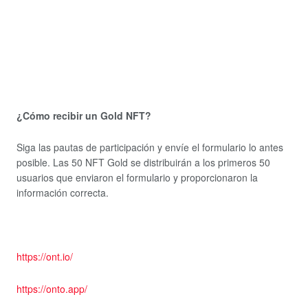
¿Cómo recibir un Gold NFT?
Siga las pautas de participación y envíe el formulario lo antes
posible. Las 50 NFT Gold se distribuirán a los primeros 50
usuarios que enviaron el formulario y proporcionaron la
información correcta.
https://ont.io/
https://onto.app/