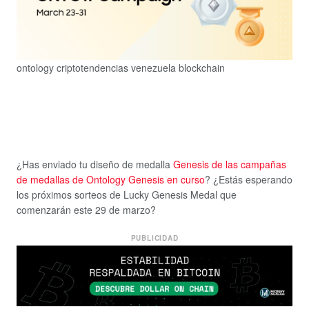
ontology criptotendencias venezuela blockchain
¿Has enviado tu diseño de medalla
Genesis de las campañas
de medallas de Ontology Genesis en curso
? ¿Estás esperando
los próximos sorteos de Lucky Genesis Medal que
comenzarán este 29 de marzo?
PUBLICIDAD