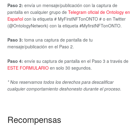
Paso 2:
envía un mensaje/publicación con la captura de
pantalla en cualquier grupo de
Telegram oficial de Ontology en
Español
con la etiqueta # MyFirstNFTonONTO # o en Twitter
(@OntologyNetwork) con la etiqueta #MyfirstNFTonONTO.
Paso 3:
toma una captura de pantalla de tu
mensaje/publicación en el Paso 2.
Paso 4:
envíe su captura de pantalla en el Paso 3 a través de
ESTE FORMULARIO
en solo 30 segundos.
* Nos reservamos todos los derechos para descalificar
cualquier comportamiento deshonesto durante el proceso.
Recompensas