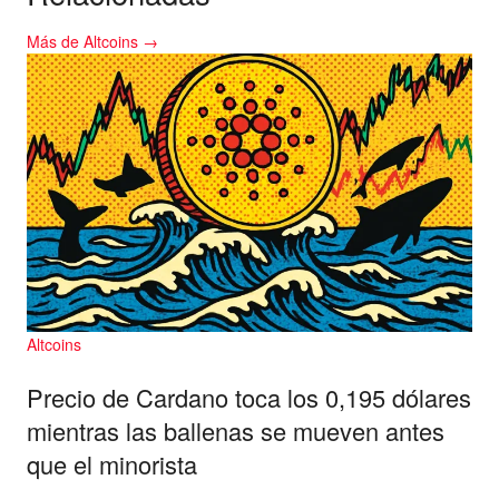
Más de Altcoins →
Altcoins
Precio de Cardano toca los 0,195 dólares
mientras las ballenas se mueven antes
que el minorista