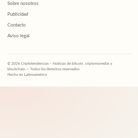
Sobre nosotros
Publicidad
Contacto
Aviso legal
© 2026 Criptotendencias – Noticias de bitcoin, criptomonedas y
blockchain — Todos los derechos reservados
Hecho en Latinoamérica