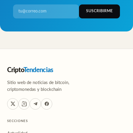
SUSCRIBIRME
Cripto
Tendencias
Sitio web de noticias de bitcoin,
criptomonedas y blockchain
SECCIONES