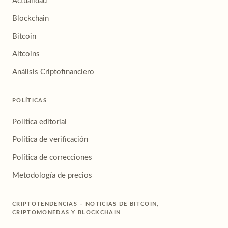
Actualidad
Blockchain
Bitcoin
Altcoins
Análisis Criptofinanciero
POLÍTICAS
Política editorial
Política de verificación
Política de correcciones
Metodología de precios
CRIPTOTENDENCIAS – NOTICIAS DE BITCOIN,
CRIPTOMONEDAS Y BLOCKCHAIN