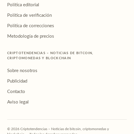
Política editorial
Política de verificación
Política de correcciones
Metodología de precios
CRIPTOTENDENCIAS – NOTICIAS DE BITCOIN,
CRIPTOMONEDAS Y BLOCKCHAIN
Sobre nosotros
Publicidad
Contacto
Aviso legal
© 2026 Criptotendencias – Noticias de bitcoin, criptomonedas y