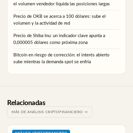
el volumen vendedor liquida las posiciones largas
Precio de OKB se acerca a 100 dólares: sube el
volumen y la actividad de red
Precio de Shiba Inu: un indicador clave apunta a
0,000005 dólares como próxima zona
Bitcoin en riesgo de corrección: el interés abierto
sube mientras la demanda spot se enfría
Relacionadas
MÁS DE ANÁLISIS CRIPTOFINANCIERO →