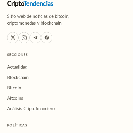
Cripto
Tendencias
Sitio web de noticias de bitcoin,
criptomonedas y blockchain
SECCIONES
Actualidad
Blockchain
Bitcoin
Altcoins
Análisis Criptofinanciero
POLÍTICAS