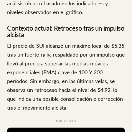
análisis técnico basado en los indicadores y
niveles observados en el gráfico.
Contexto actual: Retroceso tras un impulso
alcista
El precio de SUI alcanzó un máximo local de
$5.35
tras un fuerte rally, respaldado por un impulso que
llevó al precio a superar las medias móviles
exponenciales (EMA) clave de 100 Y 200
períodos. Sin embargo, en las últimas velas, se
observa un retroceso hacia el nivel de
$4.92
, lo
que indica una posible consolidación o corrección
tras el movimiento alcista.
PUBLICIDAD