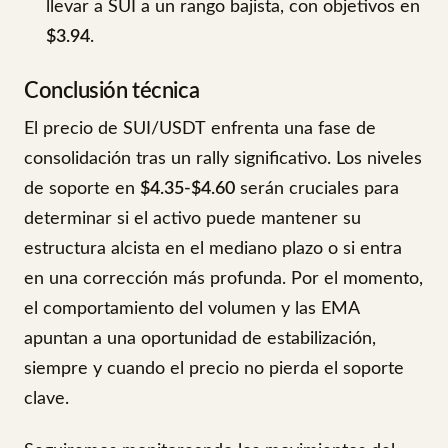
llevar a SUI a un rango bajista, con objetivos en
$3.94
.
Conclusión técnica
El precio de SUI/USDT enfrenta una fase de
consolidación tras un rally significativo. Los niveles
de soporte en
$4.35-$4.60
serán cruciales para
determinar si el activo puede mantener su
estructura alcista en el mediano plazo o si entra
en una corrección más profunda. Por el momento,
el comportamiento del volumen y las EMA
apuntan a una oportunidad de estabilización,
siempre y cuando el precio no pierda el soporte
clave.