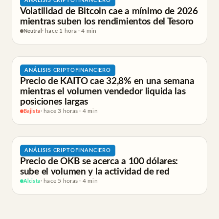
ANÁLISIS CRIPTOFINANCIERO
Volatilidad de Bitcoin cae a mínimo de 2026
mientras suben los rendimientos del Tesoro
Neutral
· hace 1 hora · 4 min
ANÁLISIS CRIPTOFINANCIERO
Precio de KAITO cae 32,8% en una semana
mientras el volumen vendedor liquida las
posiciones largas
Bajista
· hace 3 horas · 4 min
ANÁLISIS CRIPTOFINANCIERO
Precio de OKB se acerca a 100 dólares:
sube el volumen y la actividad de red
Alcista
· hace 5 horas · 4 min