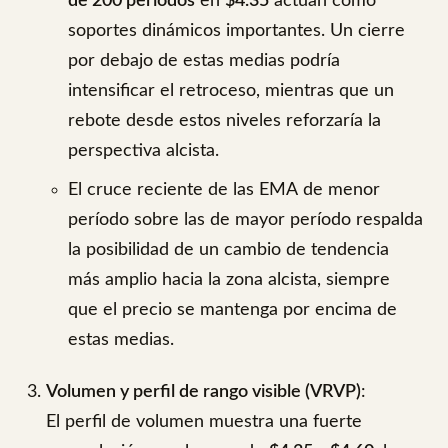
de 200 períodos
en
$4.35
actúan como
soportes dinámicos importantes. Un cierre
por debajo de estas medias podría
intensificar el retroceso, mientras que un
rebote desde estos niveles reforzaría la
perspectiva alcista.
El cruce reciente de las EMA de menor
período sobre las de mayor período respalda
la posibilidad de un cambio de tendencia
más amplio hacia la zona alcista, siempre
que el precio se mantenga por encima de
estas medias.
Volumen y perfil de rango visible (VRVP)
:
El perfil de volumen muestra una fuerte