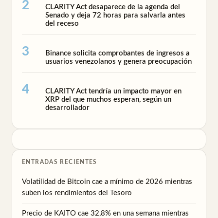
CLARITY Act desaparece de la agenda del
Senado y deja 72 horas para salvarla antes
del receso
Binance solicita comprobantes de ingresos a
usuarios venezolanos y genera preocupación
CLARITY Act tendría un impacto mayor en
XRP del que muchos esperan, según un
desarrollador
ENTRADAS RECIENTES
Volatilidad de Bitcoin cae a mínimo de 2026 mientras
suben los rendimientos del Tesoro
Precio de KAITO cae 32,8% en una semana mientras