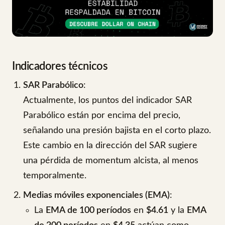
Indicadores técnicos
SAR Parabólico
:
Actualmente, los puntos del indicador SAR
Parabólico están por encima del precio,
señalando una presión bajista en el corto plazo.
Este cambio en la dirección del SAR sugiere
una pérdida de momentum alcista, al menos
temporalmente.
Medias móviles exponenciales (EMA)
:
La
EMA de 100 períodos
en
$4.61
y la
EMA