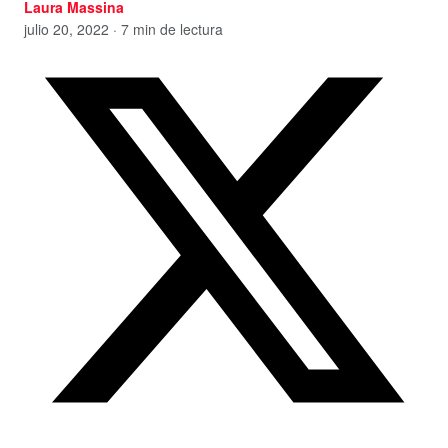
Laura Massina
julio 20, 2022 · 7 min de lectura