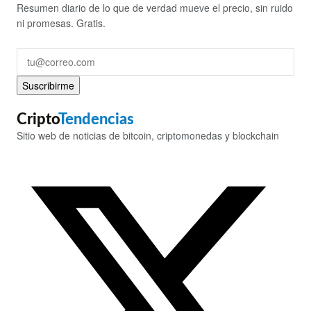
Resumen diario de lo que de verdad mueve el precio, sin ruido
ni promesas. Gratis.
Suscribirme
Cripto
Tendencias
Sitio web de noticias de bitcoin, criptomonedas y blockchain