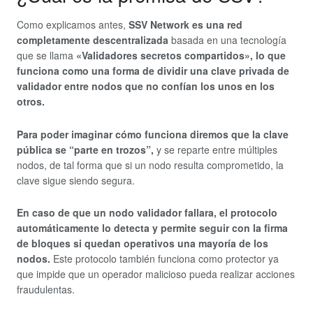
Como explicamos antes,
SSV Network es una red
completamente descentralizada
basada en una tecnología
que se llama
«Validadores secretos compartidos», lo que
funciona como una forma de dividir una clave privada de
validador entre nodos que no confían los unos en los
otros.
Para poder imaginar cómo funciona diremos que la clave
pública se “parte en trozos”,
y se reparte entre múltiples
nodos, de tal forma que si un nodo resulta comprometido, la
clave sigue siendo segura.
En caso de que un nodo validador fallara, el protocolo
automáticamente lo detecta y permite seguir con la firma
de bloques si quedan operativos una mayoría de
los
nodos.
Este protocolo también funciona como protector ya
que impide que un operador malicioso pueda realizar acciones
fraudulentas.