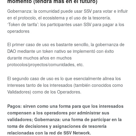
momento (tendrá más en el futuro)
Gobernanza: la comunidad puede usar SSV para votar e influir
en el protocolo, el ecosistema y el uso de la tesorería.
‘Token de tarifa’: los participantes usan SSV para pagar a los
operadores
El primer caso de uso es bastante sencillo, la gobernanza de
DAO mediante un token nativo se implementó con éxito
durante muchos años en muchos
protocolos/proyectos/comunidades, etc.
El segundo caso de uso es lo que esencialmente alinea los
intereses tanto de los interesados ​​(también conocidos como
Validadores) como de los Operadores.
Pagos: sirven como una forma para que los interesados ​​
compensen a los operadores por administrar sus
validadores; Gobernanza: una forma de participar en la
toma de decisiones y asignaciones de tesorería
relacionadas con la red de SSV Network.