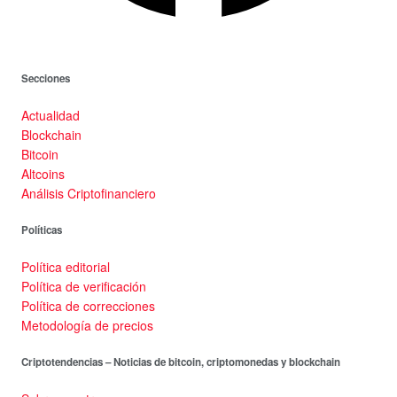
Secciones
Actualidad
Blockchain
Bitcoin
Altcoins
Análisis Criptofinanciero
Políticas
Política editorial
Política de verificación
Política de correcciones
Metodología de precios
Criptotendencias – Noticias de bitcoin, criptomonedas y blockchain