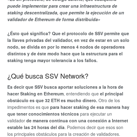
puede implementar para crear una infraestructura de
staking descentralizada, que permite la ejecución de un
validador de Ethereum de forma distribuida»
¿Ésto qué significa? Que el protocolo de SSV permite que
la llaves privadas del validador, en vez de estar en un solo
nodo, se divida en por lo menos 4 nodos de operadores
distintos y de éste modo hace que la estructura para el
staking tenga mayor tolerancia a los fallos.
¿Qué busca SSV Network?
Es decir que SSV busca aportar soluciones a la hora de
hacer Staking en Ethereum
, entendiendo que
el principal
obstáculo es que 32 ETH es mucho dinero.
Otro de los
impedimentos es que
para hacer staking de esa manera hay
que tener conocimientos técnicos
para ejecutar un
validador
de manera contínua con una conexión a Internet
estable las 24 horas del día
. Podemos decir que esos son
los principales obstáculos para la creación de validadores.