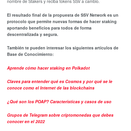
nombre de Stakers y reciba tokens SSV a cambio.
El resultado final de la propuesta de SSV Network es un
protocolo que permite nuevas formas de hacer staking
aportando beneficios para todos de forma
descentralizada y segura.
También te pueden interesar los siguientes artículos de
Base de Conocimiento:
Aprende cómo hacer staking en Polkadot
Claves para entender qué es Cosmos y por qué se le
conoce como el Internet de las blockchains
¿Qué son los POAP? Características y casos de uso
Grupos de Telegram sobre criptomonedas que debes
conocer en el 2022