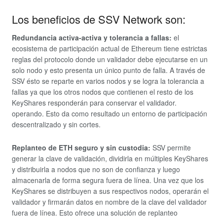
Los beneficios de SSV Network son:
Redundancia activa-activa y tolerancia a fallas:
el
ecosistema de participación actual de Ethereum tiene estrictas
reglas del protocolo donde un validador debe ejecutarse en un
solo nodo y esto presenta un único punto de falla. A través de
SSV ésto se reparte en varios nodos y se logra la tolerancia a
fallas ya que los otros nodos que contienen el resto de los
KeyShares responderán para conservar el validador.
operando. Esto da como resultado un entorno de participación
descentralizado y sin cortes.
Replanteo de ETH seguro y sin custodia:
SSV permite
generar la clave de validación, dividirla en múltiples KeyShares
y distribuirla a nodos que no son de confianza y luego
almacenarla de forma segura fuera de línea. Una vez que los
KeyShares se distribuyen a sus respectivos nodos, operarán el
validador y firmarán datos en nombre de la clave del validador
fuera de línea. Esto ofrece una solución de replanteo