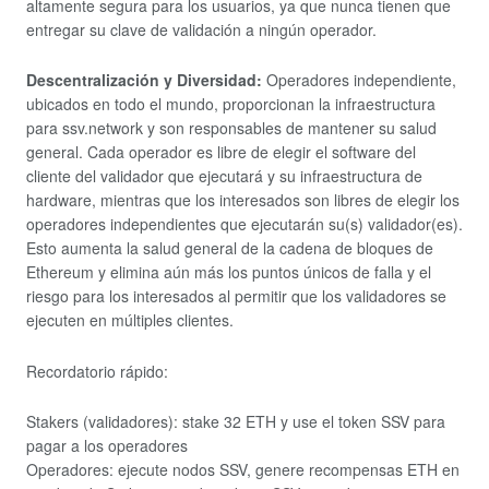
altamente segura para los usuarios, ya que nunca tienen que
entregar su clave de validación a ningún operador.
Descentralización y Diversidad:
Operadores independiente,
ubicados en todo el mundo, proporcionan la infraestructura
para ssv.network y son responsables de mantener su salud
general. Cada operador es libre de elegir el software del
cliente del validador que ejecutará y su infraestructura de
hardware, mientras que los interesados ​​​​son libres de elegir los
operadores independientes que ejecutarán su(s) validador(es).
Esto aumenta la salud general de la cadena de bloques de
Ethereum y elimina aún más los puntos únicos de falla y el
riesgo para los interesados ​​al permitir que los validadores se
ejecuten en múltiples clientes.
Recordatorio rápido:
Stakers (validadores): stake 32 ETH y use el token SSV para
pagar a los operadores
Operadores: ejecute nodos SSV, genere recompensas ETH en