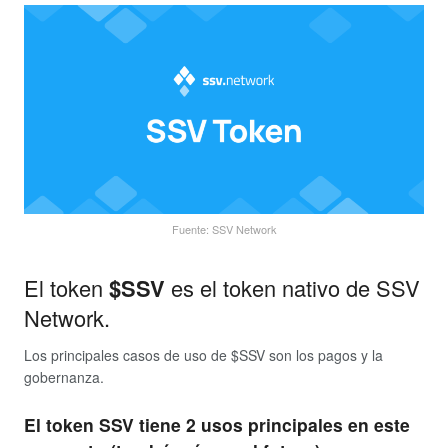
Fuente: SSV Network
El token
$SSV
es el token nativo de SSV
Network.
Los principales casos de uso de $SSV son los pagos y la
gobernanza.
El token SSV tiene 2 usos principales en este