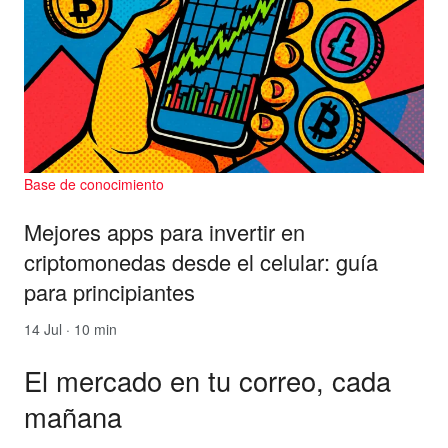
Base de conocimiento
Mejores apps para invertir en
criptomonedas desde el celular: guía
para principiantes
14 Jul · 10 min
El mercado en tu correo, cada
mañana