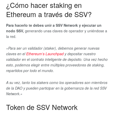
¿Cómo hacer staking en
Ethereum a través de SSV?
Para hacerlo te debes unir a SSV Network
y ejecutar un
nodo
SSV,
generando unas claves de operador y uniéndose a
la red.
«Para ser un validador (staker), debemos generar nuevas
claves en el
Ethereum’s Launchpad
y depositar nuestro
validador en el contrato inteligente de depósito. Una vez hecho
esto, podemos elegir entre múltiples proveedores de staking,
repartidos por todo el mundo.
A su vez, tanto los stakers como los operadores son miembros
de la DAO y pueden participar en la gobernanza de la red SSV
Network.»
Token de SSV Network