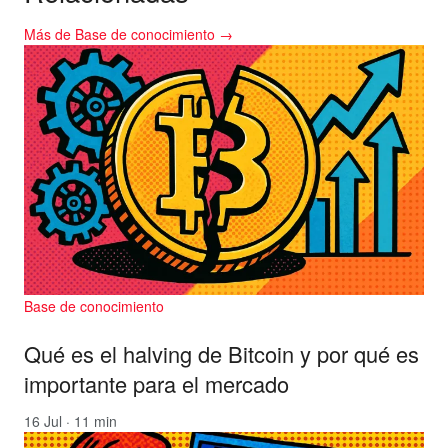
Más de Base de conocimiento →
Base de conocimiento
Qué es el halving de Bitcoin y por qué es
importante para el mercado
16 Jul · 11 min