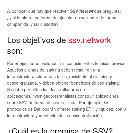
Al conocer qué hay que resolver,
SSV Netowrk
se pregunta:
¿y si hubiera una forma de ejecutar un validador de forma
compartida, y sin custodia?
Los objetivos de
ssv.network
son:
Poder ejecutar un validador sin conocimientos técnicos previos
Aquellos clientes del staking deben residir en una
infraestructura tolerante a fallos, resistente al slashing y
descentralizada, y deben obtener beneficios de ese staking.
Se debe permitir a los desarrolladores de
aplicaciones/investigadores/analistas construir aplicaciones
sobre SSV, de forma descentralizada. Por ejemplo, los
protocolos de Defi podrán ofrecer staking ETH y liquidez, con 0
infraestructura y manteniendo la descentralización.
¿Cuál es la premisa de SSV?