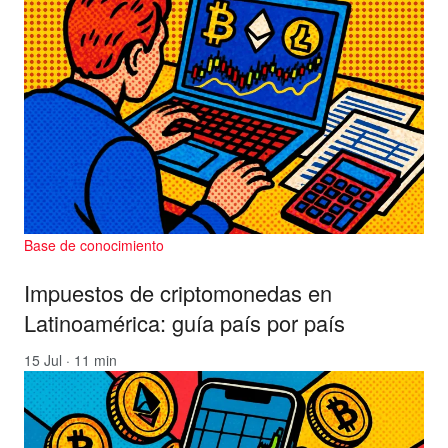
Base de conocimiento
Impuestos de criptomonedas en
Latinoamérica: guía país por país
15 Jul · 11 min