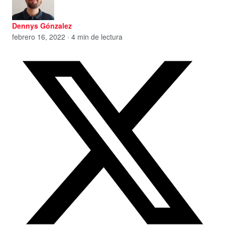
Dennys Gónzalez
febrero 16, 2022 · 4 min de lectura