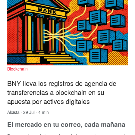
Blockchain
BNY lleva los registros de agencia de
transferencias a blockchain en su
apuesta por activos digitales
Alcista
· 29 Jul · 4 min
El mercado en tu correo, cada mañana