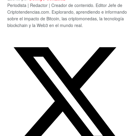
Periodista | Redactor | Creador de contenido. Editor Jefe de
Criptotendencias.com. Explorando, aprendiendo e informando
sobre el impacto de Bitcoin, las criptomonedas, la tecnología
blockchain y la Web3 en el mundo real.