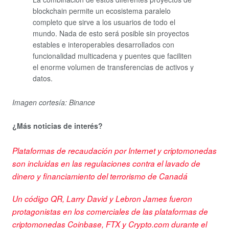
blockchain permite un ecosistema paralelo
completo que sirve a los usuarios de todo el
mundo. Nada de esto será posible sin proyectos
estables e interoperables desarrollados con
funcionalidad multicadena y puentes que faciliten
el enorme volumen de transferencias de activos y
datos.
Imagen cortesía: Binance
¿Más noticias de interés?
Plataformas de recaudación por Internet y criptomonedas
son incluidas en las regulaciones contra el lavado de
dinero y financiamiento del terrorismo de Canadá
Un código QR, Larry David y Lebron James fueron
protagonistas en los comerciales de las plataformas de
criptomonedas Coinbase, FTX y Crypto.com durante el