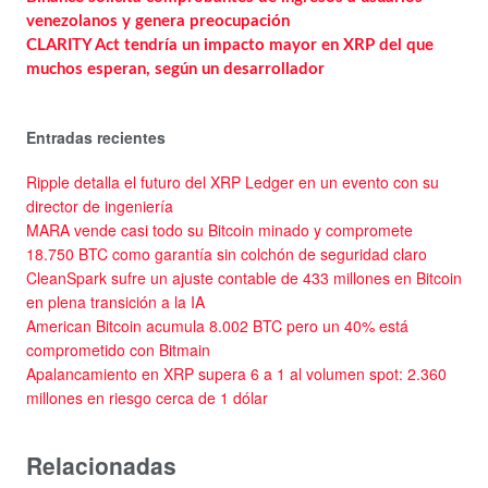
venezolanos y genera preocupación
CLARITY Act tendría un impacto mayor en XRP del que
muchos esperan, según un desarrollador
Entradas recientes
Ripple detalla el futuro del XRP Ledger en un evento con su
director de ingeniería
MARA vende casi todo su Bitcoin minado y compromete
18.750 BTC como garantía sin colchón de seguridad claro
CleanSpark sufre un ajuste contable de 433 millones en Bitcoin
en plena transición a la IA
American Bitcoin acumula 8.002 BTC pero un 40% está
comprometido con Bitmain
Apalancamiento en XRP supera 6 a 1 al volumen spot: 2.360
millones en riesgo cerca de 1 dólar
Relacionadas