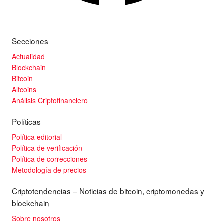
Secciones
Actualidad
Blockchain
Bitcoin
Altcoins
Análisis Criptofinanciero
Políticas
Política editorial
Política de verificación
Política de correcciones
Metodología de precios
Criptotendencias – Noticias de bitcoin, criptomonedas y
blockchain
Sobre nosotros