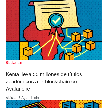
Blockchain
Kenia lleva 30 millones de títulos
académicos a la blockchain de
Avalanche
Alcista
· 3 Ago · 4 min