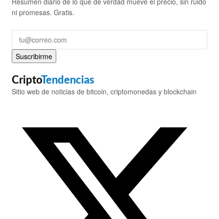
Resumen diario de lo que de verdad mueve el precio, sin ruido
ni promesas. Gratis.
Suscribirme
Cripto
Tendencias
Sitio web de noticias de bitcoin, criptomonedas y blockchain