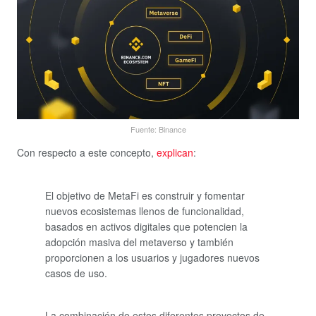
Fuente: Binance
Con respecto a este concepto,
explican
:
El objetivo de MetaFi es construir y fomentar
nuevos ecosistemas llenos de funcionalidad,
basados en activos digitales que potencien la
adopción masiva del metaverso y también
proporcionen a los usuarios y jugadores nuevos
casos de uso.
La combinación de estos diferentes proyectos de