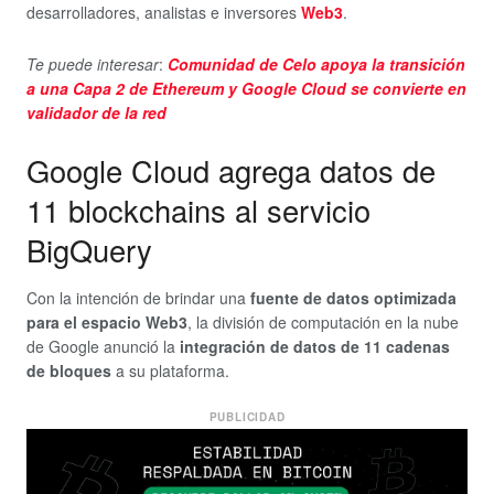
desarrolladores, analistas e inversores
Web3
.
Te puede interesar
:
Comunidad de Celo apoya la transición
a una Capa 2 de Ethereum y Google Cloud se convierte en
validador de la red
Google Cloud agrega datos de
11 blockchains al servicio
BigQuery
Con la intención de brindar una
fuente de datos optimizada
para el espacio Web3
, la división de computación en la nube
de Google anunció la
integración de datos de 11 cadenas
de bloques
a su plataforma.
PUBLICIDAD