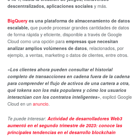
descentralizados, aplicaciones sociales
y más.
BigQuery
es una plataforma de almacenamiento de datos
escalable,
que puede procesar grandes cantidades de datos
de forma rápida y eficiente, disponible a través de Google
Cloud como una opción para
empresas que necesitan
analizar amplios volúmenes de datos
, relacionados, por
ejemplo, a ventas, marketing o datos de clientes, entre otros.
«Los clientes ahora pueden consultar el historial
completo de transacciones en cadena fuera de la cadena
para comprender el flujo de activos de una cartera a otra,
qué tokens son los más populares y cómo los usuarios
interactúan con los contratos inteligentes»
, explicó Google
Cloud en un
anuncio
.
Te puede interesar
:
Actividad de desarrolladores Web3
aumentó en el segundo trimestre de 2023: conoce las
principales tendencias en el desarrollo blockchain