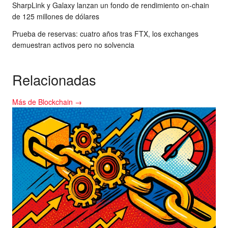
SharpLink y Galaxy lanzan un fondo de rendimiento on-chain
de 125 millones de dólares
Prueba de reservas: cuatro años tras FTX, los exchanges
demuestran activos pero no solvencia
Relacionadas
Más de Blockchain →