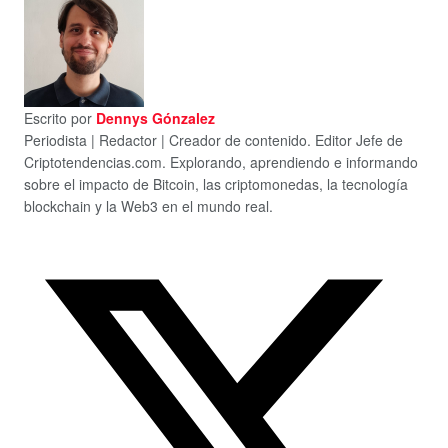
Escrito por
Dennys Gónzalez
Periodista | Redactor | Creador de contenido. Editor Jefe de
Criptotendencias.com. Explorando, aprendiendo e informando
sobre el impacto de Bitcoin, las criptomonedas, la tecnología
blockchain y la Web3 en el mundo real.