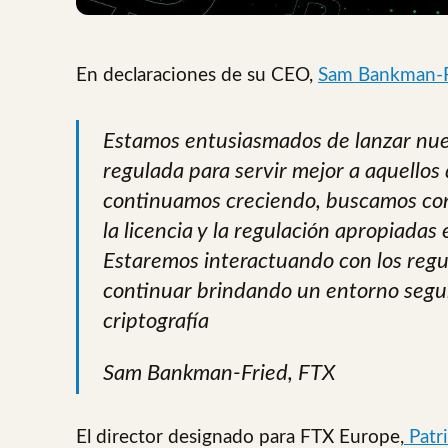
En declaraciones de su CEO,
Sam Bankman-F
Estamos entusiasmados de lanzar nue
regulada para servir mejor a aquellos
continuamos creciendo, buscamos co
la licencia y la regulación apropiada
Estaremos interactuando con los regu
continuar brindando un entorno segu
criptografía
Sam Bankman-Fried, FTX
El director designado para FTX Europe,
Patr