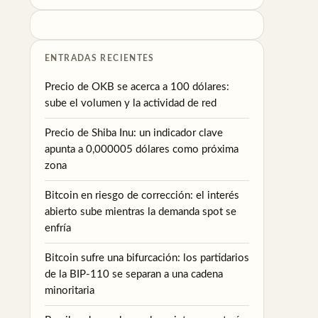
ENTRADAS RECIENTES
Precio de OKB se acerca a 100 dólares:
sube el volumen y la actividad de red
Precio de Shiba Inu: un indicador clave
apunta a 0,000005 dólares como próxima
zona
Bitcoin en riesgo de corrección: el interés
abierto sube mientras la demanda spot se
enfría
Bitcoin sufre una bifurcación: los partidarios
de la BIP-110 se separan a una cadena
minoritaria