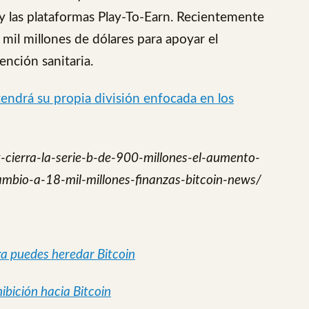
y las plataformas Play-To-Earn. Recientemente
 mil millones de dólares para apoyar el
ención sanitaria.
endrá su propia división enfocada en los
cierra-la-serie-b-de-900-millones-el-aumento-
ambio-a-18-mil-millones-finanzas-bitcoin-news/
a puedes heredar Bitcoin
ibición hacia Bitcoin