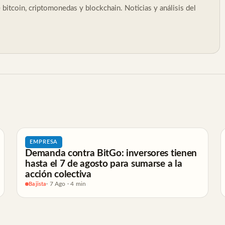
bitcoin, criptomonedas y blockchain. Noticias y análisis del
EMPRESA
Demanda contra BitGo: inversores tienen
hasta el 7 de agosto para sumarse a la
acción colectiva
Bajista
· 7 Ago · 4 min