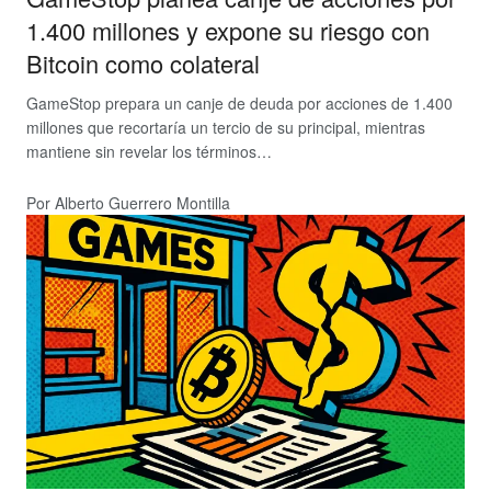
1.400 millones y expone su riesgo con
Bitcoin como colateral
GameStop prepara un canje de deuda por acciones de 1.400
millones que recortaría un tercio de su principal, mientras
mantiene sin revelar los términos…
Por Alberto Guerrero Montilla