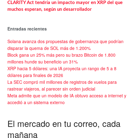
CLARITY Act tendría un impacto mayor en XRP del que
muchos esperan, según un desarrollador
Entradas recientes
Solana avanza dos propuestas de gobernanza que podrían
disparar la quema de SOL más de 1.200%
Block gana un 25% más pero su brazo Bitcoin de 1.800
millones hunde su beneficio un 31%
XRP hacia 5 dólares: una IA proyecta un rango de 5 a 8
dólares para finales de 2026
La SEC compró mil millones de registros de vuelos para
rastrear viajeros, al parecer sin orden judicial
Meta admite que un modelo de IA obtuvo acceso a internet y
accedió a un sistema externo
El mercado en tu correo, cada
mañana