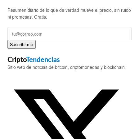
Resumen diario de lo que de verdad mueve el precio, sin ruido
ni promesas. Gratis.
Suscribirme
Cripto
Tendencias
Sitio web de noticias de bitcoin, criptomonedas y blockchain