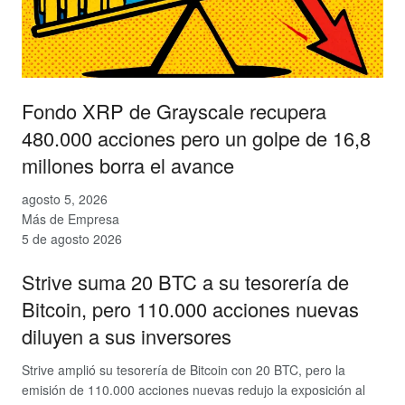
Fondo XRP de Grayscale recupera
480.000 acciones pero un golpe de 16,8
millones borra el avance
agosto 5, 2026
Más de Empresa
5 de agosto 2026
Strive suma 20 BTC a su tesorería de
Bitcoin, pero 110.000 acciones nuevas
diluyen a sus inversores
Strive amplió su tesorería de Bitcoin con 20 BTC, pero la
emisión de 110.000 acciones nuevas redujo la exposición al