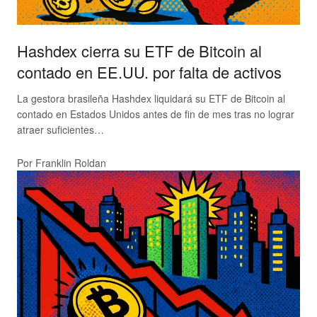
Hashdex cierra su ETF de Bitcoin al
contado en EE.UU. por falta de activos
La gestora brasileña Hashdex liquidará su ETF de Bitcoin al
contado en Estados Unidos antes de fin de mes tras no lograr
atraer suficientes…
Por Franklin Roldan