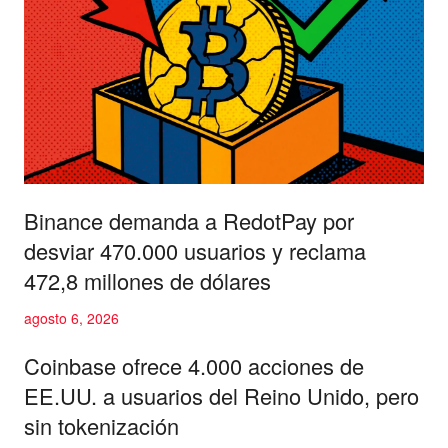
Binance demanda a RedotPay por
desviar 470.000 usuarios y reclama
472,8 millones de dólares
agosto 6, 2026
Coinbase ofrece 4.000 acciones de
EE.UU. a usuarios del Reino Unido, pero
sin tokenización