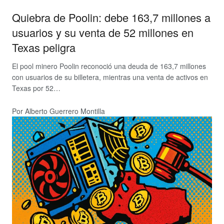
Quiebra de Poolin: debe 163,7 millones a
usuarios y su venta de 52 millones en
Texas peligra
El pool minero Poolin reconoció una deuda de 163,7 millones
con usuarios de su billetera, mientras una venta de activos en
Texas por 52…
Por Alberto Guerrero Montilla