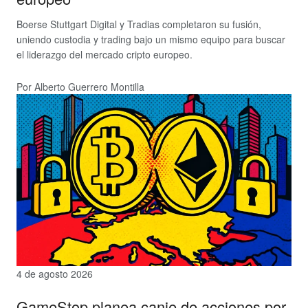
Boerse Stuttgart Digital y Tradias completaron su fusión,
uniendo custodia y trading bajo un mismo equipo para buscar
el liderazgo del mercado cripto europeo.
Por Alberto Guerrero Montilla
4 de agosto 2026
GameStop planea canje de acciones por