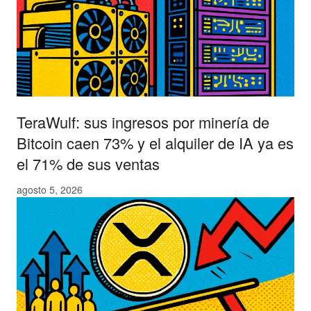
TeraWulf: sus ingresos por minería de
Bitcoin caen 73% y el alquiler de IA ya es
el 71% de sus ventas
agosto 5, 2026