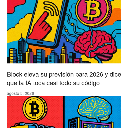
Block eleva su previsión para 2026 y dice
que la IA toca casi todo su código
agosto 5, 2026