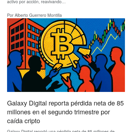
activo por acción, reavivando…
Por Alberto Guerrero Montilla
Galaxy Digital reporta pérdida neta de 85
millones en el segundo trimestre por
caída cripto
Galaxy Digital reportó una pérdida neta de 85 millones de