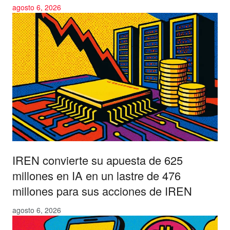
agosto 6, 2026
IREN convierte su apuesta de 625
millones en IA en un lastre de 476
millones para sus acciones de IREN
agosto 6, 2026