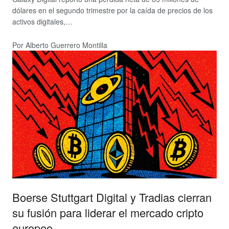
dólares en el segundo trimestre por la caída de precios de los
activos digitales,…
Por Alberto Guerrero Montilla
Boerse Stuttgart Digital y Tradias cierran
su fusión para liderar el mercado cripto
europeo