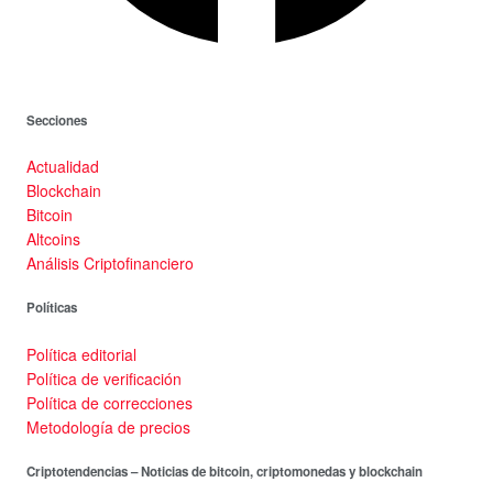
Secciones
Actualidad
Blockchain
Bitcoin
Altcoins
Análisis Criptofinanciero
Políticas
Política editorial
Política de verificación
Política de correcciones
Metodología de precios
Criptotendencias – Noticias de bitcoin, criptomonedas y blockchain