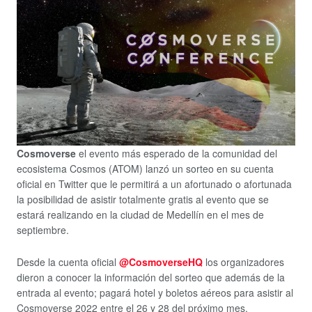
Cosmoverse
el evento más esperado de la comunidad del
ecosistema Cosmos (ATOM) lanzó un sorteo en su cuenta
oficial en Twitter que le permitirá a un afortunado o afortunada
la posibilidad de asistir totalmente gratis al evento que se
estará realizando en la ciudad de Medellín en el mes de
septiembre.
Desde la cuenta oficial
@CosmoverseHQ
los organizadores
dieron a conocer la información del sorteo que además de la
entrada al evento; pagará hotel y boletos aéreos para asistir al
Cosmoverse 2022 entre el 26 y 28 del próximo mes.