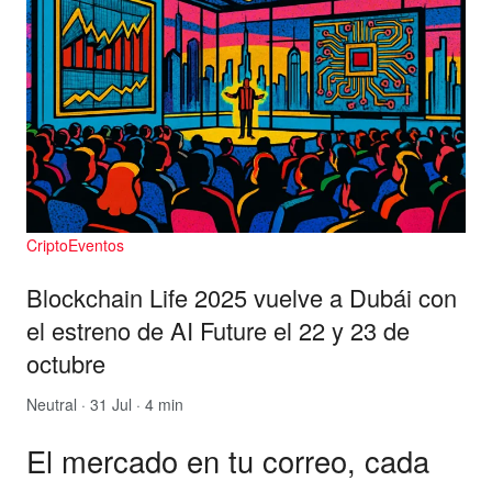
CriptoEventos
Blockchain Life 2025 vuelve a Dubái con
el estreno de AI Future el 22 y 23 de
octubre
Neutral
· 31 Jul · 4 min
El mercado en tu correo, cada