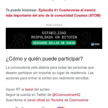
Te puede interesar:
Episodio 51 Cosmoverse el evento
más importante del año de la comunidad Cosmos (ATOM)
PUBLICIDAD
¿Cómo y quién puede participar?
La convocatoria está abierta para todas las personas que
deseen participar sin importar su lugar de residencia. Las
acciones para entrar al sorteo son realmente sencillas:
Hacer RT al
tweet
del sorteo
Seguir la cuenta en Twitter de
@CosmoverseHQ
Suscribirse al
canal oficial en Youtube de Cosmoverse