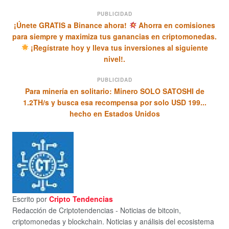
PUBLICIDAD
¡Únete GRATIS a Binance ahora!
Ahorra en comisiones
para siempre y maximiza tus ganancias en criptomonedas.
¡Regístrate hoy y lleva tus inversiones al siguiente
nivel!.
PUBLICIDAD
Para minería en solitario: Minero SOLO SATOSHI de
1.2TH/s y busca esa recompensa por solo USD 199...
hecho en Estados Unidos
Escrito por
Cripto Tendencias
Redacción de Criptotendencias - Noticias de bitcoin,
criptomonedas y blockchain. Noticias y análisis del ecosistema