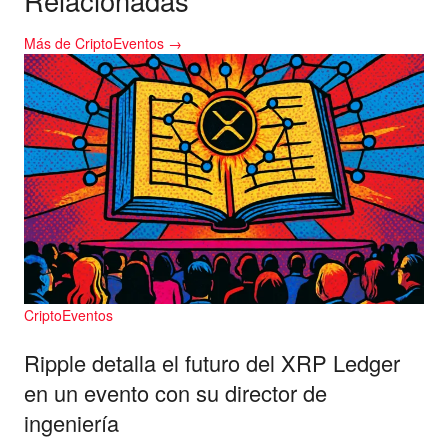
Relacionadas
Más de CriptoEventos →
CriptoEventos
Ripple detalla el futuro del XRP Ledger
en un evento con su director de
ingeniería