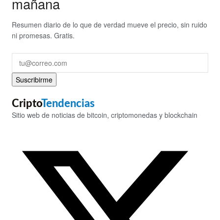
mañana
Resumen diario de lo que de verdad mueve el precio, sin ruido
ni promesas. Gratis.
Suscribirme
Cripto
Tendencias
Sitio web de noticias de bitcoin, criptomonedas y blockchain