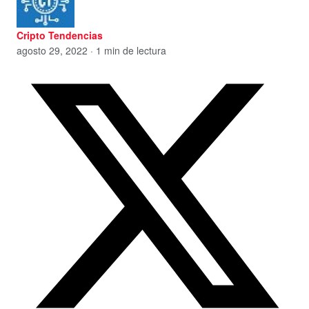
Cripto Tendencias
agosto 29, 2022 · 1 min de lectura