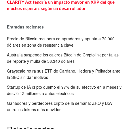
CLARITY Act tendría un impacto mayor en XRP del que
muchos esperan, según un desarrollador
Entradas recientes
Precio de Bitcoin recupera compradores y apunta a 72.000
dólares en zona de resistencia clave
Australia suspende los cajeros Bitcoin de Cryptolink por fallas
de reporte y multa de 56.340 dólares
Grayscale retira sus ETF de Cardano, Hedera y Polkadot ante
la SEC sin dar motivos
Startup de IA cripto quemó el 97% de su efectivo en 6 meses y
desvió 12 millones a autos eléctricos
Ganadores y perdedores cripto de la semana: ZRO y BSV
entre los tokens más movidos