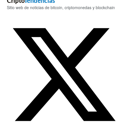
Cripto
Tendencias
Sitio web de noticias de bitcoin, criptomonedas y blockchain