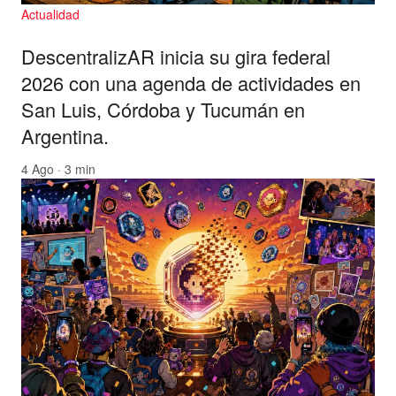
Actualidad
DescentralizAR inicia su gira federal
2026 con una agenda de actividades en
San Luis, Córdoba y Tucumán en
Argentina.
4 Ago · 3 min