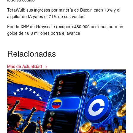
TeraWulf: sus ingresos por minería de Bitcoin caen 73% y el
alquiler de IA ya es el 71% de sus ventas
Fondo XRP de Grayscale recupera 480.000 acciones pero un
golpe de 16,8 millones borra el avance
Relacionadas
Más de Actualidad →