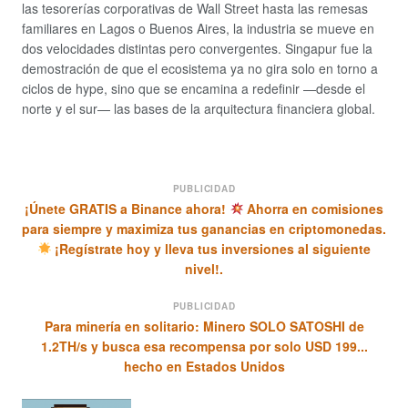
las tesorerías corporativas de Wall Street hasta las remesas
familiares en Lagos o Buenos Aires, la industria se mueve en
dos velocidades distintas pero convergentes. Singapur fue la
demostración de que el ecosistema ya no gira solo en torno a
ciclos de hype, sino que se encamina a redefinir —desde el
norte y el sur— las bases de la arquitectura financiera global.
PUBLICIDAD
¡Únete GRATIS a Binance ahora!
Ahorra en comisiones
para siempre y maximiza tus ganancias en criptomonedas.
¡Regístrate hoy y lleva tus inversiones al siguiente
nivel!.
PUBLICIDAD
Para minería en solitario: Minero SOLO SATOSHI de
1.2TH/s y busca esa recompensa por solo USD 199...
hecho en Estados Unidos