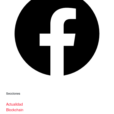
Secciones
Actualidad
Blockchain