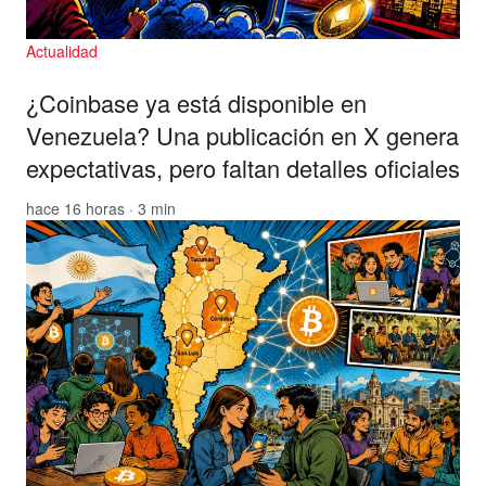
Actualidad
¿Coinbase ya está disponible en
Venezuela? Una publicación en X genera
expectativas, pero faltan detalles oficiales
hace 16 horas · 3 min