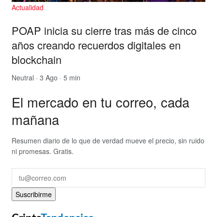
Actualidad
POAP inicia su cierre tras más de cinco
años creando recuerdos digitales en
blockchain
Neutral
· 3 Ago · 5 min
El mercado en tu correo, cada
mañana
Resumen diario de lo que de verdad mueve el precio, sin ruido
ni promesas. Gratis.
Suscribirme