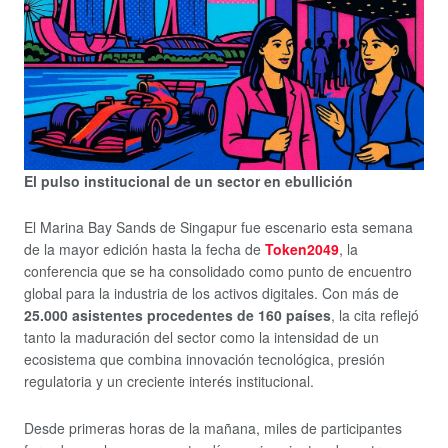
El pulso institucional de un sector en ebullición
El Marina Bay Sands de Singapur fue escenario esta semana
de la mayor edición hasta la fecha de
Token2049
, la
conferencia que se ha consolidado como punto de encuentro
global para la industria de los activos digitales. Con más de
25.000 asistentes procedentes de 160 países
, la cita reflejó
tanto la maduración del sector como la intensidad de un
ecosistema que combina innovación tecnológica, presión
regulatoria y un creciente interés institucional.
Desde primeras horas de la mañana, miles de participantes