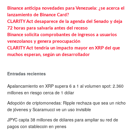
Binance anticipa novedades para Venezuela: ¿se acerca el
lanzamiento de Binance Card?
CLARITY Act desaparece de la agenda del Senado y deja
72 horas para salvarla antes del receso
Binance solicita comprobantes de ingresos a usuarios
venezolanos y genera preocupación
CLARITY Act tendría un impacto mayor en XRP del que
muchos esperan, según un desarrollador
Entradas recientes
Apalancamiento en XRP supera 6 a 1 al volumen spot: 2.360
millones en riesgo cerca de 1 dólar
Adopción de criptomonedas: Ripple rechaza que sea un nicho
de jóvenes y Scaramucci ve un uso invisible
JPYC capta 38 millones de dólares para ampliar su red de
pagos con stablecoin en yenes