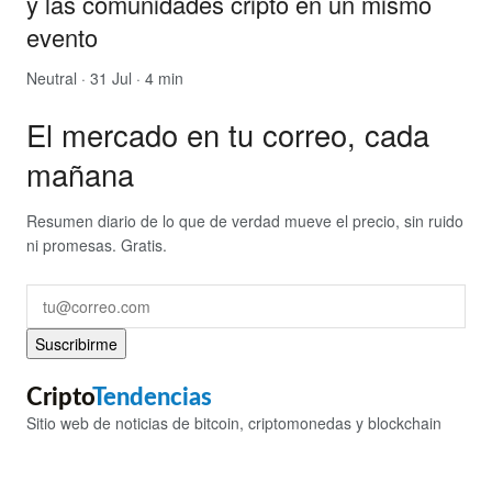
y las comunidades cripto en un mismo
evento
Neutral
· 31 Jul · 4 min
El mercado en tu correo, cada
mañana
Resumen diario de lo que de verdad mueve el precio, sin ruido
ni promesas. Gratis.
Suscribirme
Cripto
Tendencias
Sitio web de noticias de bitcoin, criptomonedas y blockchain