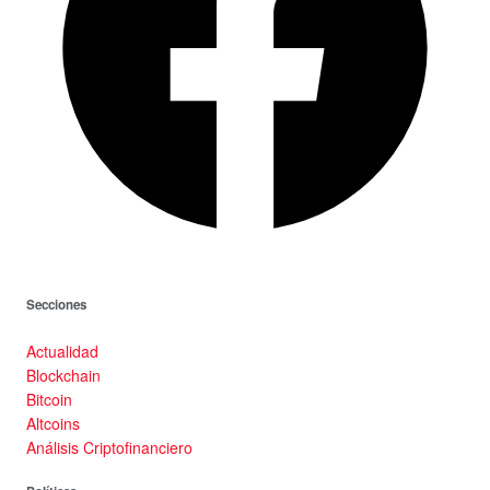
Secciones
Actualidad
Blockchain
Bitcoin
Altcoins
Análisis Criptofinanciero