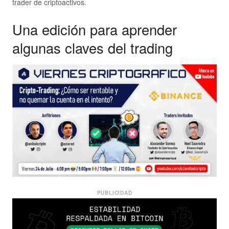
trader de criptoactivos.
Una edición para aprender
algunas claves del trading
PUBLICIDAD