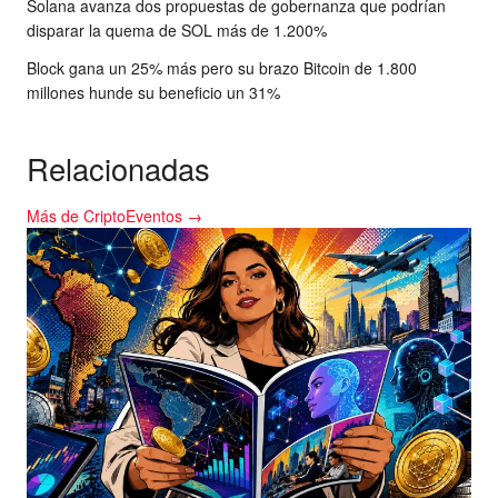
Solana avanza dos propuestas de gobernanza que podrían
disparar la quema de SOL más de 1.200%
Block gana un 25% más pero su brazo Bitcoin de 1.800
millones hunde su beneficio un 31%
Relacionadas
Más de CriptoEventos →