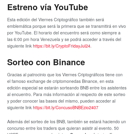
Estreno vía YouTube
Esta edición del Viernes Criptográfico también será
emblemática porque será la primera que se transmitirá en vivo
por YouTube. El horario del encuentro será como siempre a
las 6:00 pm hora Venezuela y se podrá acceder a través del
siguiente link
https://bit.ly/CryptoFridayJul24
.
Sorteo con Binance
Gracias al patrocinio que los Viernes Criptográficos tiene con
el famoso exchange de criptomonedas Binance, en esta
edición especial se estarán sorteando BNB entre los asistentes
al encuentro. Para más información al respecto de este sorteo
y poder conocer las bases del mismo, pueden acceder al
siguiente link
https://bit.ly/ConcusoBNBEzio2407
Además del sorteo de los BNB, también se estará haciendo un
concurso entre los traders que quieran asistir al evento. 50