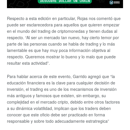
Respecto a esta edición en particular, Rojas nos comentó que
puede ser esclarecedora para aquellos que quieren empezar
en el mundo del trading de criptomonedas y tienen dudas al
respecto. “Al ser un mercado tan nuevo, hay cierto temor por
parte de las personas cuando se habla de trading y lo más
lamentable es que hay muy poca información objetiva al
respecto. Queremos mostrar lo bueno y lo malo que puede
resultar esta actividad”.
Para hablar acerca de este evento, Garrido agregó que “la
educación financiera es la clave para cualquier decisión de
inversión, el trading es uno de los mecanismos de inversión
más antiguos y famosos que existen, sin embargo, su
complejidad en el mercado cripto, debido entre otros factores
a su dinámica volatilidad, implican que los traders deben
conocer que este oficio debe ser practicado en forma
responsable y sobre todo adecuadamente estratregica”