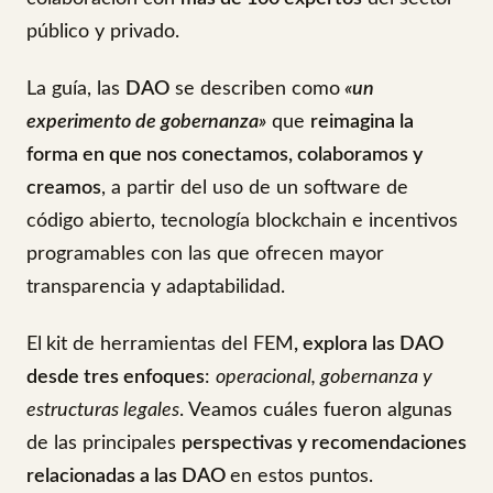
público y privado.
La guía, las
DAO
se describen como
«un
experimento de gobernanza»
que
reimagina la
forma en que nos conectamos, colaboramos y
creamos
, a partir del uso de un software de
código abierto, tecnología blockchain e incentivos
programables con las que ofrecen mayor
transparencia y adaptabilidad.
El
kit de herramientas del FEM
, explora las DAO
desde tres enfoques
:
operacional, gobernanza y
estructuras legales
. Veamos cuáles fueron algunas
de las principales
perspectivas y recomendaciones
relacionadas a las DAO
en estos puntos.