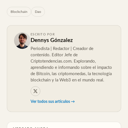
Blockchain
Dao
ESCRITO POR
Dennys Gónzalez
Periodista | Redactor | Creador de
contenido. Editor Jefe de
Criptotendencias.com. Explorando,
aprendiendo e informando sobre el impacto
de Bitcoin, las criptomonedas, la tecnología
blockchain y la Web3 en el mundo real.
Ver todos sus artículos →