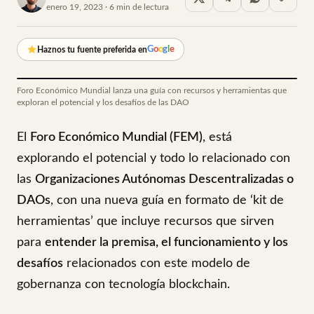
enero 19, 2023 · 6 min de lectura
G
o
o
g
l
e
Haznos tu fuente preferida en
Foro Económico Mundial lanza una guía con recursos y herramientas que
exploran el potencial y los desafíos de las DAO
El
Foro Económico Mundial (FEM)
, está
explorando el potencial y todo lo relacionado con
las
Organizaciones Autónomas Descentralizadas o
DAOs
, con una nueva guía en formato de ‘kit de
herramientas’ que incluye recursos que sirven
para
entender la premisa, el funcionamiento y los
desafíos
relacionados con este modelo de
gobernanza con tecnología blockchain.