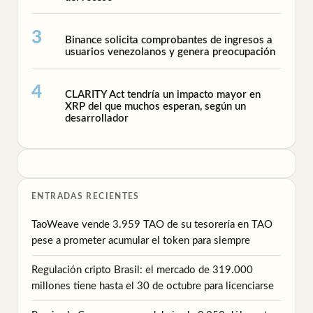
Binance solicita comprobantes de ingresos a
usuarios venezolanos y genera preocupación
CLARITY Act tendría un impacto mayor en
XRP del que muchos esperan, según un
desarrollador
ENTRADAS RECIENTES
TaoWeave vende 3.959 TAO de su tesorería en TAO
pese a prometer acumular el token para siempre
Regulación cripto Brasil: el mercado de 319.000
millones tiene hasta el 30 de octubre para licenciarse