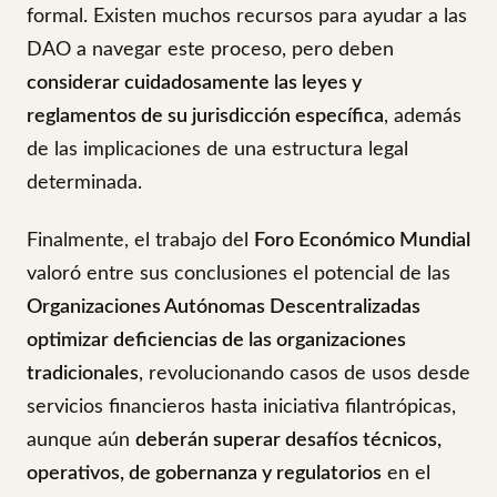
formal. Existen muchos recursos para ayudar a las
DAO a navegar este proceso, pero deben
considerar cuidadosamente las leyes y
reglamentos de su jurisdicción específica
, además
de las implicaciones de una estructura legal
determinada.
Finalmente, el trabajo del
Foro Económico Mundial
valoró entre sus conclusiones el potencial de las
Organizaciones Autónomas Descentralizadas
optimizar deficiencias de las organizaciones
tradicionales
, revolucionando casos de usos desde
servicios financieros hasta iniciativa filantrópicas,
aunque aún
deberán superar desafíos técnicos,
operativos, de gobernanza y regulatorios
en el