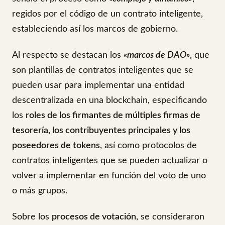
regidos por el código de un contrato inteligente,
estableciendo así los marcos de gobierno.
Al respecto se destacan los
«marcos de DAO»
, que
son plantillas de contratos inteligentes que se
pueden usar para implementar una entidad
descentralizada en una blockchain, especificando
los
roles de los firmantes de múltiples firmas de
tesorería, los contribuyentes principales y los
poseedores de tokens
, así como protocolos de
contratos inteligentes que se pueden actualizar o
volver a implementar en función del voto de uno
o más grupos.
Sobre los
procesos de votación
, se consideraron