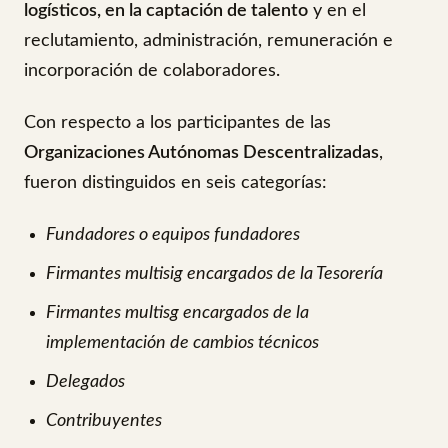
logísticos, en la captación de talento
y en el
reclutamiento, administración, remuneración e
incorporación de colaboradores.
Con respecto a los participantes de las
Organizaciones Autónomas Descentralizadas
,
fueron distinguidos en seis categorías:
Fundadores o equipos fundadores
Firmantes multisig encargados de la Tesorería
Firmantes multisg encargados de la
implementación de cambios técnicos
Delegados
Contribuyentes