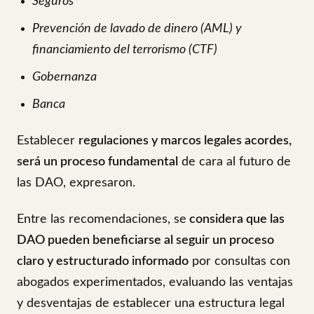
Seguros
Prevención de lavado de dinero (AML) y
financiamiento del terrorismo (CTF)
Gobernanza
Banca
Establecer
regulaciones y marcos legales acordes,
será un proceso fundamental
de cara al futuro de
las DAO, expresaron.
Entre las recomendaciones, se
considera que las
DAO pueden beneficiarse al seguir un proceso
claro y estructurado informado
por consultas con
abogados experimentados, evaluando las ventajas
y desventajas de establecer una estructura legal