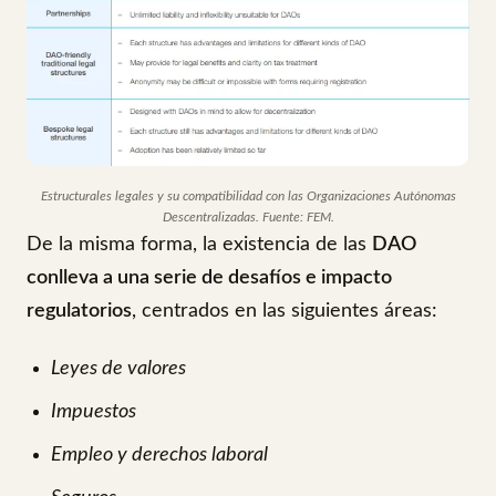
Estructurales legales y su compatibilidad con las Organizaciones Autónomas
Descentralizadas. Fuente: FEM.
De la misma forma, la existencia de las
DAO
conlleva a una serie de desafíos e impacto
regulatorios
, centrados en las siguientes áreas:
Leyes de valores
Impuestos
Empleo y derechos laboral