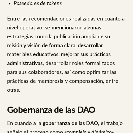
Poseedores de tokens
Entre las recomendaciones realizadas en cuanto a
nivel operativo, se
mencionaron algunas
estrategias como la publicación amplia de su
misión y visión de forma clara, desarrollar
materiales educativos, mejorar sus prácticas
administrativas
, desarrollar roles formalizados
para sus colaboradores, así como optimizar las
prácticas de membresía y compensación, entre
otras.
Gobernanza de las DAO
En cuando a la
gobernanza
de las DAO
, el trabajo
señaló el proceso como
«complejo y dinámico»
,