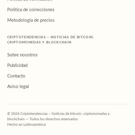
Política de correcciones
Metodología de precios
CRIPTOTENDENCIAS – NOTICIAS DE BITCOIN,
CRIPTOMONEDAS Y BLOCKCHAIN
Sobre nosotros
Publicidad
Contacto
Aviso legal
© 2026 Criptotendencias – Noticias de bitcoin, criptomonedas y
blockchain — Todos los derechos reservados
Hecho en Latinoamérica