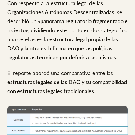
Con respecto a la estructura legal de las
Organizaciones Autónomas Descentralizadas
, se
describió un
«panorama regulatorio fragmentado e
incierto»
, dividiendo este punto en dos categorías:
una de ellas es la
estructura legal propia de las
DAO y la otra es la forma en que las políticas
regulatorias terminan por definir
a las mismas.
El reporte abordó una comparativa entre las
estructuras legales de las DAO y su compatibilidad
con estructuras legales tradicionales
.