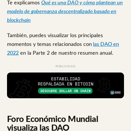
Te explicamos
Qué es una DAO y cómo plantean un
modelo de gobernanza descentralizado basado en
blockchain
También, puedes visualizar los principales
momentos y temas relacionados con
las DAO en
2022
en la Parte 2 de nuestro resumen anual.
PUBLICIDAD
Foro Económico Mundial
visualiza las DAO