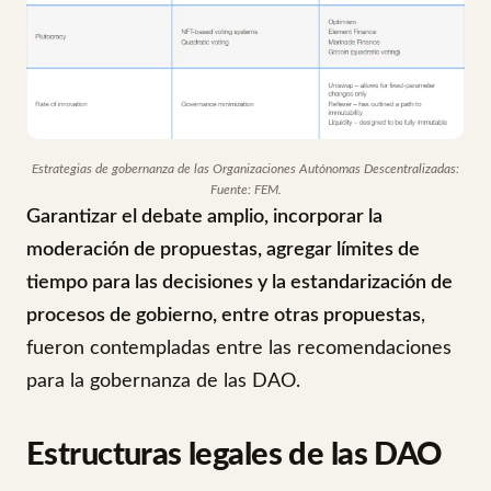
Estrategias de gobernanza de las Organizaciones Autónomas Descentralizadas:
Fuente: FEM.
Garantizar el debate amplio, incorporar la
moderación de propuestas, agregar límites de
tiempo para las decisiones y la estandarización de
procesos de gobierno, entre otras propuestas
,
fueron contempladas entre las recomendaciones
para la gobernanza de las DAO.
Estructuras legales de las DAO