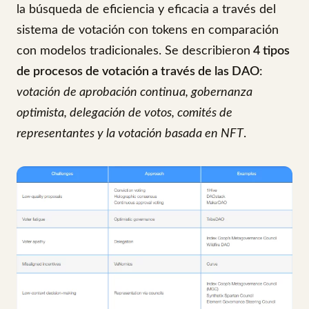
la búsqueda de eficiencia y eficacia a través del
sistema de votación con tokens en comparación
con modelos tradicionales. Se describieron
4 tipos
de procesos de votación a través de las DAO
:
votación de aprobación continua, gobernanza
optimista, delegación de votos, comités de
representantes y la votación basada en NFT
.