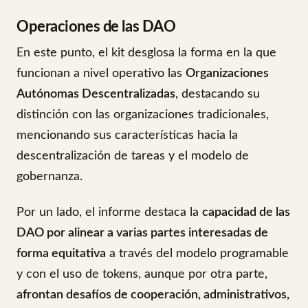
Operaciones de las DAO
En este punto, el kit desglosa la forma en la que
funcionan a nivel operativo las
Organizaciones
Autónomas Descentralizadas
, destacando su
distinción con las organizaciones tradicionales,
mencionando sus características hacia la
descentralización de tareas y el modelo de
gobernanza.
Por un lado, el informe destaca la
capacidad de las
DAO por alinear a varias partes interesadas de
forma equitativa
a través del modelo programable
y con el uso de tokens, aunque por otra parte,
afrontan desafíos de cooperación, administrativos,