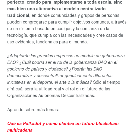
perfecto, creado para implementarse a toda escala, sino
más bien una alternativa al modelo centralizado
tradicional
, en donde comunidades y grupos de personas
pueden congregarse para cumplir objetivos comunes, a través
de un sistema basado en códigos y la confianza en la
tecnología, que cumpla con las necesidades y cree casos de
uso evidentes, funcionales para el mundo.
¿Adoptarán las grandes empresas un modelo de gobernanza
DAO? ¿Cuál podría ser el rol de la gobernanza DAO en el
gobierno de países y ciudades? ¿Podrán las DAO
democratizar y descentralizar genuinamente diferentes
iniciativas en el deporte, el arte o la música?
Sólo el tiempo
dirá cuál será la utilidad real y el rol en el futuro de las
Organizaciones Autónomas Descentralizadas.
Aprende sobre más temas:
Qué es Polkadot y cómo plantea un futuro blockchain
multicadena