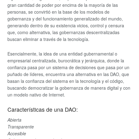
gran cantidad de poder por encima de la mayoría de las
personas, se convirtió en la base de los modelos de
gobernanza y del funcionamiento generalizado del mundo,
generando dentro de su existencia vicios, control y censura
que, como alternativa, las gobernanzas descentralizadas
buscan eliminar a través de la tecnología.
Esencialmente, la idea de una entidad gubernamental o
empresarial centralizada, burocrática y jerárquica, donde la
confianza pasa por un sistema de decisiones que pasa por un
puñado de líderes, encuentra una alternativa en las DAO, que
basan la confianza del sistema en la tecnología y el código,
buscando democratizar la gobernanza de manera digital y con
un modelo nativo de Internet.
Características de una DAO:
Abierta
Transparente
Accesible