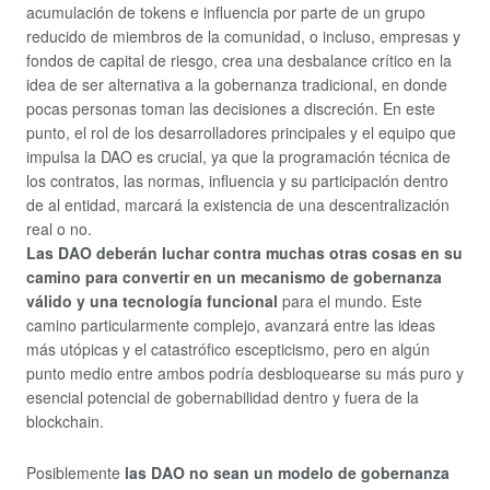
acumulación de tokens e influencia por parte de un grupo
reducido de miembros de la comunidad, o incluso, empresas y
fondos de capital de riesgo, crea una desbalance crítico en la
idea de ser alternativa a la gobernanza tradicional, en donde
pocas personas toman las decisiones a discreción. En este
punto, el rol de los desarrolladores principales y el equipo que
impulsa la DAO es crucial, ya que la programación técnica de
los contratos, las normas, influencia y su participación dentro
de al entidad, marcará la existencia de una descentralización
real o no.
Las DAO deberán luchar contra muchas otras cosas en su
camino para convertir en un mecanismo de gobernanza
válido y una tecnología funcional
para el mundo. Este
camino particularmente complejo, avanzará entre las ideas
más utópicas y el catastrófico escepticismo, pero en algún
punto medio entre ambos podría desbloquearse su más puro y
esencial potencial de gobernabilidad dentro y fuera de la
blockchain.
Posiblemente
las DAO no sean un modelo de gobernanza