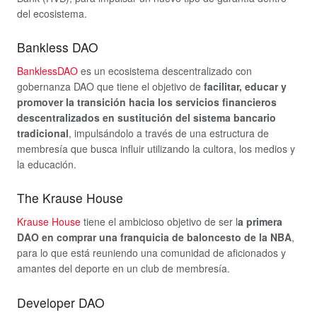
del ecosistema.
Bankless DAO
BanklessDAO
es un ecosistema descentralizado con
gobernanza DAO que tiene el objetivo de
facilitar, educar y
promover la transición hacia los servicios financieros
descentralizados en sustitución del sistema bancario
tradicional
, impulsándolo a través de una estructura de
membresía que busca influir utilizando la cultora, los medios y
la educación.
The Krause House
Krause House
tiene el ambicioso objetivo de ser l
a primera
DAO en comprar una franquicia de baloncesto de la NBA
,
para lo que está reuniendo una comunidad de aficionados y
amantes del deporte en un club de membresía.
Developer DAO