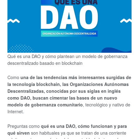
Qué es una DAO y cómo plantean un modelo de gobernanza
descentralizado basado en blockchain
Como
una de las tendencias más interesantes surgidas de
la tecnología blockchain, las Organizaciones Autónomas
Descentralizadas, conocidas por sus siglas en inglés
como DAO, buscan cimentar las bases de un nuevo
modelo de gobernanza comunitario
, tecnológico y nativo de
Internet.
Preguntas como
qué es una DAO, cómo funcionan y para
qué sirven
son habituales ya que se tratan de una corriente