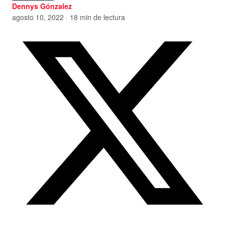
Dennys Gónzalez
agosto 10, 2022 · 18 min de lectura