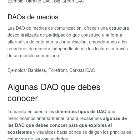
Ejemplo: Ukraine DAO, Big Green DAO.
DAOs de medios
Las DAO de medios de comunicación, ofrecen una estructura
descentralizada de participación que construye una forma
alternativa de entender la comunicación, empoderando a los
creadores de manera independiente y a los lectores a través
de un modelo comunitario.
Ejemplos: Bankless, Forefront, DarkstarDAO.
Algunas DAO que debes
conocer
Tomando en cuenta los
diferentes tipos de DAO
que
mencionamos anteriormente, ahora repasemos
algunas de
las DAO que debes conocer para que explores el
ecosistema
y visualices hacia dónde se dirigen los principales
esfuerzos de las comunidades.