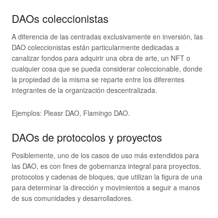
DAOs coleccionistas
A diferencia de las centradas exclusivamente en inversión, las
DAO coleccionistas están particularmente dedicadas a
canalizar fondos para adquirir una obra de arte, un NFT o
cualquier cosa que se pueda considerar coleccionable, donde
la propiedad de la misma se reparte entre los diferentes
integrantes de la organización descentralizada.
Ejemplos: Pleasr DAO, Flamingo DAO.
DAOs de protocolos y proyectos
Posiblemente, uno de los casos de uso más extendidos para
las DAO, es con fines de gobernanza integral para proyectos,
protocolos y cadenas de bloques, que utilizan la figura de una
para determinar la dirección y movimientos a seguir a manos
de sus comunidades y desarrolladores.