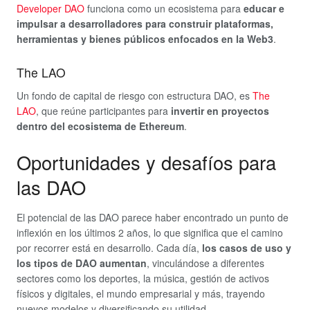
Developer DAO
funciona como un ecosistema para
educar e
impulsar a desarrolladores para construir plataformas,
herramientas y bienes públicos enfocados en la Web3
.
The LAO
Un fondo de capital de riesgo con estructura DAO, es
The
LAO
, que reúne participantes para
invertir en proyectos
dentro del ecosistema de Ethereum
.
Oportunidades y desafíos para
las DAO
El potencial de las DAO parece haber encontrado un punto de
inflexión en los últimos 2 años, lo que significa que el camino
por recorrer está en desarrollo. Cada día,
los casos de uso y
los tipos de DAO aumentan
, vinculándose a diferentes
sectores como los deportes, la música, gestión de activos
físicos y digitales, el mundo empresarial y más, trayendo
nuevos modelos y diversificando su utilidad.