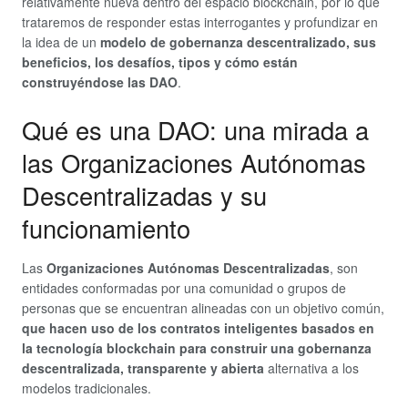
relativamente nueva dentro del espacio blockchain, por lo que
trataremos de responder estas interrogantes y profundizar en
la idea de un
modelo de gobernanza descentralizado, sus
beneficios, los desafíos, tipos y cómo están
construyéndose las DAO
.
Qué es una DAO: una mirada a
las Organizaciones Autónomas
Descentralizadas y su
funcionamiento
Las
Organizaciones Autónomas Descentralizadas
, son
entidades conformadas por una comunidad o grupos de
personas que se encuentran alineadas con un objetivo común,
que hacen uso de los contratos inteligentes basados en
la tecnología blockchain para construir una gobernanza
descentralizada, transparente y abierta
alternativa a los
modelos tradicionales.