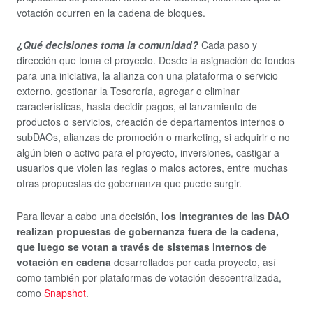
votación ocurren en la cadena de bloques.
¿Qué decisiones toma la comunidad?
Cada paso y
dirección que toma el proyecto. Desde la asignación de fondos
para una iniciativa, la alianza con una plataforma o servicio
externo, gestionar la Tesorería, agregar o eliminar
características, hasta decidir pagos, el lanzamiento de
productos o servicios, creación de departamentos internos o
subDAOs, alianzas de promoción o marketing, si adquirir o no
algún bien o activo para el proyecto, inversiones, castigar a
usuarios que violen las reglas o malos actores, entre muchas
otras propuestas de gobernanza que puede surgir.
Para llevar a cabo una decisión,
los integrantes de las DAO
realizan propuestas de gobernanza fuera de la cadena,
que luego se votan a través de sistemas internos de
votación en cadena
desarrollados por cada proyecto, así
como también por plataformas de votación descentralizada,
como
Snapshot
.