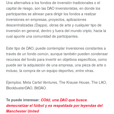
Una alternativa a los fondos de inversión tradicionales o el
capital de riesgo, son las DAO inversionistas, en donde los
participantes se alinean para dirigir los fondos a realizar
inversiones en empresas, proyectos, aplicaciones
descentralizadas (Dapps), obras de arte y cualquier tipo de
inversión en general, dentro y fuera del mundo cripto, hacia la
cual apunte una comunidad de participantes.
Este tipo de DAO, puede contemplar inversiones constantes a
través de un fondo común, aunque también pueden condensar
recursos del fondo para invertir en objetivos específicos, como
puede ser la adquisición de una empresa, una pieza de arte o
incluso, la compra de un equipo deportivo, entre otras.
Ejemplos: Meta Cartel Ventures, The Krause House, The LAO,
BlockbusterDAO, BitDAO.
Te puede interesar:
CO92, una DAO que busca
democratizar el fútbol y es respaldada por leyendas del
Manchester United