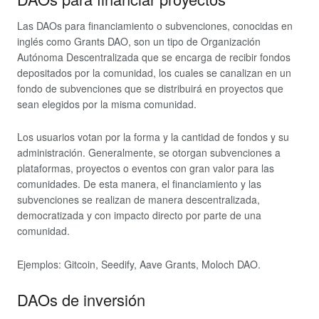
Las DAOs para financiamiento o subvenciones, conocidas en
inglés como Grants DAO, son un tipo de Organización
Autónoma Descentralizada que se encarga de recibir fondos
depositados por la comunidad, los cuales se canalizan en un
fondo de subvenciones que se distribuirá en proyectos que
sean elegidos por la misma comunidad.
Los usuarios votan por la forma y la cantidad de fondos y su
administración. Generalmente, se otorgan subvenciones a
plataformas, proyectos o eventos con gran valor para las
comunidades. De esta manera, el financiamiento y las
subvenciones se realizan de manera descentralizada,
democratizada y con impacto directo por parte de una
comunidad.
Ejemplos: Gitcoin, Seedify, Aave Grants, Moloch DAO.
DAOs de inversión