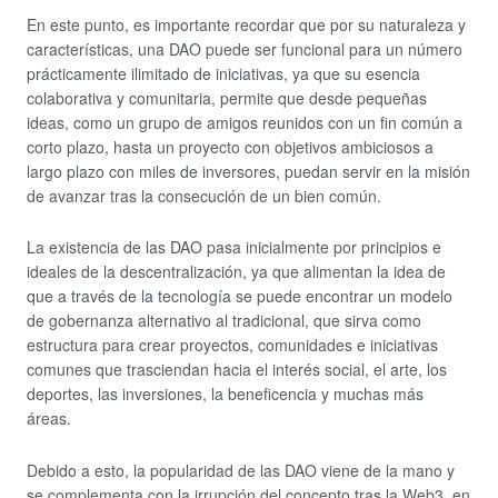
En este punto, es importante recordar que por su naturaleza y
características, una DAO puede ser funcional para un número
prácticamente ilimitado de iniciativas, ya que su esencia
colaborativa y comunitaria, permite que desde pequeñas
ideas, como un grupo de amigos reunidos con un fin común a
corto plazo, hasta un proyecto con objetivos ambiciosos a
largo plazo con miles de inversores, puedan servir en la misión
de avanzar tras la consecución de un bien común.
La existencia de las DAO pasa inicialmente por principios e
ideales de la descentralización, ya que alimentan la idea de
que a través de la tecnología se puede encontrar un modelo
de gobernanza alternativo al tradicional, que sirva como
estructura para crear proyectos, comunidades e iniciativas
comunes que trasciendan hacia el interés social, el arte, los
deportes, las inversiones, la beneficencia y muchas más
áreas.
Debido a esto, la popularidad de las DAO viene de la mano y
se complementa con la irrupción del concepto tras la Web3, en