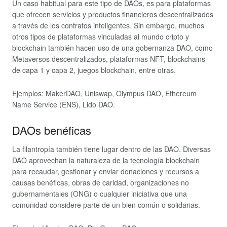
Un caso habitual para este tipo de DAOs, es para plataformas
que ofrecen servicios y productos financieros descentralizados
a través de los contratos inteligentes. Sin embargo, muchos
otros tipos de plataformas vinculadas al mundo cripto y
blockchain también hacen uso de una gobernanza DAO, como
Metaversos descentralizados, plataformas NFT, blockchains
de capa 1 y capa 2, juegos blockchain, entre otras.
Ejemplos: MakerDAO, Uniswap, Olympus DAO, Ethereum
Name Service (ENS), Lido DAO.
DAOs benéficas
La filantropía también tiene lugar dentro de las DAO. Diversas
DAO aprovechan la naturaleza de la tecnología blockchain
para recaudar, gestionar y enviar donaciones y recursos a
causas benéficas, obras de caridad, organizaciones no
gubernamentales (ONG) o cualquier iniciativa que una
comunidad considere parte de un bien común o solidarias.