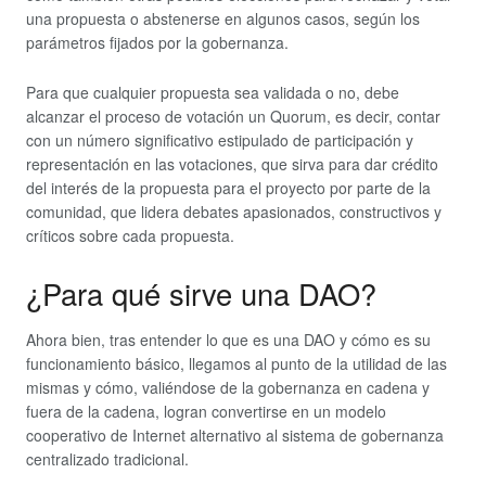
una propuesta o abstenerse en algunos casos, según los
parámetros fijados por la gobernanza.
Para que cualquier propuesta sea validada o no, debe
alcanzar el proceso de votación un Quorum, es decir, contar
con un número significativo estipulado de participación y
representación en las votaciones, que sirva para dar crédito
del interés de la propuesta para el proyecto por parte de la
comunidad, que lidera debates apasionados, constructivos y
críticos sobre cada propuesta.
¿Para qué sirve una DAO?
Ahora bien, tras entender lo que es una DAO y cómo es su
funcionamiento básico, llegamos al punto de la utilidad de las
mismas y cómo, valiéndose de la gobernanza en cadena y
fuera de la cadena, logran convertirse en un modelo
cooperativo de Internet alternativo al sistema de gobernanza
centralizado tradicional.