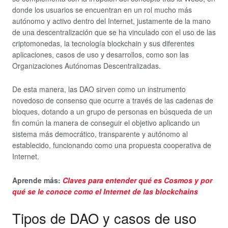
donde los usuarios se encuentran en un rol mucho más
autónomo y activo dentro del Internet, justamente de la mano
de una descentralización que se ha vinculado con el uso de las
criptomonedas, la tecnología blockchain y sus diferentes
aplicaciones, casos de uso y desarrollos, como son las
Organizaciones Autónomas Descentralizadas.
De esta manera, las DAO sirven como un instrumento
novedoso de consenso que ocurre a través de las cadenas de
bloques, dotando a un grupo de personas en búsqueda de un
fin común la manera de conseguir el objetivo aplicando un
sistema más democrático, transparente y autónomo al
establecido, funcionando como una propuesta cooperativa de
Internet.
Aprende más:
Claves para entender qué es Cosmos y por
qué se le conoce como el Internet de las blockchains
Tipos de DAO y casos de uso