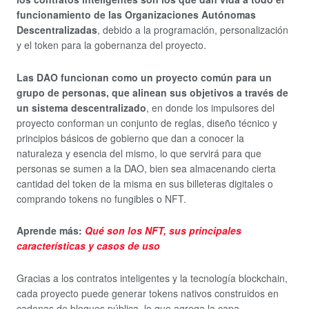
funcionamiento de las Organizaciones Autónomas
Descentralizadas
, debido a la programación, personalización
y el token para la gobernanza del proyecto.
Las DAO funcionan como un proyecto común para un
grupo de personas, que alinean sus objetivos a través de
un sistema descentralizado
, en donde los impulsores del
proyecto conforman un conjunto de reglas, diseño técnico y
principios básicos de gobierno que dan a conocer la
naturaleza y esencia del mismo, lo que servirá para que
personas se sumen a la DAO, bien sea almacenando cierta
cantidad del token de la misma en sus billeteras digitales o
comprando tokens no fungibles o NFT.
Aprende más:
Qué son los NFT, sus principales
características y casos de uso
Gracias a los contratos inteligentes y la tecnología blockchain,
cada proyecto puede generar tokens nativos construidos en
cadenas de bloques pública, lo que agrega la capa