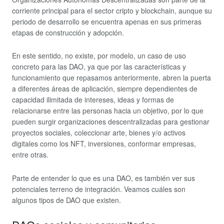
corriente principal para el sector cripto y blockchain, aunque su
periodo de desarrollo se encuentra apenas en sus primeras
etapas de construcción y adopción.
En este sentido, no existe, por modelo, un caso de uso
concreto para las DAO, ya que por las características y
funcionamiento que repasamos anteriormente, abren la puerta
a diferentes áreas de aplicación, siempre dependientes de
capacidad ilimitada de intereses, ideas y formas de
relacionarse entre las personas hacia un objetivo, por lo que
pueden surgir organizaciones descentralizadas para gestionar
proyectos sociales, coleccionar arte, bienes y/o activos
digitales como los NFT, inversiones, conformar empresas,
entre otras.
Parte de entender lo que es una DAO, es también ver sus
potenciales terreno de integración. Veamos cuáles son
algunos tipos de DAO que existen.