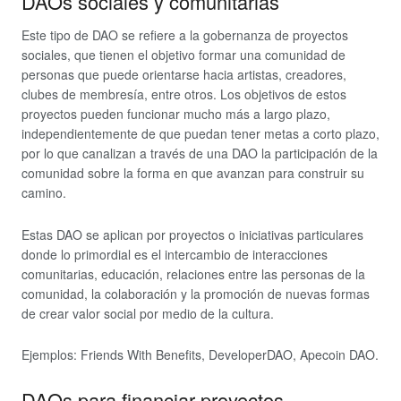
DAOs sociales y comunitarias
Este tipo de DAO se refiere a la gobernanza de proyectos
sociales, que tienen el objetivo formar una comunidad de
personas que puede orientarse hacia artistas, creadores,
clubes de membresía, entre otros. Los objetivos de estos
proyectos pueden funcionar mucho más a largo plazo,
independientemente de que puedan tener metas a corto plazo,
por lo que canalizan a través de una DAO la participación de la
comunidad sobre la forma en que avanzan para construir su
camino.
Estas DAO se aplican por proyectos o iniciativas particulares
donde lo primordial es el intercambio de interacciones
comunitarias, educación, relaciones entre las personas de la
comunidad, la colaboración y la promoción de nuevas formas
de crear valor social por medio de la cultura.
Ejemplos: Friends With Benefits, DeveloperDAO, Apecoin DAO.
DAOs para financiar proyectos