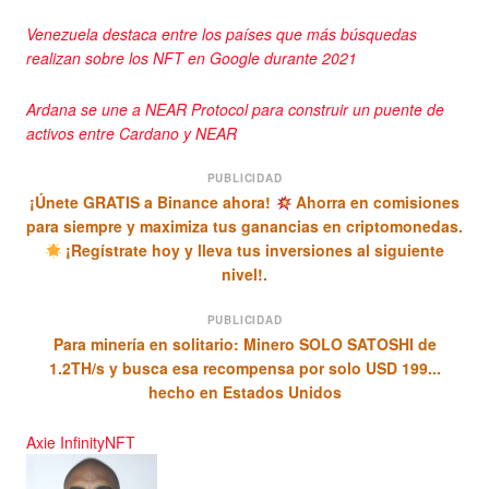
Venezuela destaca entre los países que más búsquedas
realizan sobre los NFT en Google durante 2021
Ardana se une a NEAR Protocol para construir un puente de
activos entre Cardano y NEAR
PUBLICIDAD
¡Únete GRATIS a Binance ahora!
Ahorra en comisiones
para siempre y maximiza tus ganancias en criptomonedas.
¡Regístrate hoy y lleva tus inversiones al siguiente
nivel!.
PUBLICIDAD
Para minería en solitario: Minero SOLO SATOSHI de
1.2TH/s y busca esa recompensa por solo USD 199...
hecho en Estados Unidos
Axie Infinity
NFT