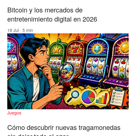
Bitcoin y los mercados de
entretenimiento digital en 2026
18 Jul · 5 min
Juegos
Cómo descubrir nuevas tragamonedas