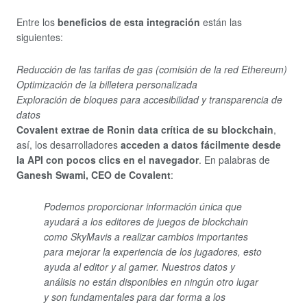
Entre los
beneficios de esta integración
están las
siguientes:
Reducción de las tarifas de gas (comisión de la red Ethereum)
Optimización de la billetera personalizada
Exploración de bloques para accesibilidad y transparencia de
datos
Covalent extrae de Ronin data crítica de su blockchain
,
así, los desarrolladores
acceden a datos fácilmente desde
la API con pocos clics en el navegador
. En palabras de
Ganesh Swami, CEO de Covalent
:
Podemos proporcionar información única que
ayudará a los editores de juegos de blockchain
como SkyMavis a realizar cambios importantes
para mejorar la experiencia de los jugadores, esto
ayuda al editor y al gamer. Nuestros datos y
análisis no están disponibles en ningún otro lugar
y son fundamentales para dar forma a los