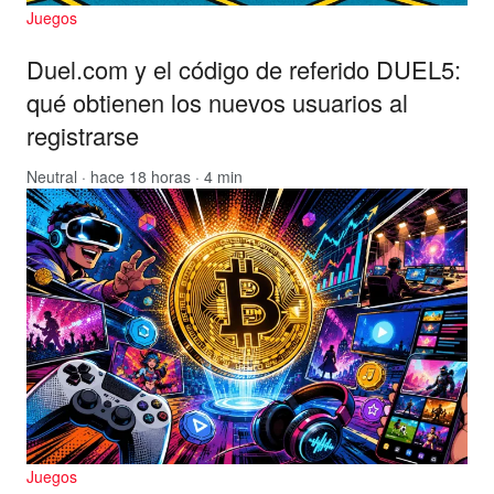
Juegos
Duel.com y el código de referido DUEL5:
qué obtienen los nuevos usuarios al
registrarse
Neutral
· hace 18 horas · 4 min
Juegos