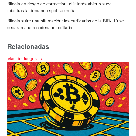
Bitcoin en riesgo de corrección: el interés abierto sube
mientras la demanda spot se enfría
Bitcoin sufre una bifurcación: los partidarios de la BIP-110 se
separan a una cadena minoritaria
Relacionadas
Más de Juegos →