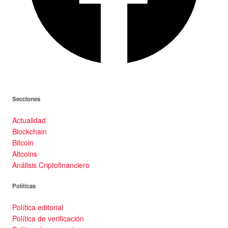
Secciones
Actualidad
Blockchain
Bitcoin
Altcoins
Análisis Criptofinanciero
Políticas
Política editorial
Política de verificación