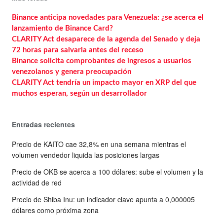
Binance anticipa novedades para Venezuela: ¿se acerca el
lanzamiento de Binance Card?
CLARITY Act desaparece de la agenda del Senado y deja
72 horas para salvarla antes del receso
Binance solicita comprobantes de ingresos a usuarios
venezolanos y genera preocupación
CLARITY Act tendría un impacto mayor en XRP del que
muchos esperan, según un desarrollador
Entradas recientes
Precio de KAITO cae 32,8% en una semana mientras el
volumen vendedor liquida las posiciones largas
Precio de OKB se acerca a 100 dólares: sube el volumen y la
actividad de red
Precio de Shiba Inu: un indicador clave apunta a 0,000005
dólares como próxima zona