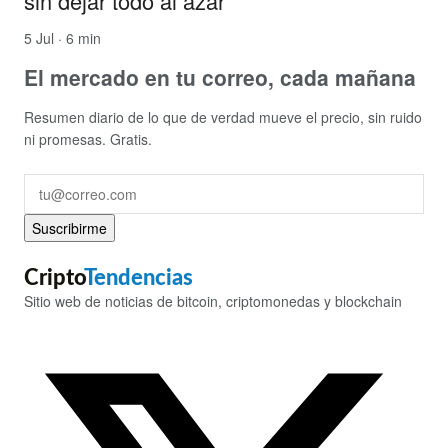
sin dejar todo al azar
5 Jul · 6 min
El mercado en tu correo, cada mañana
Resumen diario de lo que de verdad mueve el precio, sin ruido
ni promesas. Gratis.
Suscribirme
Cripto
Tendencias
Sitio web de noticias de bitcoin, criptomonedas y blockchain