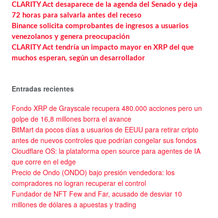
CLARITY Act desaparece de la agenda del Senado y deja
72 horas para salvarla antes del receso
Binance solicita comprobantes de ingresos a usuarios
venezolanos y genera preocupación
CLARITY Act tendría un impacto mayor en XRP del que
muchos esperan, según un desarrollador
Entradas recientes
Fondo XRP de Grayscale recupera 480.000 acciones pero un
golpe de 16,8 millones borra el avance
BitMart da pocos días a usuarios de EEUU para retirar cripto
antes de nuevos controles que podrían congelar sus fondos
Cloudflare OS: la plataforma open source para agentes de IA
que corre en el edge
Precio de Ondo (ONDO) bajo presión vendedora: los
compradores no logran recuperar el control
Fundador de NFT Few and Far, acusado de desviar 10
millones de dólares a apuestas y trading