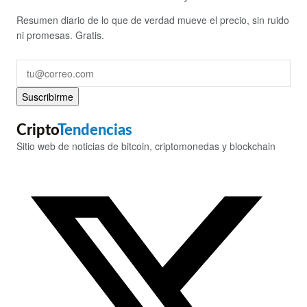
Resumen diario de lo que de verdad mueve el precio, sin ruido
ni promesas. Gratis.
Suscribirme
Cripto
Tendencias
Sitio web de noticias de bitcoin, criptomonedas y blockchain