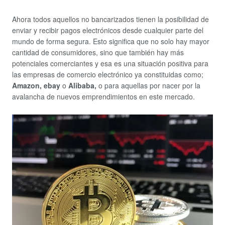
Ahora todos aquellos no bancarizados tienen la posibilidad de
enviar y recibir pagos electrónicos desde cualquier parte del
mundo de forma segura. Esto significa que no solo hay mayor
cantidad de consumidores, sino que también hay más
potenciales comerciantes y esa es una situación positiva para
las empresas de comercio electrónico ya constituidas como;
Amazon, ebay
o
Alibaba,
o para aquellas por nacer por la
avalancha de nuevos emprendimientos en este mercado.