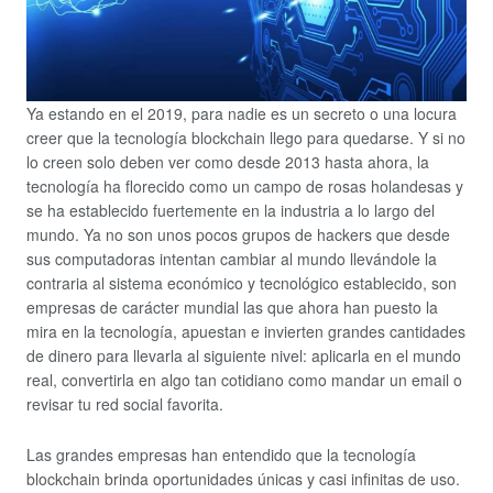
Ya estando en el 2019, para nadie es un secreto o una locura
creer que la tecnología blockchain llego para quedarse. Y si no
lo creen solo deben ver como desde 2013 hasta ahora, la
tecnología ha florecido como un campo de rosas holandesas y
se ha establecido fuertemente en la industria a lo largo del
mundo. Ya no son unos pocos grupos de hackers que desde
sus computadoras intentan cambiar al mundo llevándole la
contraria al sistema económico y tecnológico establecido, son
empresas de carácter mundial las que ahora han puesto la
mira en la tecnología, apuestan e invierten grandes cantidades
de dinero para llevarla al siguiente nivel: aplicarla en el mundo
real, convertirla en algo tan cotidiano como mandar un email o
revisar tu red social favorita.
Las grandes empresas han entendido que la tecnología
blockchain brinda oportunidades únicas y casi infinitas de uso.