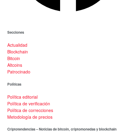
Secciones
Actualidad
Blockchain
Bitcoin
Altcoins
Patrocinado
Políticas
Política editorial
Política de verificación
Política de correcciones
Metodología de precios
Criptotendencias – Noticias de bitcoin, criptomonedas y blockchain