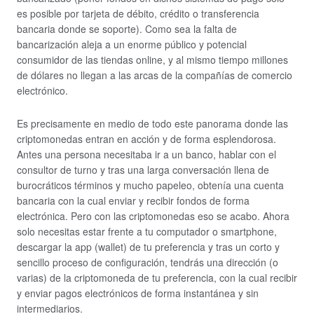
es posible por tarjeta de débito, crédito o transferencia
bancaria donde se soporte). Como sea la falta de
bancarización aleja a un enorme público y potencial
consumidor de las tiendas online, y al mismo tiempo millones
de dólares no llegan a las arcas de la compañías de comercio
electrónico.
Es precisamente en medio de todo este panorama donde las
criptomonedas entran en acción y de forma esplendorosa.
Antes una persona necesitaba ir a un banco, hablar con el
consultor de turno y tras una larga conversación llena de
burocráticos términos y mucho papeleo, obtenía una cuenta
bancaria con la cual enviar y recibir fondos de forma
electrónica. Pero con las criptomonedas eso se acabo. Ahora
solo necesitas estar frente a tu computador o smartphone,
descargar la app (wallet) de tu preferencia y tras un corto y
sencillo proceso de configuración, tendrás una dirección (o
varias) de la criptomoneda de tu preferencia, con la cual recibir
y enviar pagos electrónicos de forma instantánea y sin
intermediarios.