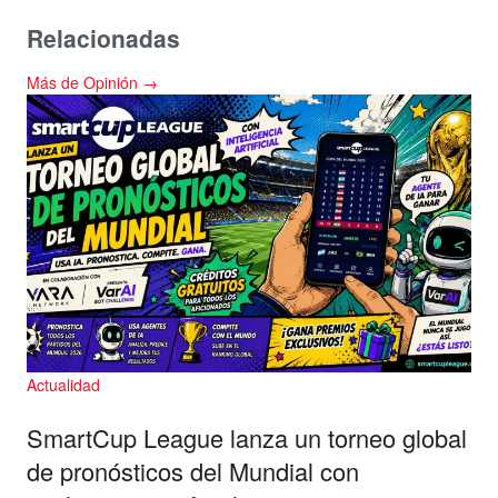
Relacionadas
Más de Opinión →
Actualidad
SmartCup League lanza un torneo global
de pronósticos del Mundial con