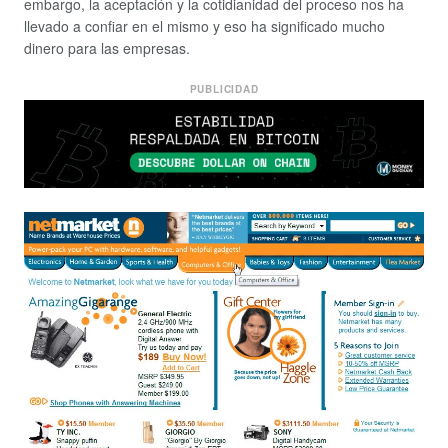
embargo, la aceptación y la cotidianidad del proceso nos ha
llevado a confiar en el mismo y eso ha significado mucho
dinero para las empresas.
PUBLICIDAD