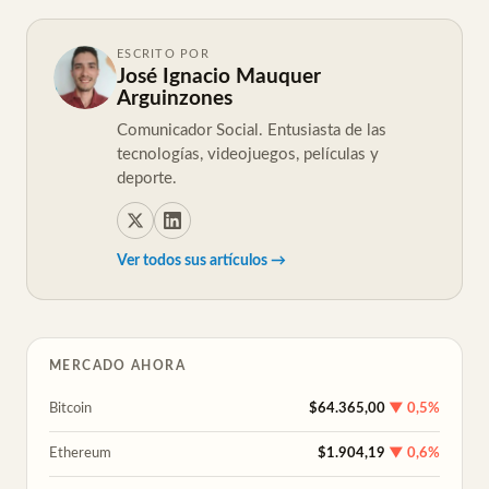
ESCRITO POR
José Ignacio Mauquer
Arguinzones
Comunicador Social. Entusiasta de las
tecnologías, videojuegos, películas y
deporte.
Ver todos sus artículos →
MERCADO AHORA
Bitcoin
$64.365,00
▼ 0,5%
Ethereum
$1.904,19
▼ 0,6%