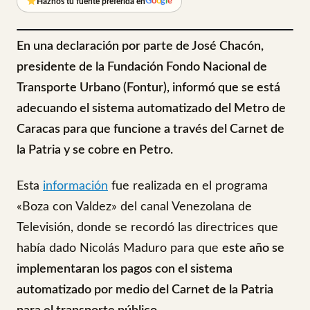
G
o
o
g
l
e
Haznos tu fuente preferida en
En una declaración por parte de José Chacón,
presidente de la Fundación Fondo Nacional de
Transporte Urbano (Fontur), informó que se está
adecuando el sistema automatizado del Metro de
Caracas para que funcione a través del Carnet de
la Patria y se cobre en Petro.
Esta
información
fue realizada en el programa
«Boza con Valdez» del canal Venezolana de
Televisión, donde se recordó las directrices que
había dado Nicolás Maduro para que
este año se
implementaran los pagos con el sistema
automatizado por medio del Carnet de la Patria