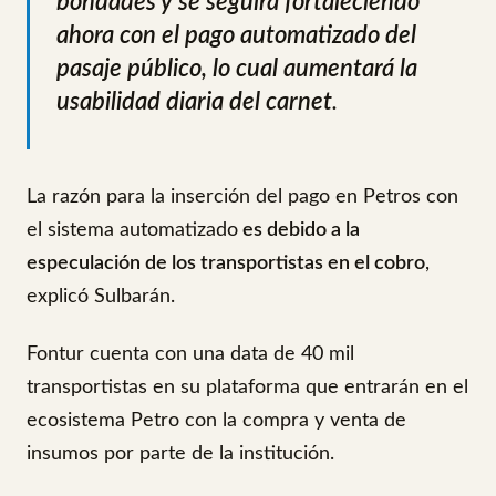
bondades y se seguirá fortaleciendo
ahora con el pago automatizado del
pasaje público, lo cual aumentará la
usabilidad diaria del carnet
.
La razón para la inserción del pago en Petros con
el sistema automatizado
es debido a la
especulación de los transportistas en el cobro
,
explicó Sulbarán.
Fontur cuenta con una data de 40 mil
transportistas en su plataforma que entrarán en el
ecosistema Petro con la compra y venta de
insumos por parte de la institución.