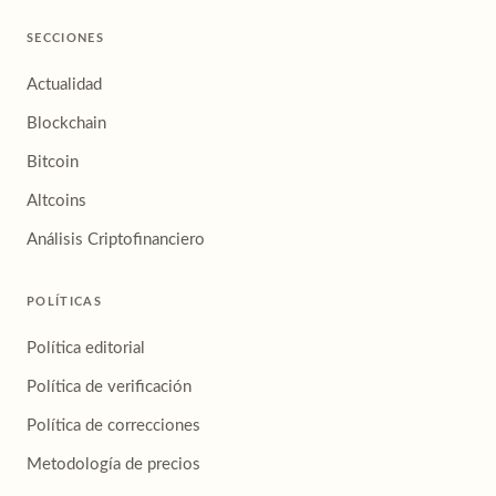
SECCIONES
Actualidad
Blockchain
Bitcoin
Altcoins
Análisis Criptofinanciero
POLÍTICAS
Política editorial
Política de verificación
Política de correcciones
Metodología de precios