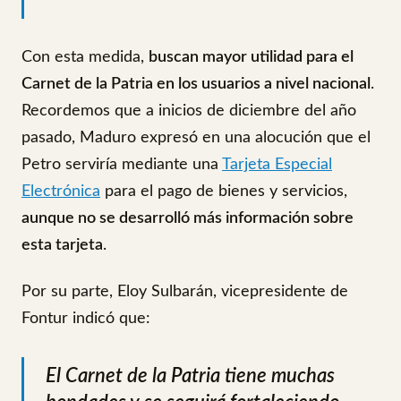
Con esta medida,
buscan mayor utilidad para el
Carnet de la Patria en los usuarios a nivel nacional
.
Recordemos que a inicios de diciembre del año
pasado, Maduro expresó en una alocución que el
Petro serviría mediante una
Tarjeta Especial
Electrónica
para el pago de bienes y servicios,
aunque no se desarrolló más información sobre
esta tarjeta
.
Por su parte, Eloy Sulbarán, vicepresidente de
Fontur indicó que:
El Carnet de la Patria tiene muchas