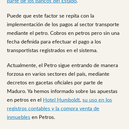
parte de los bancos del Estado
.
Puede que este factor se repita con la
implementación de los pagos al sector transporte
mediante el petro. Cobros en petros pero sin una
fecha definida para efectuar el pago a los
transportistas registrados en el sistema.
Actualmente, el Petro sigue entrando de manera
forzosa en varios sectores del país, mediante
decretos en gacetas oficiales por parte de
Maduro. Ya hemos informado sobre las apuestas
en petros en el
Hotel Humboldt
,
su uso en los
registros contables y la compra venta de
inmuebles
en Petros.