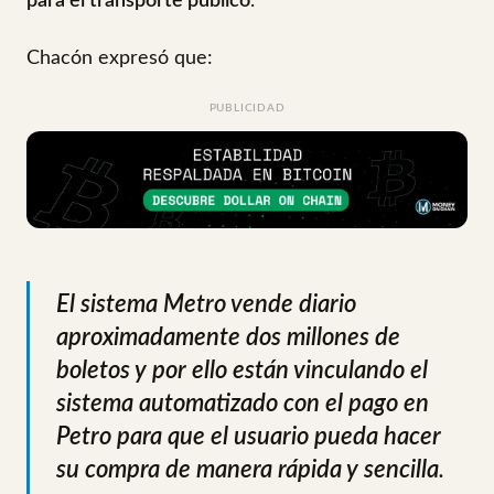
para el transporte público
.
Chacón expresó que:
PUBLICIDAD
El sistema Metro vende diario
aproximadamente dos millones de
boletos y por ello están vinculando el
sistema automatizado con el pago en
Petro para que el usuario pueda hacer
su compra de manera rápida y sencilla
.