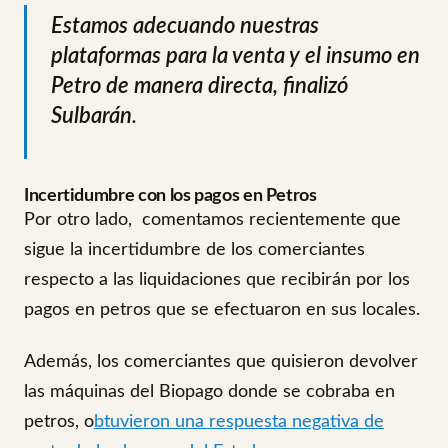
Estamos adecuando nuestras
plataformas para la venta y el insumo en
Petro de manera directa, finalizó
Sulbarán
.
Incertidumbre con los pagos en Petros
Por otro lado, comentamos recientemente que
sigue la incertidumbre de los comerciantes
respecto a las liquidaciones que recibirán por los
pagos en petros que se efectuaron en sus locales.
Además, los comerciantes que quisieron devolver
las máquinas del Biopago donde se cobraba en
petros, o
btuvieron una respuesta negativa de