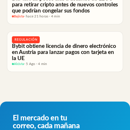
para retirar cripto antes de nuevos controles
que podrían congelar sus fondos
Bajista
· hace 21 horas · 4 min
REGULACIÓN
Bybit obtiene licencia de dinero electrónico
en Austria para lanzar pagos con tarjeta en
la UE
Alcista
· 5 Ago · 4 min
El mercado en tu
correo, cada mañana