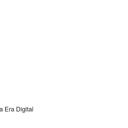
 Era Digital