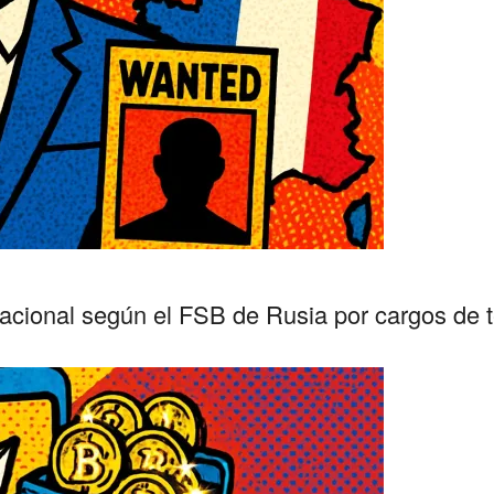
nacional según el FSB de Rusia por cargos de 