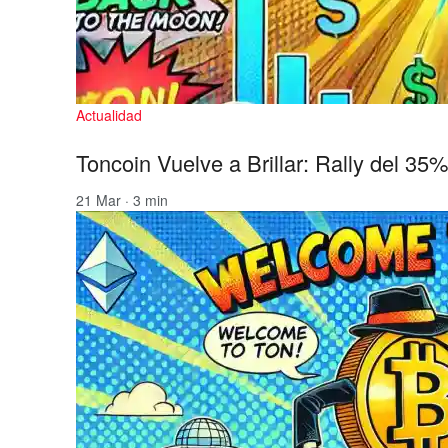
Actualidad
Toncoin Vuelve a Brillar: Rally del 35
21 Mar · 3 min