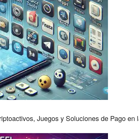
ptoactivos, Juegos y Soluciones de Pago en la