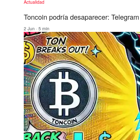
Actualidad
Toncoin podría desaparecer: Telegram
2 Jun · 5 min