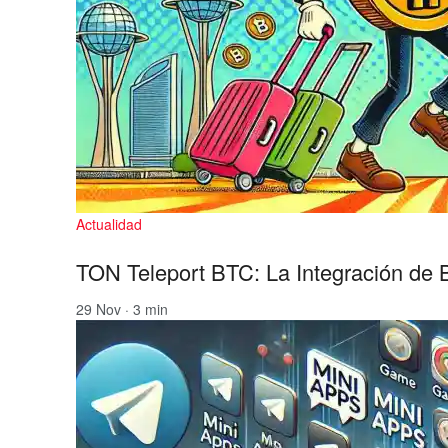
Actualidad
TON Teleport BTC: La Integración de 
29 Nov · 3 min