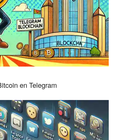
Bitcoin en Telegram