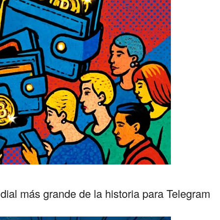
dial más grande de la historia para Telegram