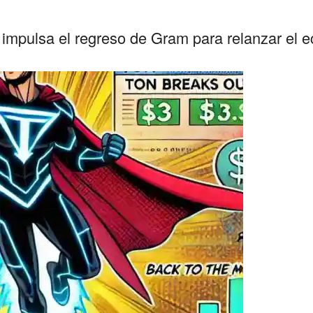
 impulsa el regreso de Gram para relanzar el