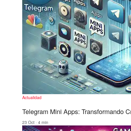
Actualidad
Telegram Mini Apps: Transformando Cri
23 Oct · 4 min