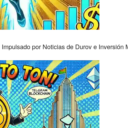
% Impulsado por Noticias de Durov e Inversión M