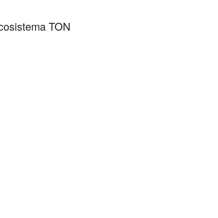
 ecosistema TON