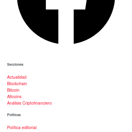
Secciones
Actualidad
Blockchain
Bitcoin
Altcoins
Análisis Criptofinanciero
Políticas
Política editorial