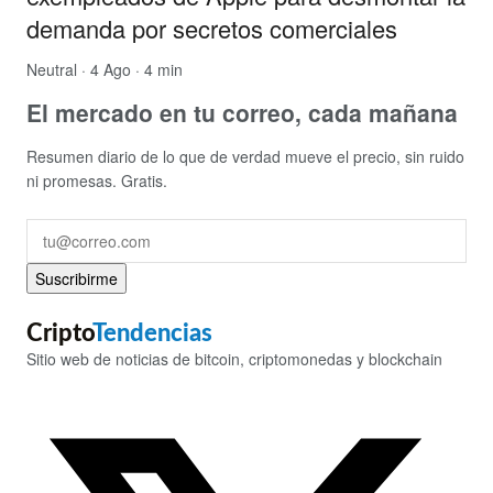
demanda por secretos comerciales
Neutral
· 4 Ago · 4 min
El mercado en tu correo, cada mañana
Resumen diario de lo que de verdad mueve el precio, sin ruido
ni promesas. Gratis.
Suscribirme
Cripto
Tendencias
Sitio web de noticias de bitcoin, criptomonedas y blockchain