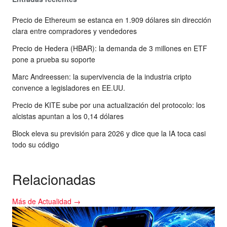
Precio de Ethereum se estanca en 1.909 dólares sin dirección
clara entre compradores y vendedores
Precio de Hedera (HBAR): la demanda de 3 millones en ETF
pone a prueba su soporte
Marc Andreessen: la supervivencia de la industria cripto
convence a legisladores en EE.UU.
Precio de KITE sube por una actualización del protocolo: los
alcistas apuntan a los 0,14 dólares
Block eleva su previsión para 2026 y dice que la IA toca casi
todo su código
Relacionadas
Más de Actualidad →