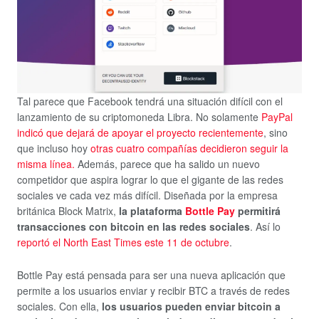
Tal parece que Facebook tendrá una situación difícil con el
lanzamiento de su criptomoneda Libra. No solamente
PayPal
indicó que dejará de apoyar el proyecto recientemente
, sino
que incluso hoy
otras cuatro compañías decidieron seguir la
misma línea.
Además, parece que ha salido un nuevo
competidor que aspira lograr lo que el gigante de las redes
sociales ve cada vez más difícil. Diseñada por la empresa
británica Block Matrix,
la plataforma
Bottle Pay
permitirá
transacciones con bitcoin en las redes sociales
. Así lo
reportó el North East Times este 11 de octubre
.
Bottle Pay está pensada para ser una nueva aplicación que
permite a los usuarios enviar y recibir BTC a través de redes
sociales. Con ella,
los usuarios pueden enviar bitcoin a