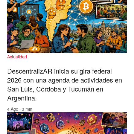
Actualidad
DescentralizAR inicia su gira federal
2026 con una agenda de actividades en
San Luis, Córdoba y Tucumán en
Argentina.
4 Ago · 3 min