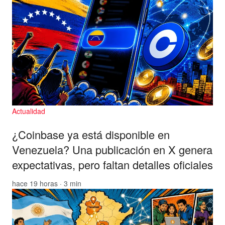
Actualidad
¿Coinbase ya está disponible en
Venezuela? Una publicación en X genera
expectativas, pero faltan detalles oficiales
hace 19 horas · 3 min