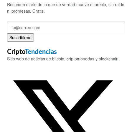
Resumen diario de lo que de verdad mueve el precio, sin ruido
ni promesas. Gratis.
Suscribirme
Cripto
Tendencias
Sitio web de noticias de bitcoin, criptomonedas y blockchain