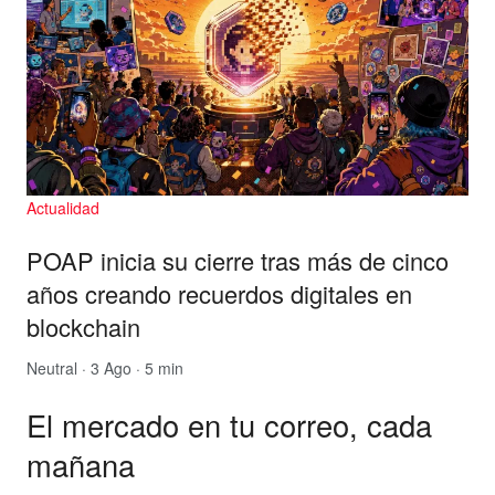
Actualidad
POAP inicia su cierre tras más de cinco
años creando recuerdos digitales en
blockchain
Neutral
· 3 Ago · 5 min
El mercado en tu correo, cada
mañana