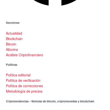
Secciones
Actualidad
Blockchain
Bitcoin
Altcoins
Análisis Criptofinanciero
Políticas
Política editorial
Política de verificación
Política de correcciones
Metodología de precios
Criptotendencias – Noticias de bitcoin, criptomonedas y blockchain