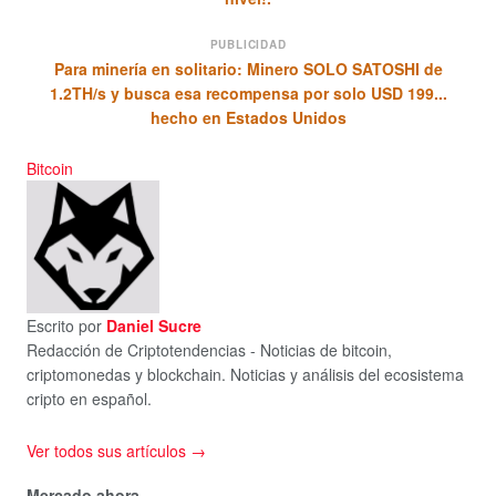
PUBLICIDAD
Para minería en solitario: Minero SOLO SATOSHI de
1.2TH/s y busca esa recompensa por solo USD 199...
hecho en Estados Unidos
Bitcoin
Escrito por
Daniel Sucre
Redacción de Criptotendencias - Noticias de bitcoin,
criptomonedas y blockchain. Noticias y análisis del ecosistema
cripto en español.
Ver todos sus artículos →
Mercado ahora