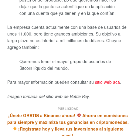
dejar que la gente se autentifique en la aplicación
con una cuenta que ya tienen y en la que confían.
La empresa cuenta actualmente con una base de usuarios de
unos 11.000, pero tiene grandes ambiciones. Su objetivo a
largo plazo no es inferior a mil millones de dólares. Cheyne
agregó también:
Queremos tener el mayor grupo de usuarios de
Bitcoin líquido del mundo.
Para mayor información pueden consultar su
sitio web acá
.
Imagen tomada del sitio web de Bottle Pay.
PUBLICIDAD
¡Únete GRATIS a Binance ahora!
Ahorra en comisiones
para siempre y maximiza tus ganancias en criptomonedas.
¡Regístrate hoy y lleva tus inversiones al siguiente
nivel!.