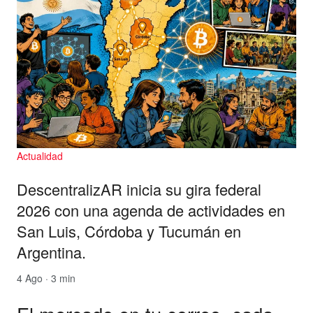
Actualidad
DescentralizAR inicia su gira federal
2026 con una agenda de actividades en
San Luis, Córdoba y Tucumán en
Argentina.
4 Ago · 3 min