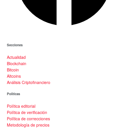
Secciones
Actualidad
Blockchain
Bitcoin
Altcoins
Análisis Criptofinanciero
Políticas
Política editorial
Política de verificación
Política de correcciones
Metodología de precios