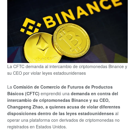
La CFTC demanda al intercambio de criptomonedas Binance y
su CEO por violar leyes estadounidenses
La
Comisión de Comercio de Futuros de Productos
Básicos (CFTC)
emprendió una
demanda en contra del
intercambio de criptomonedas Binance y su CEO,
Changpeng Zhao, a quienes acusa de violar diferentes
disposiciones dentro de las leyes estadounidenses
al
operar una plataforma con derivados de criptomonedas no
registrados en Estados Unidos.