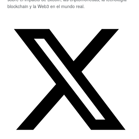
blockchain y la Web3 en el mundo real.