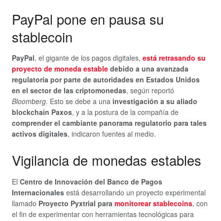
PayPal pone en pausa su
stablecoin
PayPal
, el gigante de los pagos digitales,
está retrasando su
proyecto de moneda estable
debido a una
avanzada
regulatoria por parte de autoridades en Estados Unidos
en el sector de las criptomonedas
, según reportó
Bloomberg
. Esto se debe a una
investigación a su aliado
blockchain Paxos
, y a la postura de la compañía de
comprender el cambiante panorama regulatorio para tales
activos digitales
, indicaron fuentes al medio.
Vigilancia de monedas estables
El
Centro de Innovación del Banco de Pagos
Internacionales
está desarrollando un proyecto experimental
llamado
Proyecto Pyxtrial para
monitorear stablecoins
, con
el fin de experimentar con herramientas tecnológicas para