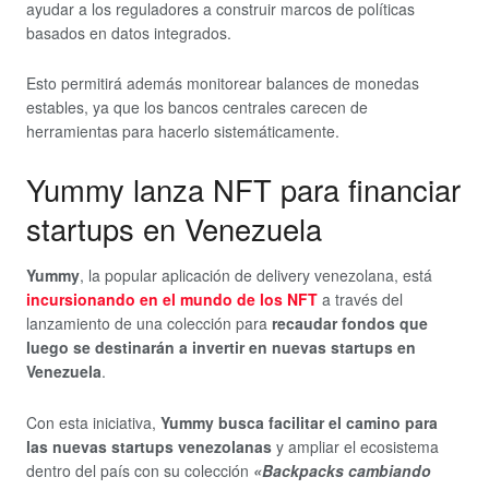
ayudar a los reguladores a construir marcos de políticas
basados en datos integrados.
Esto permitirá además monitorear balances de monedas
estables, ya que los bancos centrales carecen de
herramientas para hacerlo sistemáticamente.
Yummy lanza NFT para financiar
startups en Venezuela
Yummy
, la popular aplicación de delivery venezolana, está
incursionando en el mundo de los NFT
a través del
lanzamiento de una colección para
recaudar fondos que
luego se destinarán a invertir en nuevas startups en
Venezuela
.
Con esta iniciativa,
Yummy busca facilitar el camino para
las nuevas startups venezolanas
y ampliar el ecosistema
dentro del país con su colección
«Backpacks cambiando