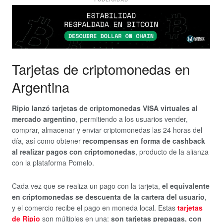
Tarjetas de criptomonedas en
Argentina
Ripio lanzó tarjetas de criptomonedas VISA virtuales al
mercado argentino
, permitiendo a los usuarios vender,
comprar, almacenar y enviar criptomonedas las 24 horas del
día, así como obtener
recompensas en forma de cashback
al realizar pagos con criptomonedas
, producto de la alianza
con la plataforma Pomelo.
Cada vez que se realiza un pago con la tarjeta,
el equivalente
en criptomonedas se descuenta de la cartera del usuario
,
y el comercio recibe el pago en moneda local. Estas
tarjetas
de Ripio
son múltiples en una:
son tarjetas prepagas, con