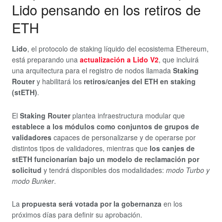
Lido pensando en los retiros de
ETH
Lido
, el protocolo de staking líquido del ecosistema Ethereum,
está preparando una
actualización a Lido V2
, que incluirá
una arquitectura para el registro de nodos llamada
Staking
Router
y habilitará los
retiros/canjes del ETH en staking
(stETH)
.
El
Staking Router
plantea infraestructura modular que
establece a los módulos como conjuntos de grupos de
validadores
capaces de personalizarse y de operarse por
distintos tipos de validadores, mientras que
los canjes de
stETH funcionarían bajo un modelo de reclamación por
solicitud
y tendrá disponibles dos modalidades:
modo Turbo y
modo Bunker
.
La
propuesta será votada por la gobernanza
en los
próximos días para definir su aprobación.