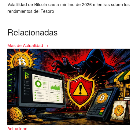
Volatilidad de Bitcoin cae a mínimo de 2026 mientras suben los
rendimientos del Tesoro
Relacionadas
Más de Actualidad →
Actualidad