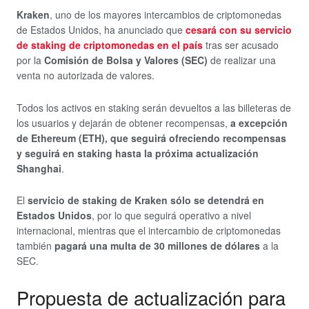
Kraken
, uno de los mayores intercambios de criptomonedas
de Estados Unidos, ha anunciado que
cesará con su servicio
de staking de criptomonedas
en el país
tras ser acusado
por la
Comisión de Bolsa y Valores (SEC)
de realizar una
venta no autorizada de valores.
Todos los activos en staking serán devueltos a las billeteras de
los usuarios y dejarán de obtener recompensas,
a excepción
de Ethereum (ETH), que seguirá ofreciendo recompensas
y seguirá en staking
hasta la próxima actualización
Shanghai
.
El
servicio de staking de Kraken sólo se detendrá en
Estados Unidos
, por lo que seguirá operativo a nivel
internacional, mientras que el intercambio de criptomonedas
también
pagará una multa de 30 millones de dólares
a la
SEC.
Propuesta de actualización para