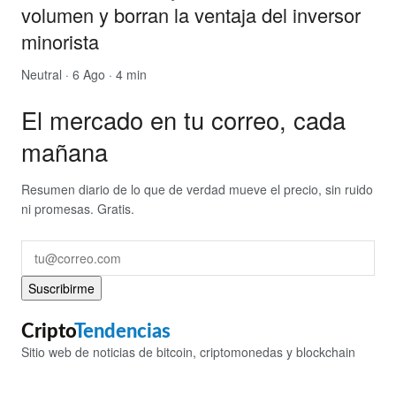
volumen y borran la ventaja del inversor
minorista
Neutral
· 6 Ago · 4 min
El mercado en tu correo, cada
mañana
Resumen diario de lo que de verdad mueve el precio, sin ruido
ni promesas. Gratis.
Suscribirme
Cripto
Tendencias
Sitio web de noticias de bitcoin, criptomonedas y blockchain