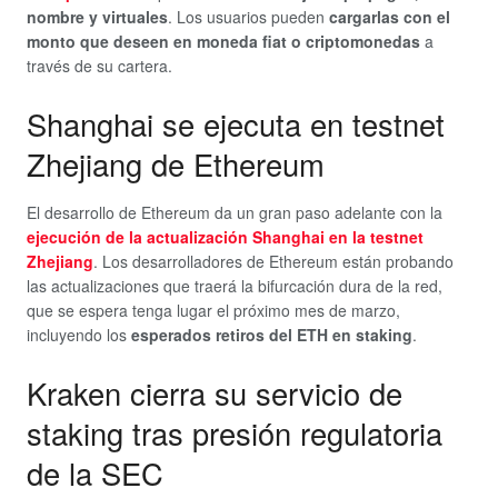
nombre y virtuales
. Los usuarios pueden
cargarlas con el
monto que deseen en moneda fiat o criptomonedas
a
través de su cartera.
Shanghai se ejecuta en testnet
Zhejiang de Ethereum
El desarrollo de Ethereum da un gran paso adelante con la
ejecución de la actualización Shanghai en la testnet
Zhejiang
. Los desarrolladores de Ethereum están probando
las actualizaciones que traerá la bifurcación dura de la red,
que se espera tenga lugar el próximo mes de marzo,
incluyendo los
esperados retiros del ETH en staking
.
Kraken cierra su servicio de
staking tras presión regulatoria
de la SEC