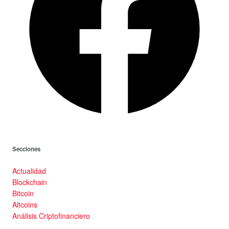
Secciones
Actualidad
Blockchain
Bitcoin
Altcoins
Análisis Criptofinanciero