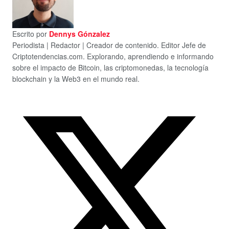
Escrito por
Dennys Gónzalez
Periodista | Redactor | Creador de contenido. Editor Jefe de
Criptotendencias.com. Explorando, aprendiendo e informando
sobre el impacto de Bitcoin, las criptomonedas, la tecnología
blockchain y la Web3 en el mundo real.