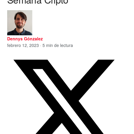
Dennys Gónzalez
febrero 12, 2023 · 5 min de lectura