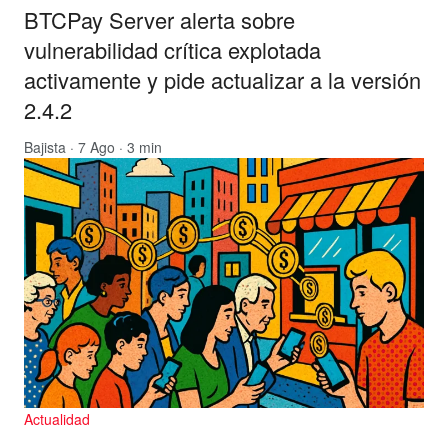
BTCPay Server alerta sobre
vulnerabilidad crítica explotada
activamente y pide actualizar a la versión
2.4.2
Bajista
· 7 Ago · 3 min
Actualidad