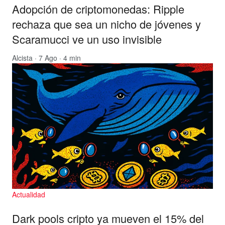
Adopción de criptomonedas: Ripple
rechaza que sea un nicho de jóvenes y
Scaramucci ve un uso invisible
Alcista
· 7 Ago · 4 min
Actualidad
Dark pools cripto ya mueven el 15% del