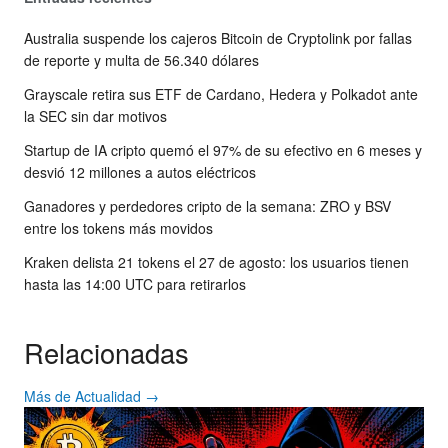
Australia suspende los cajeros Bitcoin de Cryptolink por fallas
de reporte y multa de 56.340 dólares
Grayscale retira sus ETF de Cardano, Hedera y Polkadot ante
la SEC sin dar motivos
Startup de IA cripto quemó el 97% de su efectivo en 6 meses y
desvió 12 millones a autos eléctricos
Ganadores y perdedores cripto de la semana: ZRO y BSV
entre los tokens más movidos
Kraken delista 21 tokens el 27 de agosto: los usuarios tienen
hasta las 14:00 UTC para retirarlos
Relacionadas
Más de Actualidad →