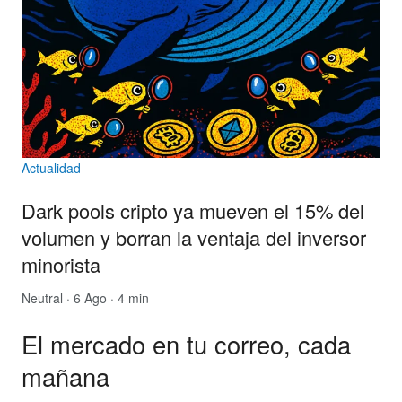
Actualidad
Dark pools cripto ya mueven el 15% del
volumen y borran la ventaja del inversor
minorista
Neutral
· 6 Ago · 4 min
El mercado en tu correo, cada
mañana