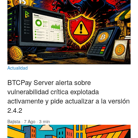
Actualidad
BTCPay Server alerta sobre
vulnerabilidad crítica explotada
activamente y pide actualizar a la versión
2.4.2
Bajista
· 7 Ago · 3 min