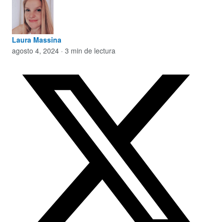
Laura Massina
agosto 4, 2024 · 3 min de lectura