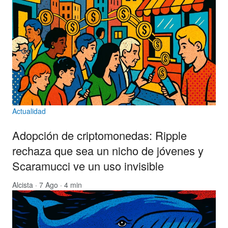
Actualidad
Adopción de criptomonedas: Ripple
rechaza que sea un nicho de jóvenes y
Scaramucci ve un uso invisible
Alcista
· 7 Ago · 4 min