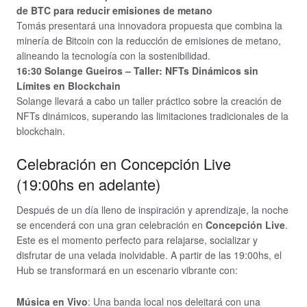
de BTC para reducir emisiones de metano
Tomás presentará una innovadora propuesta que combina la
minería de Bitcoin con la reducción de emisiones de metano,
alineando la tecnología con la sostenibilidad.
16:30 Solange Gueiros – Taller: NFTs Dinámicos sin
Límites en Blockchain
Solange llevará a cabo un taller práctico sobre la creación de
NFTs dinámicos, superando las limitaciones tradicionales de la
blockchain.
Celebración en Concepción Live
(19:00hs en adelante)
Después de un día lleno de inspiración y aprendizaje, la noche
se encenderá con una gran celebración en
Concepción Live
.
Este es el momento perfecto para relajarse, socializar y
disfrutar de una velada inolvidable. A partir de las 19:00hs, el
Hub se transformará en un escenario vibrante con:
Música en Vivo
: Una banda local nos deleitará con una