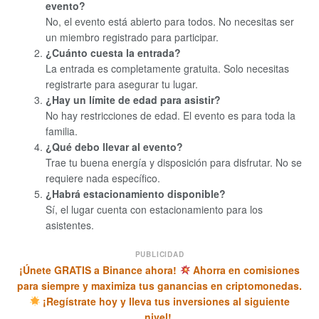
evento?
No, el evento está abierto para todos. No necesitas ser
un miembro registrado para participar.
¿Cuánto cuesta la entrada?
La entrada es completamente gratuita. Solo necesitas
registrarte para asegurar tu lugar.
¿Hay un límite de edad para asistir?
No hay restricciones de edad. El evento es para toda la
familia.
¿Qué debo llevar al evento?
Trae tu buena energía y disposición para disfrutar. No se
requiere nada específico.
¿Habrá estacionamiento disponible?
Sí, el lugar cuenta con estacionamiento para los
asistentes.
PUBLICIDAD
¡Únete GRATIS a Binance ahora!
Ahorra en comisiones
para siempre y maximiza tus ganancias en criptomonedas.
¡Regístrate hoy y lleva tus inversiones al siguiente
nivel!.