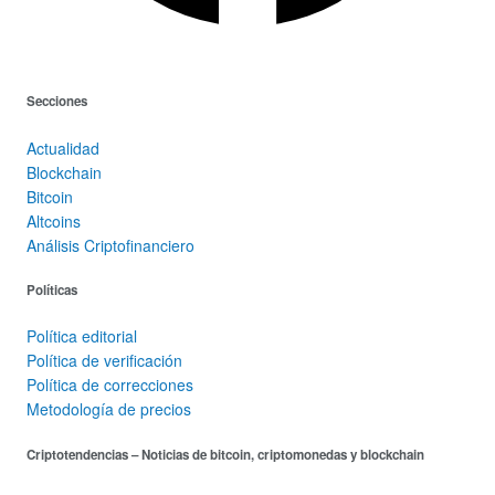
Secciones
Actualidad
Blockchain
Bitcoin
Altcoins
Análisis Criptofinanciero
Políticas
Política editorial
Política de verificación
Política de correcciones
Metodología de precios
Criptotendencias – Noticias de bitcoin, criptomonedas y blockchain