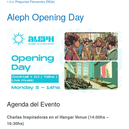
Preguntas Frecuentes (FAQs)
Aleph Opening Day
Agenda del Evento
Charlas Inspiradoras en el Hangar Venue (14:00hs –
16:30hs)