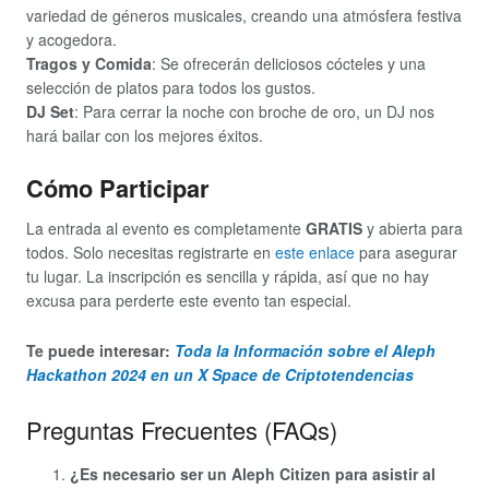
variedad de géneros musicales, creando una atmósfera festiva
y acogedora.
Tragos y Comida
: Se ofrecerán deliciosos cócteles y una
selección de platos para todos los gustos.
DJ Set
: Para cerrar la noche con broche de oro, un DJ nos
hará bailar con los mejores éxitos.
Cómo Participar
La entrada al evento es completamente
GRATIS
y abierta para
todos. Solo necesitas registrarte en
este enlace
para asegurar
tu lugar. La inscripción es sencilla y rápida, así que no hay
excusa para perderte este evento tan especial.
Te puede interesar:
Toda la Información sobre el Aleph
Hackathon 2024 en un X Space de Criptotendencias
Preguntas Frecuentes (FAQs)
¿Es necesario ser un Aleph Citizen para asistir al