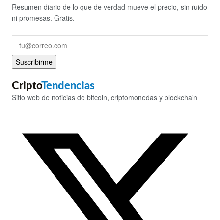
Resumen diario de lo que de verdad mueve el precio, sin ruido
ni promesas. Gratis.
Suscribirme
Cripto
Tendencias
Sitio web de noticias de bitcoin, criptomonedas y blockchain