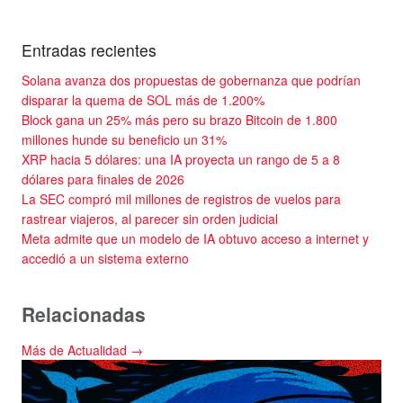
Entradas recientes
Solana avanza dos propuestas de gobernanza que podrían
disparar la quema de SOL más de 1.200%
Block gana un 25% más pero su brazo Bitcoin de 1.800
millones hunde su beneficio un 31%
XRP hacia 5 dólares: una IA proyecta un rango de 5 a 8
dólares para finales de 2026
La SEC compró mil millones de registros de vuelos para
rastrear viajeros, al parecer sin orden judicial
Meta admite que un modelo de IA obtuvo acceso a internet y
accedió a un sistema externo
Relacionadas
Más de Actualidad →