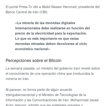
El portal Press-Tv citó a Abdol Nasser Hemmati, presidente del
Banco Central de Irán (CBI):
«La minería de las monedas digitales
internacionales debe realizarse en función del
precio de la electricidad para la exportación.
Lo que es más importante es que estas
monedas minadas deben devolverse al ciclo
económico nacional»
.
Percepciones sobre el Bitcoin
La semana pasada, un ministro del gobierno iraní reveló sobre
el conocimiento de una operación china que involucraba la
minería en Irán.
Al parecer, no forma parte de algún acuerdo
intergubernamental y el Ministro de Tecnologías de la
Información y las Comunicaciones de Irán, Mohammad Javad
Azari Jahromi, admitió que las entidades privadas y