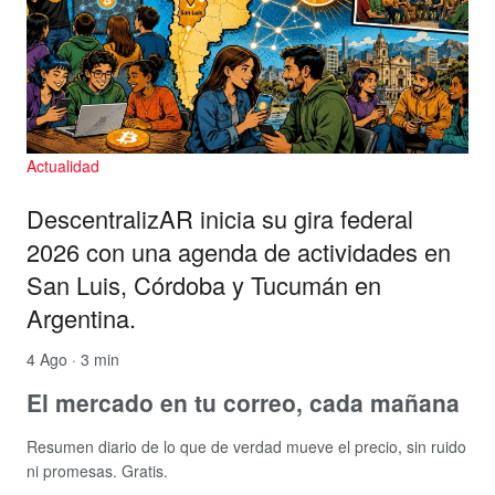
Actualidad
DescentralizAR inicia su gira federal
2026 con una agenda de actividades en
San Luis, Córdoba y Tucumán en
Argentina.
4 Ago · 3 min
El mercado en tu correo, cada mañana
Resumen diario de lo que de verdad mueve el precio, sin ruido
ni promesas. Gratis.