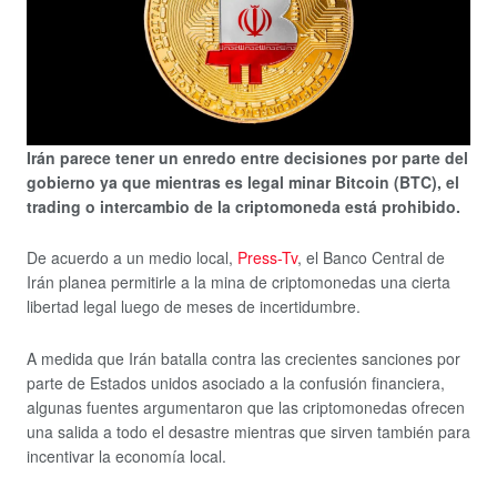
Irán parece tener un enredo entre decisiones por parte del
gobierno ya que mientras es legal minar Bitcoin (BTC), el
trading o intercambio de la criptomoneda está prohibido.
De acuerdo a un medio local,
Press-Tv
, el Banco Central de
Irán planea permitirle a la mina de criptomonedas una cierta
libertad legal luego de meses de incertidumbre.
A medida que Irán batalla contra las crecientes sanciones por
parte de Estados unidos asociado a la confusión financiera,
algunas fuentes argumentaron que las criptomonedas ofrecen
una salida a todo el desastre mientras que sirven también para
incentivar la economía local.