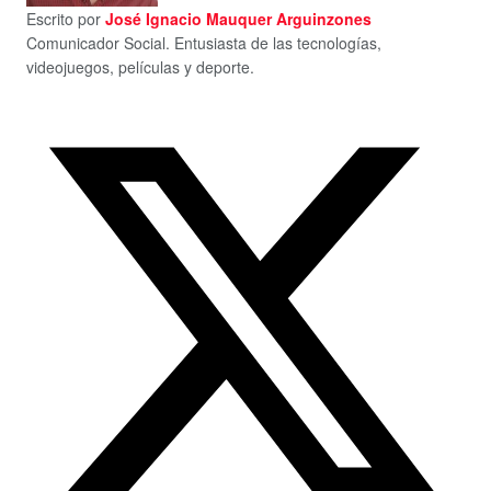
Escrito por
José Ignacio Mauquer Arguinzones
Comunicador Social. Entusiasta de las tecnologías,
videojuegos, películas y deporte.