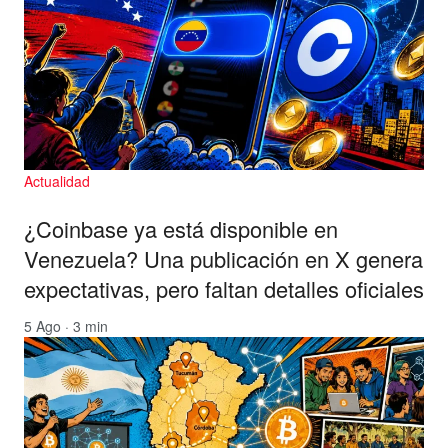
Actualidad
¿Coinbase ya está disponible en
Venezuela? Una publicación en X genera
expectativas, pero faltan detalles oficiales
5 Ago · 3 min