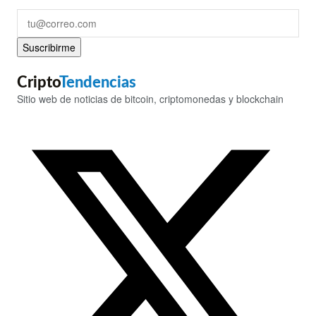
Suscribirme
Cripto
Tendencias
Sitio web de noticias de bitcoin, criptomonedas y blockchain