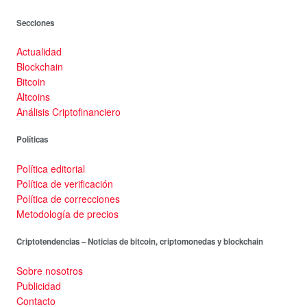
Secciones
Actualidad
Blockchain
Bitcoin
Altcoins
Análisis Criptofinanciero
Políticas
Política editorial
Política de verificación
Política de correcciones
Metodología de precios
Criptotendencias – Noticias de bitcoin, criptomonedas y blockchain
Sobre nosotros
Publicidad
Contacto