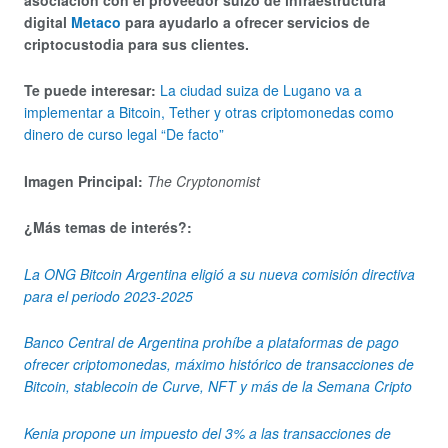
digital
Metaco
para ayudarlo a ofrecer servicios de
criptocustodia para sus clientes.
Te puede interesar:
La ciudad suiza de Lugano va a
implementar a Bitcoin, Tether y otras criptomonedas como
dinero de curso legal “De facto”
Imagen Principal:
The Cryptonomist
¿Más temas de interés?:
La ONG Bitcoin Argentina eligió a su nueva comisión directiva
para el periodo 2023-2025
Banco Central de Argentina prohíbe a plataformas de pago
ofrecer criptomonedas, máximo histórico de transacciones de
Bitcoin, stablecoin de Curve, NFT y más de la Semana Cripto
Kenia propone un impuesto del 3% a las transacciones de