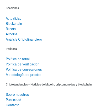
Secciones
Actualidad
Blockchain
Bitcoin
Altcoins
Análisis Criptofinanciero
Políticas
Política editorial
Política de verificación
Política de correcciones
Metodología de precios
Criptotendencias – Noticias de bitcoin, criptomonedas y blockchain
Sobre nosotros
Publicidad
Contacto