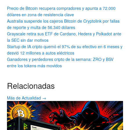
Precio de Bitcoin recupera compradores y apunta a 72.000
dólares en zona de resistencia clave
Australia suspende los cajeros Bitcoin de Cryptolink por fallas
de reporte y multa de 56.340 dólares
Grayscale retira sus ETF de Cardano, Hedera y Polkadot ante
la SEC sin dar motivos
Startup de IA cripto quemó el 97% de su efectivo en 6 meses y
desvió 12 millones a autos eléctricos
Ganadores y perdedores cripto de la semana: ZRO y BSV
entre los tokens más movidos
Relacionadas
Más de Actualidad →