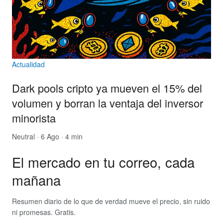
Actualidad
Dark pools cripto ya mueven el 15% del
volumen y borran la ventaja del inversor
minorista
Neutral
· 6 Ago · 4 min
El mercado en tu correo, cada
mañana
Resumen diario de lo que de verdad mueve el precio, sin ruido
ni promesas. Gratis.