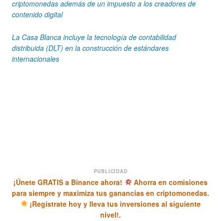
criptomonedas además de un impuesto a los creadores de
contenido digital
La Casa Blanca incluye la tecnología de contabilidad
distribuida (DLT) en la construcción de estándares
internacionales
PUBLICIDAD
¡Únete GRATIS a Binance ahora!
Ahorra en comisiones
para siempre y maximiza tus ganancias en criptomonedas.
¡Regístrate hoy y lleva tus inversiones al siguiente
nivel!.