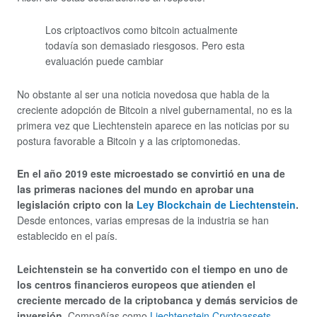
Los criptoactivos como bitcoin actualmente
todavía son demasiado riesgosos. Pero esta
evaluación puede cambiar
No obstante al ser una noticia novedosa que habla de la
creciente adopción de Bitcoin a nivel gubernamental, no es la
primera vez que Liechtenstein aparece en las noticias por su
postura favorable a Bitcoin y a las criptomonedas.
En el año 2019 este microestado se convirtió en una de
las primeras naciones del mundo en aprobar una
legislación cripto con la
Ley Blockchain de Liechtenstein
.
Desde entonces, varias empresas de la industria se han
establecido en el país.
Leichtenstein se ha convertido con el tiempo en uno de
los centros financieros europeos que atienden el
creciente mercado de la criptobanca y demás servicios de
inversión
. Compañías como
Liechtenstein Cryptoassets