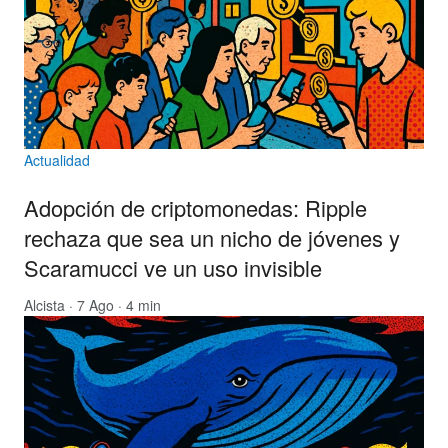
Actualidad
Adopción de criptomonedas: Ripple
rechaza que sea un nicho de jóvenes y
Scaramucci ve un uso invisible
Alcista
· 7 Ago · 4 min