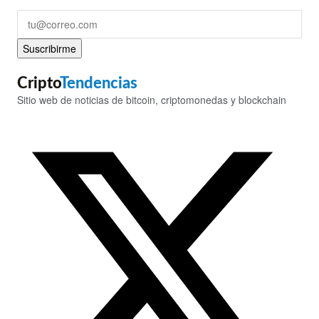
Suscribirme
Cripto
Tendencias
Sitio web de noticias de bitcoin, criptomonedas y blockchain