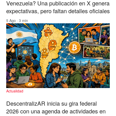
Venezuela? Una publicación en X genera
expectativas, pero faltan detalles oficiales
5 Ago · 3 min
Actualidad
DescentralizAR inicia su gira federal
2026 con una agenda de actividades en