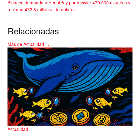
Binance demanda a RedotPay por desviar 470.000 usuarios y
reclama 472,8 millones de dólares
Relacionadas
Más de Actualidad →
Actualidad