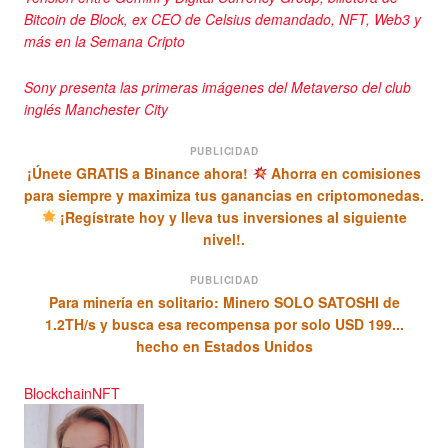
Bitcoin de Block, ex CEO de Celsius demandado, NFT, Web3 y
más en la Semana Cripto
Sony presenta las primeras imágenes del Metaverso del club
inglés Manchester City
PUBLICIDAD
¡Únete GRATIS a Binance ahora!
Ahorra en comisiones
para siempre y maximiza tus ganancias en criptomonedas.
¡Regístrate hoy y lleva tus inversiones al siguiente
nivel!.
PUBLICIDAD
Para minería en solitario: Minero SOLO SATOSHI de
1.2TH/s y busca esa recompensa por solo USD 199...
hecho en Estados Unidos
Blockchain
NFT