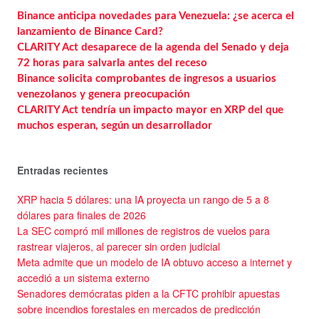
Binance anticipa novedades para Venezuela: ¿se acerca el
lanzamiento de Binance Card?
CLARITY Act desaparece de la agenda del Senado y deja
72 horas para salvarla antes del receso
Binance solicita comprobantes de ingresos a usuarios
venezolanos y genera preocupación
CLARITY Act tendría un impacto mayor en XRP del que
muchos esperan, según un desarrollador
Entradas recientes
XRP hacia 5 dólares: una IA proyecta un rango de 5 a 8
dólares para finales de 2026
La SEC compró mil millones de registros de vuelos para
rastrear viajeros, al parecer sin orden judicial
Meta admite que un modelo de IA obtuvo acceso a internet y
accedió a un sistema externo
Senadores demócratas piden a la CFTC prohibir apuestas
sobre incendios forestales en mercados de predicción