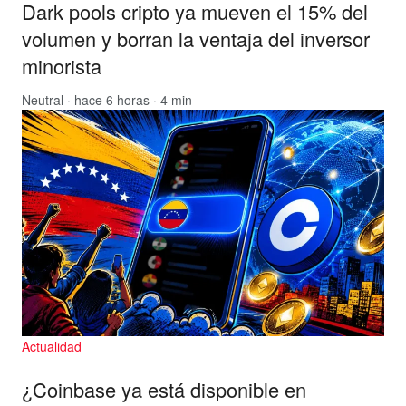
Dark pools cripto ya mueven el 15% del
volumen y borran la ventaja del inversor
minorista
Neutral
· hace 6 horas · 4 min
Actualidad
¿Coinbase ya está disponible en