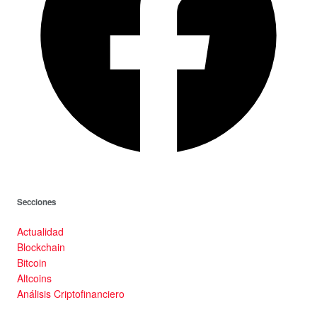
Secciones
Actualidad
Blockchain
Bitcoin
Altcoins
Análisis Criptofinanciero