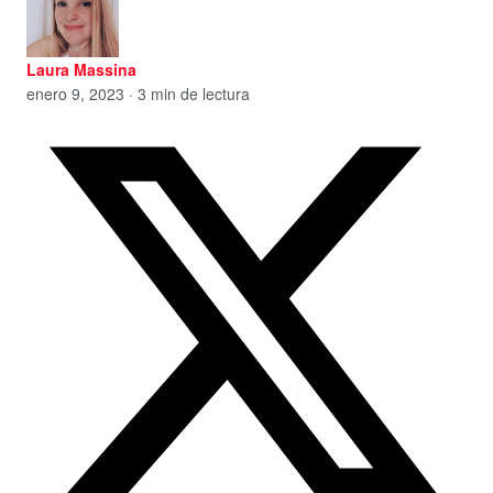
Laura Massina
enero 9, 2023 · 3 min de lectura