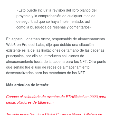
«Esto puede incluir la revisión del libro blanco del
proyecto y la comprobación de cualquier medida
de seguridad que se haya implementado, así
como la búsqueda de reseñas y comentarios»
En agosto, Jonathan Victor, responsable de almacenamiento
Web3 en Protocol Labs, dijo que debido una situación
existente es la de las limitaciones de tamaño de las cadenas
principales, por ello se introducen soluciones de
almacenamiento fuera de la cadena para los NFT. Otro punto
que señaló fue el uso de redes de almacenamiento
descentralizadas para los metadatos de los NFT.
Más artículos de interés:
Conoce el calendario de eventos de ETHGlobal en 2023 para
desarrolladores de Ethereum
Tensión entre Gemini y Digital Currency Group, billetera de