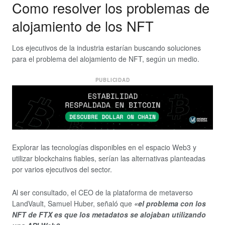
Como resolver los problemas de
alojamiento de los NFT
Los ejecutivos de la industria estarían buscando soluciones
para el problema del alojamiento de NFT, según un medio.
PUBLICIDAD
Explorar las tecnologías disponibles en el espacio Web3 y
utilizar blockchains fiables, serían las alternativas planteadas
por varios ejecutivos del sector.
Al ser consultado, el CEO de la plataforma de metaverso
LandVault, Samuel Huber, señaló que
«el problema con los
NFT de FTX es que los metadatos se alojaban utilizando