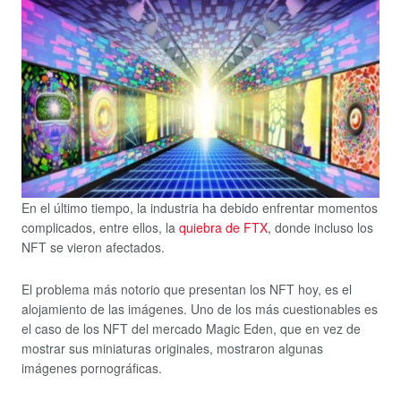
En el último tiempo, la industria ha debido enfrentar momentos
complicados, entre ellos, la
quiebra de FTX
, donde incluso los
NFT se vieron afectados.
El problema más notorio que presentan los NFT hoy, es el
alojamiento de las imágenes. Uno de los más cuestionables es
el caso de los NFT del mercado Magic Eden, que en vez de
mostrar sus miniaturas originales, mostraron algunas
imágenes pornográficas.