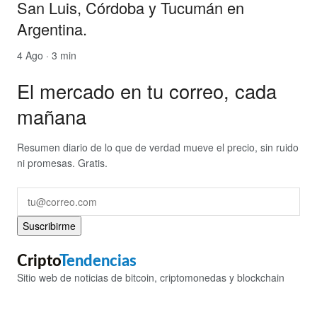
San Luis, Córdoba y Tucumán en
Argentina.
4 Ago · 3 min
El mercado en tu correo, cada
mañana
Resumen diario de lo que de verdad mueve el precio, sin ruido
ni promesas. Gratis.
Suscribirme
Cripto
Tendencias
Sitio web de noticias de bitcoin, criptomonedas y blockchain