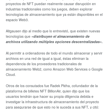
proyectos de NFT puedan realmente causar disrupción en
industrias tradicionales como los juegos, deben explorar
tecnologías de almacenamiento que ya están disponibles en el
espacio Web3.
Altgausen dijo al medio que lo entrevistó, que existen nuevas
tecnologías que
«distribuyen el almacenamiento de
archivos utilizando múltiples opciones descentralizadas».
Al permitir a ordenadores de todo el mundo almacenar y servir
archivos en una red de igual a igual, éstas eliminan la
dependencia de los proveedores tradicionales de
almacenamiento Web2, como Amazon Web Services o Google
Cloud.
Otros de los consutados fue Radek Pléha, cofundador de la
plataforma de billetes NFT BillionAir, quien dijo que los
usuarios tendrán que hacer su propia diligencia debida e
investigar la infraestructura de almacenamiento del proyecto
para asegurarse de que esto no le suceda a sus NFT, y citó: