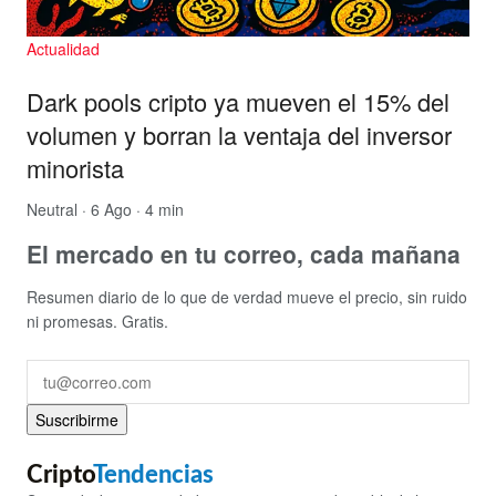
Actualidad
Dark pools cripto ya mueven el 15% del
volumen y borran la ventaja del inversor
minorista
Neutral
· 6 Ago · 4 min
El mercado en tu correo, cada mañana
Resumen diario de lo que de verdad mueve el precio, sin ruido
ni promesas. Gratis.
Suscribirme
Cripto
Tendencias