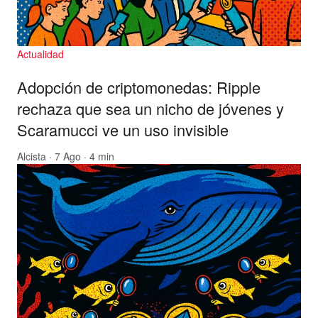
Actualidad
Adopción de criptomonedas: Ripple
rechaza que sea un nicho de jóvenes y
Scaramucci ve un uso invisible
Alcista
· 7 Ago · 4 min