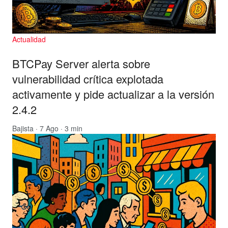
Actualidad
BTCPay Server alerta sobre
vulnerabilidad crítica explotada
activamente y pide actualizar a la versión
2.4.2
Bajista
· 7 Ago · 3 min