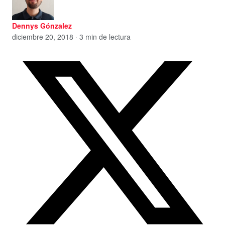
Dennys Gónzalez
diciembre 20, 2018 · 3 min de lectura