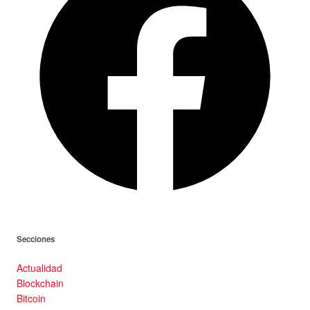
Secciones
Actualidad
Blockchain
Bitcoin