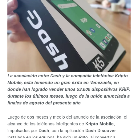
La asociación entre Dash y la compañía telefónica Kripto
Mobile, está teniendo un gran éxito en Venezuela, en
donde han logrado vender unos 53.000 dispositivos KRIP,
durante los últimos meses, luego de la unión anunciada a
finales de agosto del presente año
Luego de dos meses y medio del anuncio de la asociación, el
alcance de los teléfonos inteligentes de
Kripto Mobile
,
impulsados por
Dash
, con la aplicación
Dash Discover
instalada en los equipos, ha sido un éxito, al convertir a