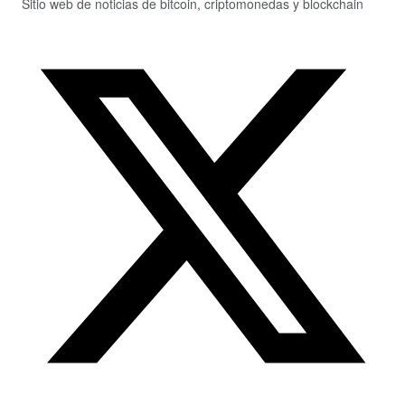
Sitio web de noticias de bitcoin, criptomonedas y blockchain