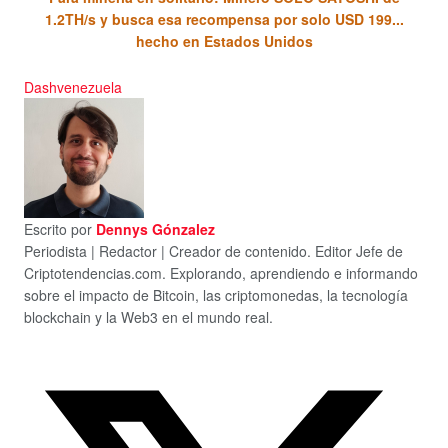
1.2TH/s y busca esa recompensa por solo USD 199...
hecho en Estados Unidos
Dash
venezuela
Escrito por
Dennys Gónzalez
Periodista | Redactor | Creador de contenido. Editor Jefe de
Criptotendencias.com. Explorando, aprendiendo e informando
sobre el impacto de Bitcoin, las criptomonedas, la tecnología
blockchain y la Web3 en el mundo real.